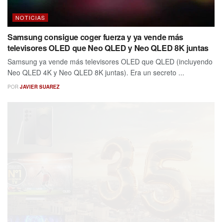
NOTICIAS
Samsung consigue coger fuerza y ya vende más
televisores OLED que Neo QLED y Neo QLED 8K juntas
Samsung ya vende más televisores OLED que QLED (incluyendo
Neo QLED 4K y Neo QLED 8K juntas). Era un secreto ...
POR
JAVIER SUAREZ