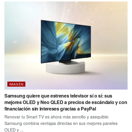
IMAGEN
Samsung quiere que estrenes televisor sí o sí: sus
mejores OLED y Neo QLED a precios de escándalo y con
financiación sin intereses gracias a PayPal
Renovar tu Smart TV es ahora más sencillo y asequible:
Samsung combina ventajas directas en sus mejores paneles
OLED y ...