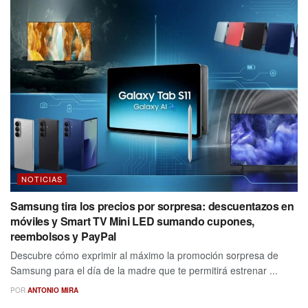
NOTICIAS
Samsung tira los precios por sorpresa: descuentazos en
móviles y Smart TV Mini LED sumando cupones,
reembolsos y PayPal
Descubre cómo exprimir al máximo la promoción sorpresa de
Samsung para el día de la madre que te permitirá estrenar ...
POR
ANTONIO MIRA