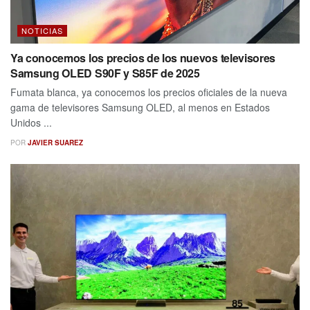
NOTICIAS
Ya conocemos los precios de los nuevos televisores
Samsung OLED S90F y S85F de 2025
Fumata blanca, ya conocemos los precios oficiales de la nueva
gama de televisores Samsung OLED, al menos en Estados
Unidos ...
POR
JAVIER SUAREZ