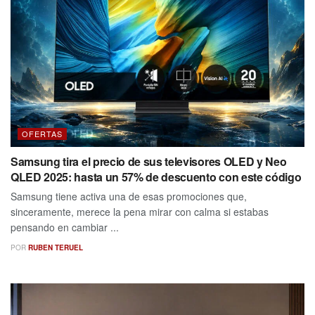
OFERTAS
Samsung tira el precio de sus televisores OLED y Neo
QLED 2025: hasta un 57% de descuento con este código
Samsung tiene activa una de esas promociones que,
sinceramente, merece la pena mirar con calma si estabas
pensando en cambiar ...
POR
RUBEN TERUEL