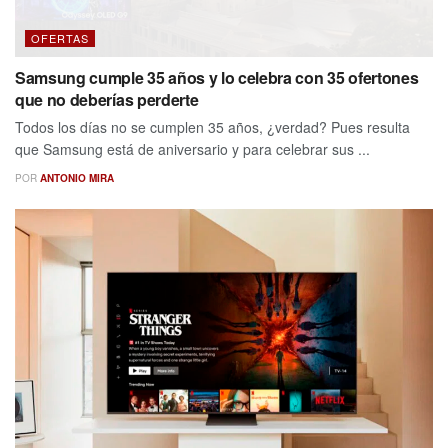
OFERTAS
Samsung cumple 35 años y lo celebra con 35 ofertones
que no deberías perderte
Todos los días no se cumplen 35 años, ¿verdad? Pues resulta
que Samsung está de aniversario y para celebrar sus ...
POR
ANTONIO MIRA