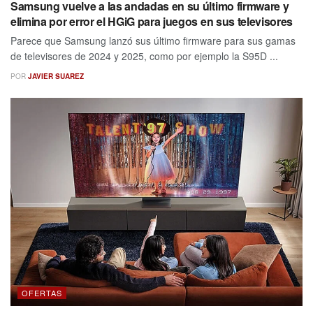
Samsung vuelve a las andadas en su último firmware y
elimina por error el HGiG para juegos en sus televisores
Parece que Samsung lanzó sus último firmware para sus gamas
de televisores de 2024 y 2025, como por ejemplo la S95D ...
POR
JAVIER SUAREZ
OFERTAS