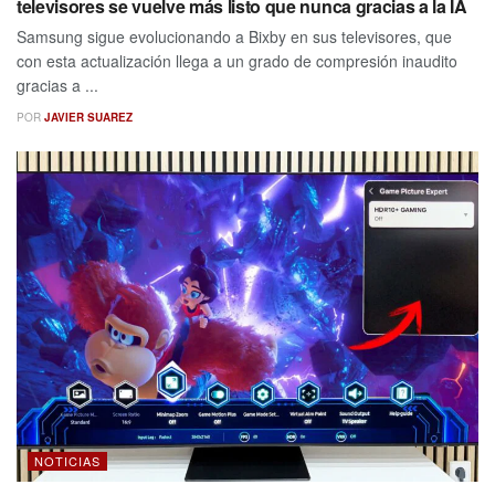
televisores se vuelve más listo que nunca gracias a la IA
Samsung sigue evolucionando a Bixby en sus televisores, que
con esta actualización llega a un grado de compresión inaudito
gracias a ...
POR
JAVIER SUAREZ
NOTICIAS