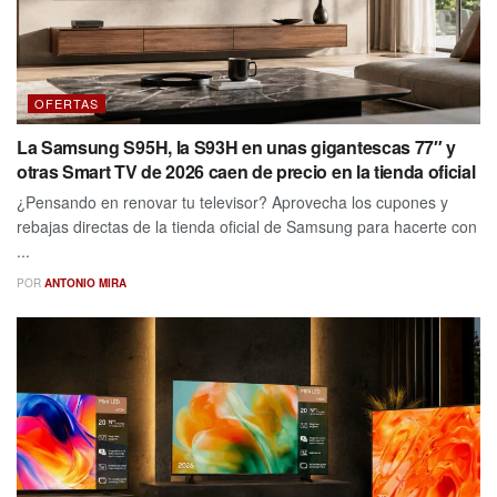
OFERTAS
La Samsung S95H, la S93H en unas gigantescas 77″ y
otras Smart TV de 2026 caen de precio en la tienda oficial
¿Pensando en renovar tu televisor? Aprovecha los cupones y
rebajas directas de la tienda oficial de Samsung para hacerte con
...
POR
ANTONIO MIRA