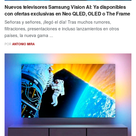
Nuevos televisores Samsung Vision AI: Ya disponibles
con ofertas exclusivas en Neo QLED, OLED o The Frame
Señoras y señores, ¡llegó el día! Tras muchos rumores,
filtraciones, presentaciones e incluso lanzamientos en otros
países, la nueva gama ...
POR
ANTONIO MIRA