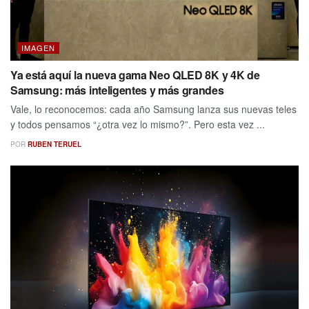
IMAGEN
Ya está aquí la nueva gama Neo QLED 8K y 4K de
Samsung: más inteligentes y más grandes
Vale, lo reconocemos: cada año Samsung lanza sus nuevas teles
y todos pensamos “¿otra vez lo mismo?”. Pero esta vez ...
POR
RUBEN TERUEL