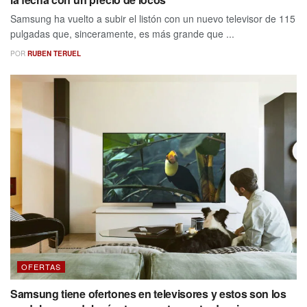
Samsung ha vuelto a subir el listón con un nuevo televisor de 115
pulgadas que, sinceramente, es más grande que ...
POR
RUBEN TERUEL
OFERTAS
Samsung tiene ofertones en televisores y estos son los