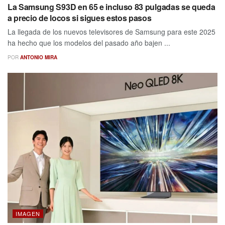
La Samsung S93D en 65 e incluso 83 pulgadas se queda
a precio de locos si sigues estos pasos
La llegada de los nuevos televisores de Samsung para este 2025
ha hecho que los modelos del pasado año bajen ...
POR
ANTONIO MIRA
IMAGEN