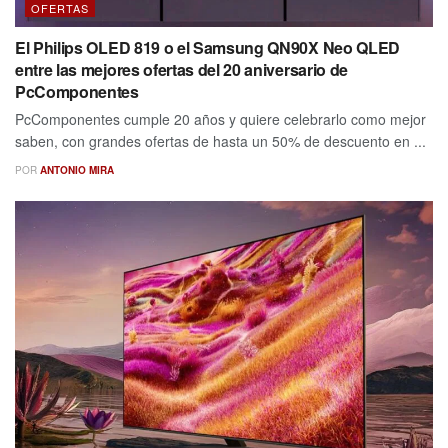
OFERTAS
El Philips OLED 819 o el Samsung QN90X Neo QLED
entre las mejores ofertas del 20 aniversario de
PcComponentes
PcComponentes cumple 20 años y quiere celebrarlo como mejor
saben, con grandes ofertas de hasta un 50% de descuento en ...
POR
ANTONIO MIRA