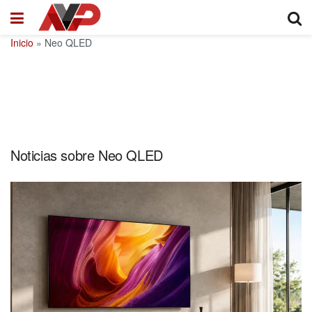
Inicio
»
Neo QLED
Noticias sobre Neo QLED