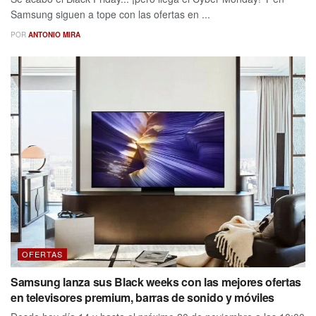
Samsung siguen a tope con las ofertas en ...
POR
ANTONIO MIRA
OFERTAS
Samsung lanza sus Black weeks con las mejores ofertas
en televisores premium, barras de sonido y móviles