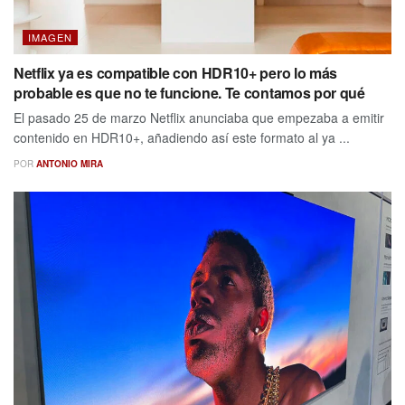
IMAGEN
Netflix ya es compatible con HDR10+ pero lo más
probable es que no te funcione. Te contamos por qué
El pasado 25 de marzo Netflix anunciaba que empezaba a emitir
contenido en HDR10+, añadiendo así este formato al ya ...
POR
ANTONIO MIRA