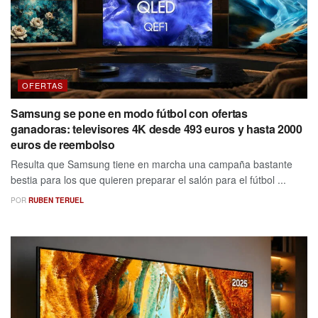
OFERTAS
Samsung se pone en modo fútbol con ofertas
ganadoras: televisores 4K desde 493 euros y hasta 2000
euros de reembolso
Resulta que Samsung tiene en marcha una campaña bastante
bestia para los que quieren preparar el salón para el fútbol ...
POR
RUBEN TERUEL