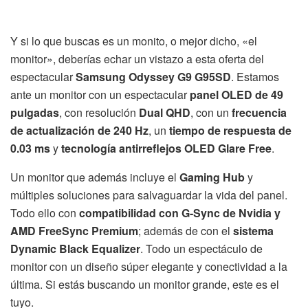
Y si lo que buscas es un monito, o mejor dicho, «el
monitor», deberías echar un vistazo a esta oferta del
espectacular
Samsung Odyssey G9 G95SD
. Estamos
ante un monitor con un espectacular
panel OLED de 49
pulgadas
, con resolución
Dual QHD
, con un
frecuencia
de actualización de 240 Hz
, un
tiempo de respuesta de
0.03 ms
y
tecnología antirreflejos OLED Glare Free
.