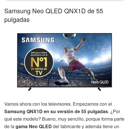
Samsung Neo QLED QNX1D de 55
pulgadas
Vamos ahora con los televisores. Empezamos con el
Samsung QNX1D en su versión de 55 pulgadas
. ¿Por
qué este modelo? Bueno, muy sencillo, porque forma parte
de la
gama Neo QLED
del fabricante y además tiene un