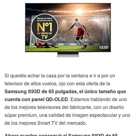
Si queréis echar la casa por la ventana e ir a por un
televisor de altos vuelos, ojo con esta oferta de la
Samsung S93D de 65 pulgadas, el único tamaño que
cuenta con panel QD-OLED
. Estamos hablando de uno
de los mejores televisores del fabricante, con un diseño
súper premium, una calidad de imagen espectacular y uno
de los mejores Smart TV del mercado.
Ahora puedes conseguir el Samsung S93D de 65