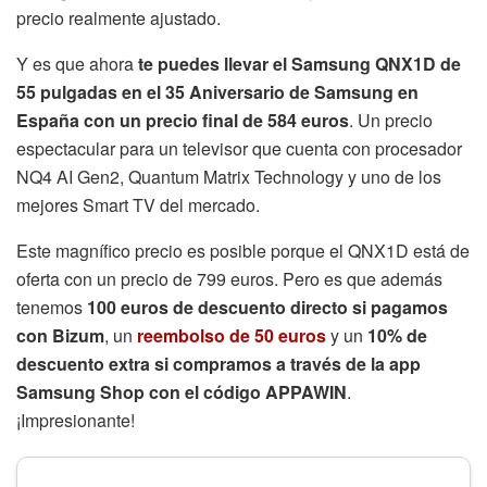
precio realmente ajustado.
Y es que ahora
te puedes llevar el Samsung QNX1D de
55 pulgadas en el 35 Aniversario de Samsung en
España con un precio final de 584 euros
. Un precio
espectacular para un televisor que cuenta con procesador
NQ4 AI Gen2, Quantum Matrix Technology y uno de los
mejores Smart TV del mercado.
Este magnífico precio es posible porque el QNX1D está de
oferta con un precio de 799 euros. Pero es que además
tenemos
100 euros de descuento directo si pagamos
con Bizum
, un
reembolso de 50 euros
y un
10% de
descuento extra si compramos a través de la app
Samsung Shop con el código APPAWIN
.
¡Impresionante!