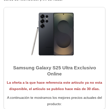
Samsung Galaxy S25 Ultra Exclusivo
Online
La oferta a la que hace referencia este articulo ya no esta
disponible, el artículo se publico hace más de 30 días.
A continuación te mostramos los mejores precios actuales del
producto: