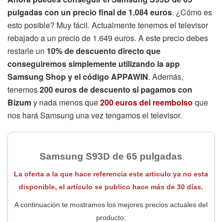
pulgadas con un precio final de 1.084 euros
. ¿Cómo es
esto posible? Muy fácil. Actualmente tenemos el televisor
rebajado a un precio de 1.649 euros. A este precio debes
restarle un
10% de descuento directo que
conseguiremos simplemente utilizando la app
Samsung Shop y el código APPAWIN
. Además,
tenemos
200 euros de descuento si pagamos con
Bizum
y nada menos que
200 euros del reembolso
que
nos hará Samsung una vez tengamos el televisor.