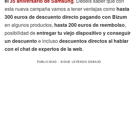
el
35 aniversario de Samsung
. Debéis saber que con
esta nueva campaña vamos a tener ventajas como
hasta
300 euros de descuento directo pagando con Bizum
en algunos productos,
hasta 200 euros de reembolso
,
posibilidad de
entregar tu viejo dispositivo y conseguir
un descuento
e incluso
descuentos directos al hablar
con el chat de expertos de la web
.