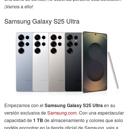
¡Vamos a ello!
Samsung Galaxy S25 Ultra
Empezamos con el
Samsung Galaxy S25 Ultra
en su
versión exclusiva de
Samsung.com
. Con una espectacular
capacidad de
1 TB
de almacenamiento y colores que solo
podéis encontrar en la tienda oficial de Samsung, vais a