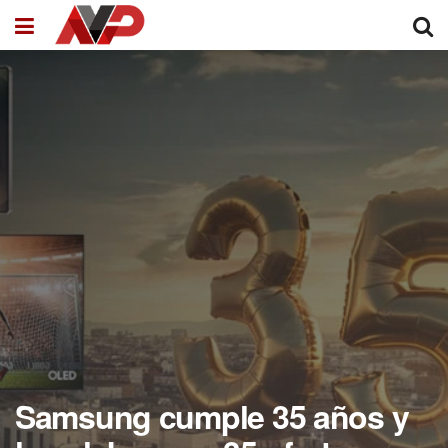
Samsung cumple 35 años y