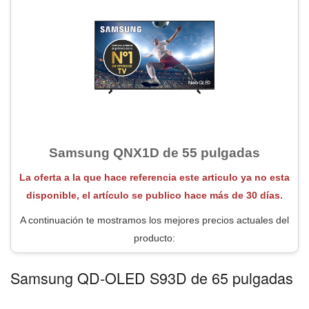
Samsung QNX1D de 55 pulgadas
La oferta a la que hace referencia este articulo ya no esta
disponible, el artículo se publico hace más de 30 días.
A continuación te mostramos los mejores precios actuales del
producto:
Samsung QD-OLED S93D de 65 pulgadas