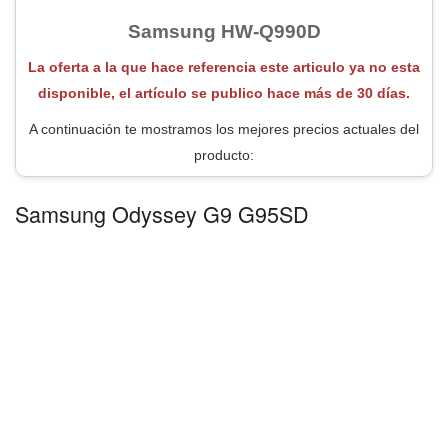
Samsung HW-Q990D
La oferta a la que hace referencia este articulo ya no esta
disponible, el artículo se publico hace más de 30 días.
A continuación te mostramos los mejores precios actuales del
producto:
Samsung Odyssey G9 G95SD