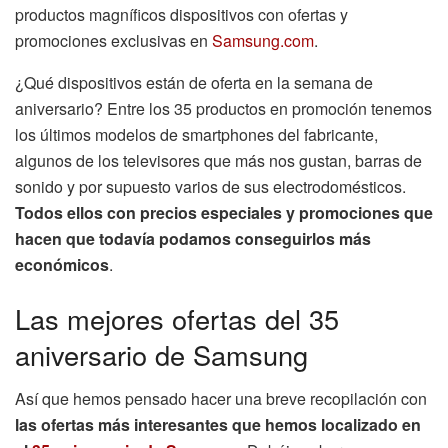
productos magníficos dispositivos con ofertas y
promociones exclusivas en
Samsung.com
.
¿Qué dispositivos están de oferta en la semana de
aniversario? Entre los 35 productos en promoción tenemos
los últimos modelos de smartphones del fabricante,
algunos de los televisores que más nos gustan, barras de
sonido y por supuesto varios de sus electrodomésticos.
Todos ellos con precios especiales y promociones que
hacen que todavía podamos conseguirlos más
económicos
.
Las mejores ofertas del 35
aniversario de Samsung
Así que hemos pensado hacer una breve recopilación con
las ofertas más interesantes que hemos localizado en