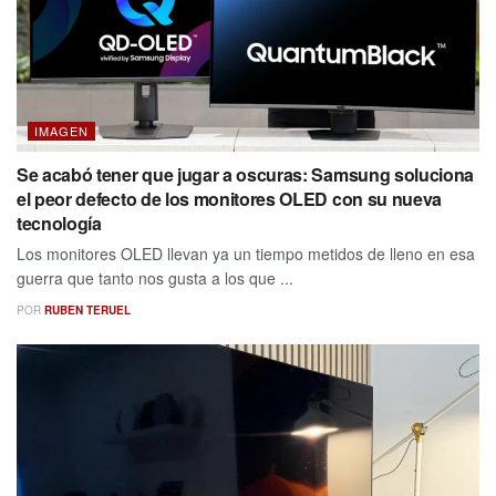
IMAGEN
Se acabó tener que jugar a oscuras: Samsung soluciona
el peor defecto de los monitores OLED con su nueva
tecnología
Los monitores OLED llevan ya un tiempo metidos de lleno en esa
guerra que tanto nos gusta a los que ...
POR
RUBEN TERUEL