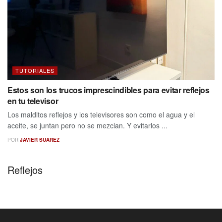
TUTORIALES
Estos son los trucos imprescindibles para evitar reflejos
en tu televisor
Los malditos reflejos y los televisores son como el agua y el
aceite, se juntan pero no se mezclan. Y evitarlos ...
POR
JAVIER SUAREZ
Reflejos