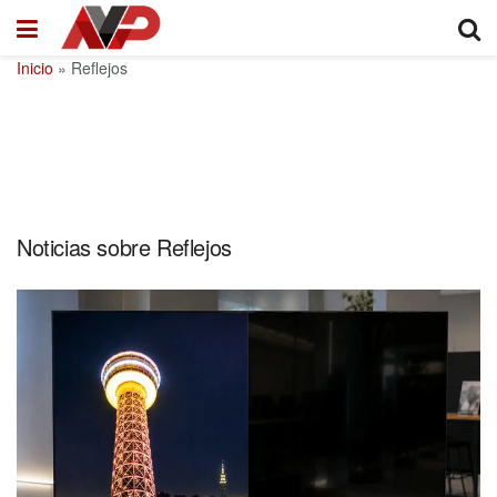
Inicio
»
Reflejos
Noticias sobre Reflejos