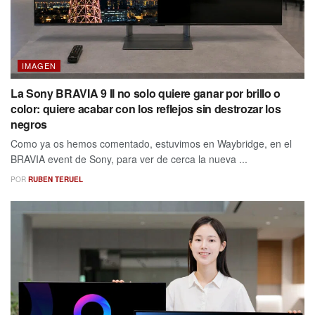
IMAGEN
La Sony BRAVIA 9 II no solo quiere ganar por brillo o
color: quiere acabar con los reflejos sin destrozar los
negros
Como ya os hemos comentado, estuvimos en Waybridge, en el
BRAVIA event de Sony, para ver de cerca la nueva ...
POR
RUBEN TERUEL