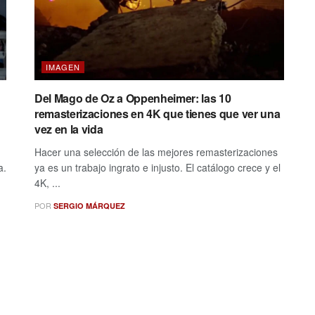
IMAGEN
Del Mago de Oz a Oppenheimer: las 10
remasterizaciones en 4K que tienes que ver una
vez en la vida
Hacer una selección de las mejores remasterizaciones
a.
ya es un trabajo ingrato e injusto. El catálogo crece y el
4K, ...
POR
SERGIO MÁRQUEZ