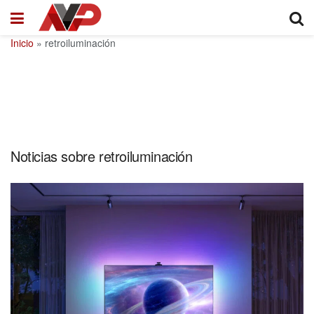
Inicio
»
retroiluminación
Noticias sobre retroiluminación