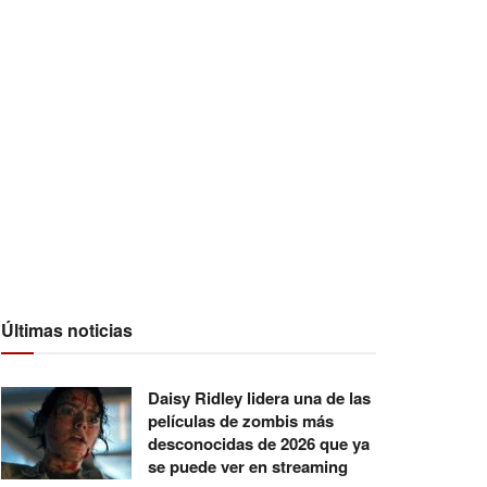
Últimas noticias
Daisy Ridley lidera una de las
películas de zombis más
desconocidas de 2026 que ya
se puede ver en streaming