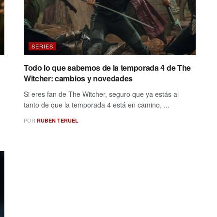
SERIES
Todo lo que sabemos de la temporada 4 de The
Witcher: cambios y novedades
Si eres fan de The Witcher, seguro que ya estás al
tanto de que la temporada 4 está en camino, ...
POR
RUBEN TERUEL