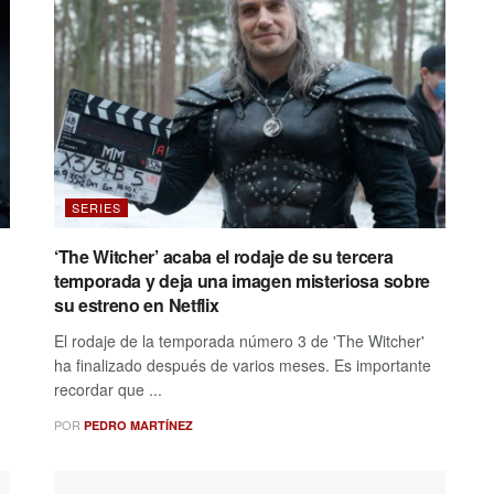
SERIES
:
‘The Witcher’ acaba el rodaje de su tercera
temporada y deja una imagen misteriosa sobre
su estreno en Netflix
El rodaje de la temporada número 3 de 'The Witcher'
ha finalizado después de varios meses. Es importante
recordar que ...
POR
PEDRO MARTÍNEZ