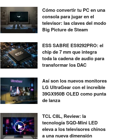
Cómo convertir tu PC en una
consola para jugar en el
televisor: las claves del modo
Big Picture de Steam
ESS SABRE ES9292PRO: el
chip de 7 mm que integra
toda la cadena de audio para
transformar los DAC
Así son los nuevos monitores
LG UltraGear con el increíble
39GX950B OLED como punta
de lanza
TCL C8L, Review: la
tecnología SQD-Mini LED
eleva a los televisores chinos
a una nueva dimensión