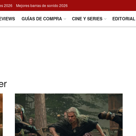
res 2026
Mejores barras de sonido 2026
EVIEWS
GUÍAS DE COMPRA
CINE Y SERIES
EDITORIAL
er