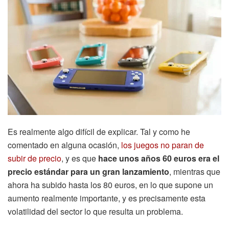
Es realmente algo difícil de explicar. Tal y como he
comentado en alguna ocasión,
los juegos no paran de
subir de precio
, y es que
hace unos años 60 euros era el
precio estándar para un gran lanzamiento
, mientras que
ahora ha subido hasta los 80 euros, en lo que supone un
aumento realmente importante, y es precisamente esta
volatilidad del sector lo que resulta un problema.