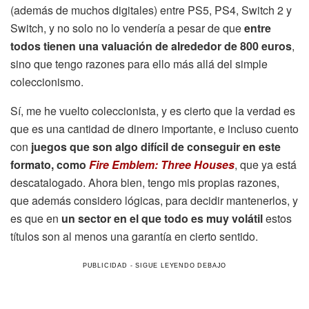
(además de muchos digitales) entre PS5, PS4, Switch 2 y
Switch, y no solo no lo vendería a pesar de que
entre
todos tienen una valuación de alrededor de 800 euros
,
sino que tengo razones para ello más allá del simple
coleccionismo.
Sí, me he vuelto coleccionista, y es cierto que la verdad es
que es una cantidad de dinero importante, e incluso cuento
con
juegos que son algo difícil de conseguir en este
formato, como
Fire Emblem: Three Houses
, que ya está
descatalogado. Ahora bien, tengo mis propias razones,
que además considero lógicas, para decidir mantenerlos, y
es que en
un sector en el que todo es muy volátil
estos
títulos son al menos una garantía en cierto sentido.