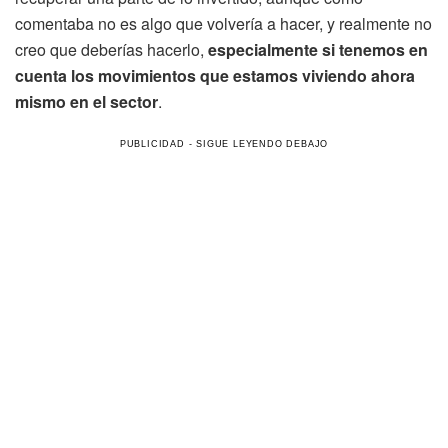
comentaba no es algo que volvería a hacer, y realmente no
creo que deberías hacerlo,
especialmente si tenemos en
cuenta los movimientos que estamos viviendo ahora
mismo en el sector
.