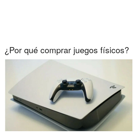
¿Por qué comprar juegos físicos?