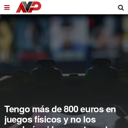
Tengo más de 800 euros en
juegos físicos y no los