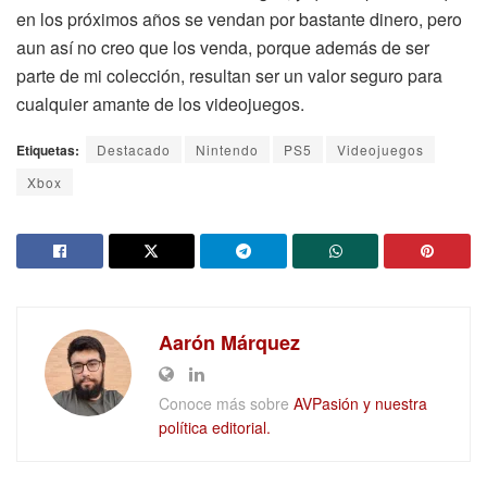
en los próximos años se vendan por bastante dinero, pero
aun así no creo que los venda, porque además de ser
parte de mi colección, resultan ser un valor seguro para
cualquier amante de los videojuegos.
Etiquetas:
Destacado
Nintendo
PS5
Videojuegos
Xbox
Aarón Márquez
Conoce más sobre
AVPasión y nuestra
política editorial.