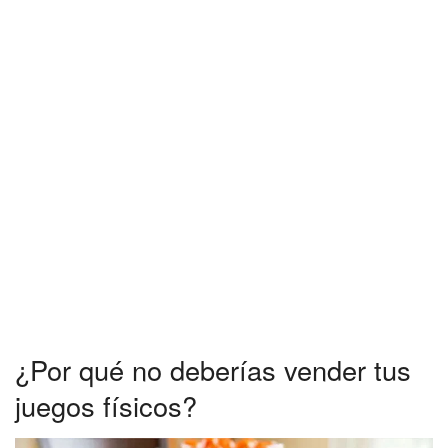
¿Por qué no deberías vender tus
juegos físicos?