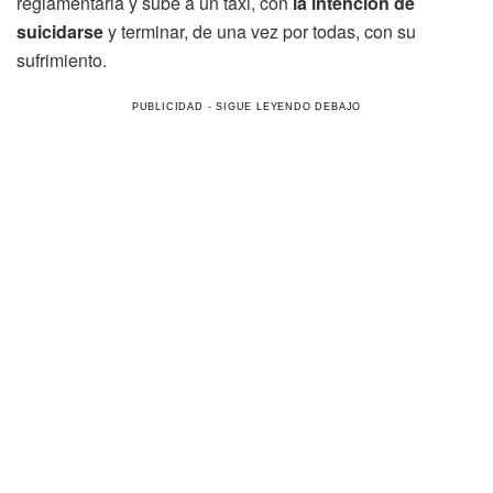
reglamentaria y sube a un taxi, con
la intención de
suicidarse
y terminar, de una vez por todas, con su
sufrimiento.