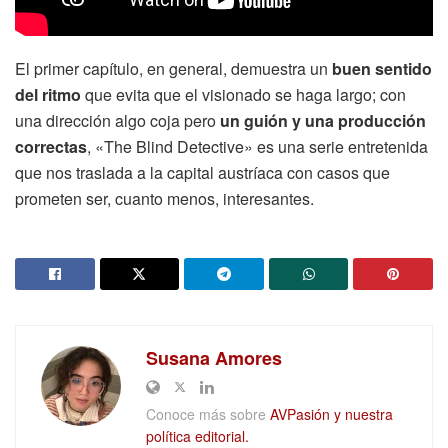
El primer capítulo, en general, demuestra un
buen sentido
del ritmo
que evita que el visionado se haga largo; con
una dirección algo coja pero
un guión y una producción
correctas
, «The Blind Detective» es una serie entretenida
que nos traslada a la capital austríaca con casos que
prometen ser, cuanto menos, interesantes.
Susana Amores
Conoce más sobre
AVPasión y nuestra
política editorial.