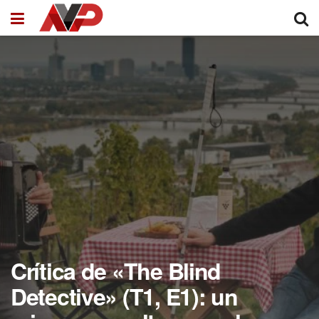
Crítica de «The Blind
Detective» (T1, E1): un