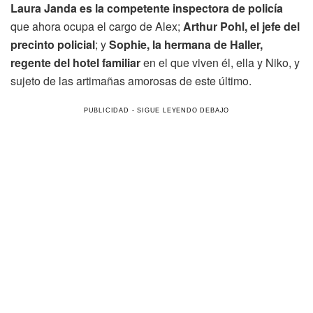
Laura Janda es la competente inspectora de policía
que ahora ocupa el cargo de Alex;
Arthur Pohl, el jefe del
precinto policial
; y
Sophie, la hermana de Haller,
regente del hotel familiar
en el que viven él, ella y Niko, y
sujeto de las artimañas amorosas de este último.