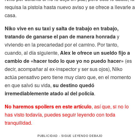
requisa la pistola hasta nuevo aviso y se ofrece a llevarle a
casa.
Niko vive en su taxi y salta de trabajo en trabajo,
tratando de ganarse el pan de manera honrada
y
viviendo en la precariedad por el camino. Por tanto,
cuando, al día siguiente,
Alex le ofrece un sueldo fijo a
cambio de «hacer todo lo que yo no puedo hacer»
(es
decir, acompañar al ex-inspector y ser sus ojos), Niko
actúa pensativo pero tiene muy claro que, en el momento
en que salvó su vida,
su destino quedó
irremediablemente atado al del policía
.
No haremos spoilers en este artículo
, así que, si no lo
has visto todavía, puedes seguir leyendo con toda
tranquilidad.