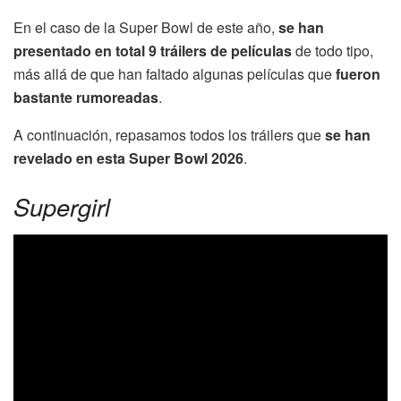
En el caso de la Super Bowl de este año,
se han
presentado en total 9 tráilers de películas
de todo tipo,
más allá de que han faltado algunas películas que
fueron
bastante rumoreadas
.
A continuación, repasamos todos los tráilers que
se han
revelado en esta Super Bowl 2026
.
Supergirl