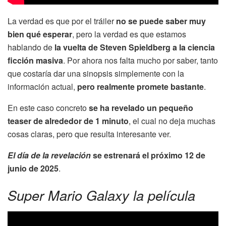
La verdad es que por el tráiler
no se puede saber muy
bien qué esperar
, pero la verdad es que estamos
hablando de
la vuelta de Steven Spieldberg a la ciencia
ficción masiva
. Por ahora nos falta mucho por saber, tanto
que costaría dar una sinopsis simplemente con la
información actual,
pero realmente promete bastante
.
En este caso concreto
se ha revelado un pequeño
teaser de alrededor de 1 minuto
, el cual no deja muchas
cosas claras, pero que resulta interesante ver.
El día de la revelación
se estrenará el próximo 12 de
junio de 2025
.
Super Mario Galaxy la película