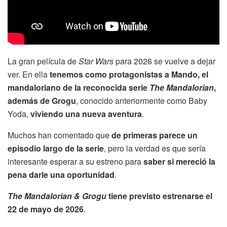
La gran película de
Star Wars
para 2026 se vuelve a dejar
ver. En ella
tenemos como protagonistas a Mando, el
mandaloriano de la reconocida serie
The Mandalorian
,
además de Grogu
, conocido anteriormente como Baby
Yoda,
viviendo una nueva aventura
.
Muchos han comentado que
de primeras parece un
episodio largo de la serie
, pero la verdad es que sería
interesante esperar a su estreno para
saber si mereció la
pena darle una oportunidad
.
The Mandalorian & Grogu
tiene previsto estrenarse el
22 de mayo de 2026
.