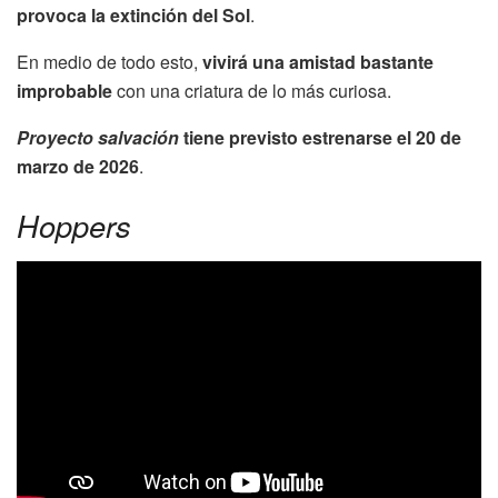
provoca la extinción del Sol
.
En medio de todo esto,
vivirá una amistad bastante
improbable
con una criatura de lo más curiosa.
Proyecto salvación
tiene previsto estrenarse el 20 de
marzo de 2026
.
Hoppers