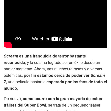
Scream
es una franquicia de terror bastante
reconocida
, y la cual ha logrado ser un éxito desde un
primer momento. Ahora, tras muchos retrasos y diversas
polémicas,
por fin estamos cerca de poder ver
Scream
7
,
una película bastante
esperada por los fans de todo el
mundo
.
De nuevo,
como ocurre con la gran mayoría de estos
tráilers del Super Bowl
, se trata de un pequeño teaser