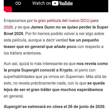
Empezamos por
la gran película del nuevo DCU para
2026
, y es que
James Gunn no se quiso perder la Super
Bowl 2026
. Por fin hemos podido volver a ver algo sobre
esta película, aunque a decir verdad
fue un pequeño
teaser que en general que añade poco
con respecto a
los tráilers anteriores.
Aun así, quizá lo más interesante es que
nos revela como
la propia Supergirl conoció a Krypto
, el perro con
superhabilidades que ya vimos en
Superman
. Más allá de
esto, no revela prácticamente nada, con lo que
se queda
lejos de ser el gran tráiler que muchos esperábamos
en general.
Supergirl
se estrenará en cines el 26 de junio de 2026
.