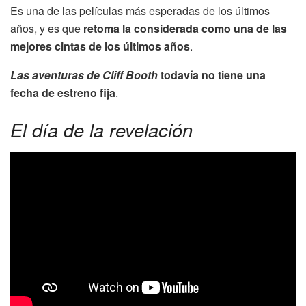
Es una de las películas más esperadas de los últimos
años, y es que
retoma la considerada como una de las
mejores cintas de los últimos años
.
Las aventuras de Cliff Booth
todavía no tiene una
fecha de estreno fija
.
El día de la revelación