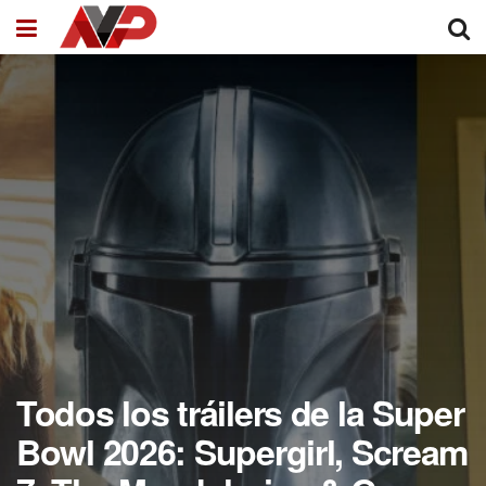
Todos los tráilers de la Super
Bowl 2026: Supergirl, Scream