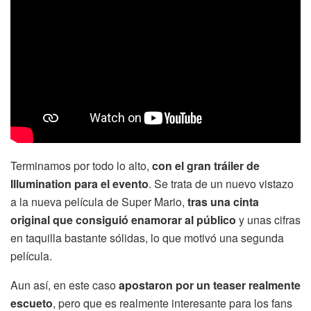
Terminamos por todo lo alto,
con el gran tráiler de
Illumination para el evento
. Se trata de un nuevo vistazo
a la nueva película de Super Mario,
tras una cinta
original que consiguió enamorar al público
y unas cifras
en taquilla bastante sólidas, lo que motivó una segunda
película.
Aun así, en este caso
apostaron por un teaser realmente
escueto
, pero que es realmente interesante para los fans