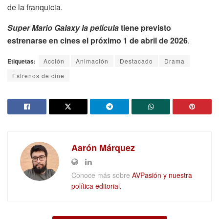
de la franquicia.
Super Mario Galaxy la película
tiene previsto
estrenarse en cines el próximo 1 de abril de 2026
.
Etiquetas:
Acción
Animación
Destacado
Drama
Estrenos de cine
Aarón Márquez
Conoce más sobre
AVPasión y nuestra
política editorial.