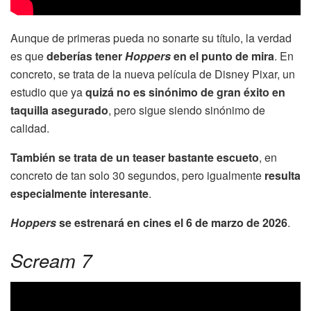
Aunque de primeras pueda no sonarte su título, la verdad
es que
deberías tener
Hoppers
en el punto de mira
. En
concreto, se trata de la nueva película de Disney Pixar, un
estudio que ya
quizá no es sinónimo de gran éxito en
taquilla asegurado
, pero sigue siendo sinónimo de
calidad.
También se trata de un teaser bastante escueto
, en
concreto de tan solo 30 segundos, pero igualmente
resulta
especialmente interesante
.
Hoppers
se estrenará en cines el 6 de marzo de 2026
.
Scream 7