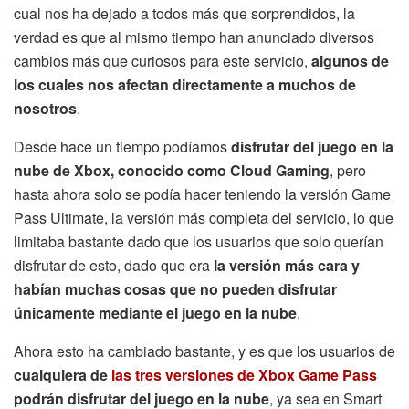
cual nos ha dejado a todos más que sorprendidos, la
verdad es que al mismo tiempo han anunciado diversos
cambios más que curiosos para este servicio,
algunos de
los cuales nos afectan directamente a muchos de
nosotros
.
Desde hace un tiempo podíamos
disfrutar del juego en la
nube de Xbox, conocido como Cloud Gaming
, pero
hasta ahora solo se podía hacer teniendo la versión Game
Pass Ultimate, la versión más completa del servicio, lo que
limitaba bastante dado que los usuarios que solo querían
disfrutar de esto, dado que era
la versión más cara y
habían muchas cosas que no pueden disfrutar
únicamente mediante el juego en la nube
.
Ahora esto ha cambiado bastante, y es que los usuarios de
cualquiera de
las tres versiones de Xbox Game Pass
podrán disfrutar del juego en la nube
, ya sea en Smart