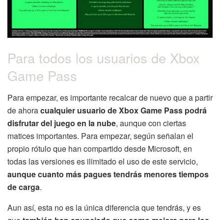
Para todos los usuarios de Xbox
Game Pass
Para empezar, es importante recalcar de nuevo que a partir
de ahora
cualquier usuario de Xbox Game Pass podrá
disfrutar del juego en la nube
, aunque con ciertas
matices importantes. Para empezar, según señalan el
propio rótulo que han compartido desde Microsoft, en
todas las versiones es ilimitado el uso de este servicio,
aunque cuanto más pagues tendrás menores tiempos
de carga
.
Aun así, esta no es la única diferencia que tendrás, y es