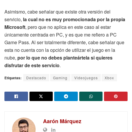
Asimismo, cabe señalar que existe otra versión del
servicio,
la cual no es muy promocionada por la propia
Microsoft
, pero que no aplica en este caso al estar
únicamente centrada en PC, y es que me refiero a PC
Game Pass. Al ser totalmente diferente, cabe señalar que
esta no cuenta con la opción de utilizar el juego en la
nube,
por lo que no debes planteártela si quieres
disfrutar de este servicio
.
Etiquetas:
Destacado
Gaming
Videojuegos
Xbox
Aarón Márquez