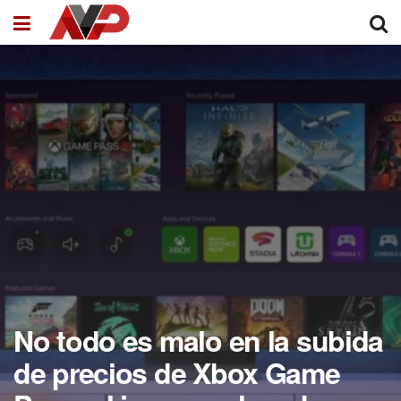
No todo es malo en la subida
de precios de Xbox Game