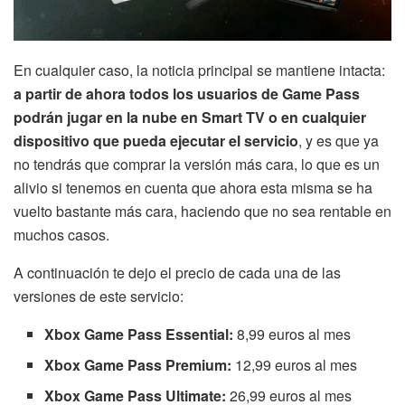
En cualquier caso, la noticia principal se mantiene intacta:
a partir de ahora todos los usuarios de Game Pass
podrán jugar en la nube en Smart TV o en cualquier
dispositivo que pueda ejecutar el servicio
, y es que ya
no tendrás que comprar la versión más cara, lo que es un
alivio si tenemos en cuenta que ahora esta misma se ha
vuelto bastante más cara, haciendo que no sea rentable en
muchos casos.
A continuación te dejo el precio de cada una de las
versiones de este servicio:
Xbox Game Pass Essential:
8,99 euros al mes
Xbox Game Pass Premium:
12,99 euros al mes
Xbox Game Pass Ultimate:
26,99 euros al mes