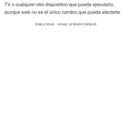
TV o cualquier otro dispositivo que pueda ejecutarlo,
aunque este no es el único cambio que pueda afectarte.