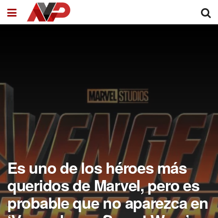
Es uno de los héroes más
queridos de Marvel, pero es
probable que no aparezca en