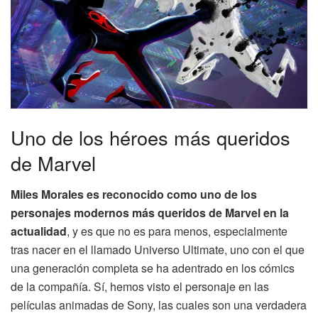
Uno de los héroes más queridos
de Marvel
Miles Morales es reconocido como uno de los
personajes modernos más queridos de Marvel en la
actualidad
, y es que no es para menos, especialmente
tras nacer en el llamado Universo Ultimate, uno con el que
una generación completa se ha adentrado en los cómics
de la compañía. Sí, hemos visto el personaje en las
películas animadas de Sony, las cuales son una verdadera