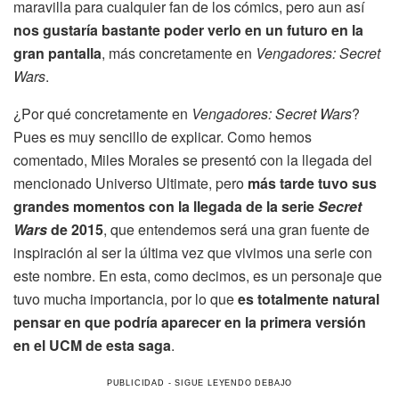
maravilla para cualquier fan de los cómics, pero aun así
nos gustaría bastante poder verlo en un futuro en la
gran pantalla
, más concretamente en
Vengadores: Secret
Wars
.
¿Por qué concretamente en
Vengadores: Secret Wars
?
Pues es muy sencillo de explicar. Como hemos
comentado, Miles Morales se presentó con la llegada del
mencionado Universo Ultimate, pero
más tarde tuvo sus
grandes momentos con la llegada de la serie
Secret
Wars
de 2015
, que entendemos será una gran fuente de
inspiración al ser la última vez que vivimos una serie con
este nombre. En esta, como decimos, es un personaje que
tuvo mucha importancia, por lo que
es totalmente natural
pensar en que podría aparecer en la primera versión
en el UCM de esta saga
.