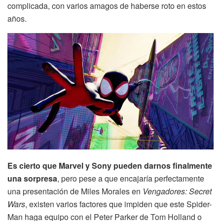
complicada, con varios amagos de haberse roto en estos
años.
Es cierto que Marvel y Sony pueden darnos finalmente
una sorpresa
, pero pese a que encajaría perfectamente
una presentación de Miles Morales en
Vengadores: Secret
Wars
, existen varios factores que impiden que este Spider-
Man haga equipo con el Peter Parker de Tom Holland o