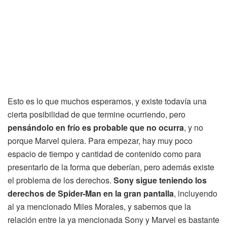
Esto es lo que muchos esperamos, y existe todavía una
cierta posibilidad de que termine ocurriendo, pero
pensándolo en frío es probable que no ocurra
, y no
porque Marvel quiera. Para empezar, hay muy poco
espacio de tiempo y cantidad de contenido como para
presentarlo de la forma que deberían, pero además existe
el problema de los derechos.
Sony sigue teniendo los
derechos de Spider-Man en la gran pantalla
, incluyendo
al ya mencionado Miles Morales, y sabemos que la
relación entre la ya mencionada Sony y Marvel es bastante