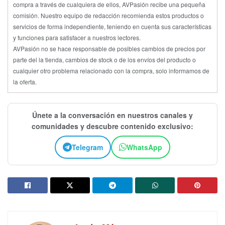
compra a través de cualquiera de ellos, AVPasión recibe una pequeña
comisión. Nuestro equipo de redacción recomienda estos productos o
servicios de forma independiente, teniendo en cuenta sus características
y funciones para satisfacer a nuestros lectores.
AVPasión no se hace responsable de posibles cambios de precios por
parte del la tienda, cambios de stock o de los envíos del producto o
cualquier otro problema relacionado con la compra, solo informamos de
la oferta.
Únete a la conversación en nuestros canales y
comunidades y descubre contenido exclusivo:
Telegram
WhatsApp