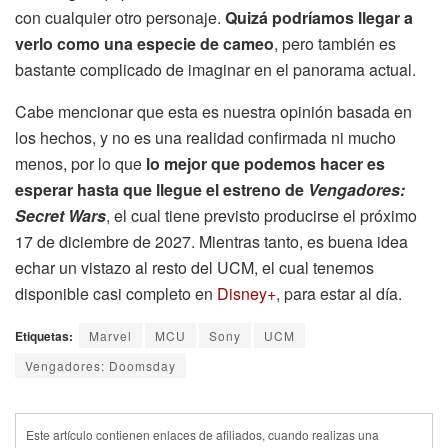
con cualquier otro personaje.
Quizá podríamos llegar a
verlo como una especie de cameo
, pero también es
bastante complicado de imaginar en el panorama actual.
Cabe mencionar que esta es nuestra opinión basada en
los hechos, y no es una realidad confirmada ni mucho
menos, por lo que
lo mejor que podemos hacer es
esperar hasta que llegue el estreno de
Vengadores:
Secret Wars
, el cual tiene previsto producirse el próximo
17 de diciembre de 2027. Mientras tanto, es buena idea
echar un vistazo al resto del UCM, el cual tenemos
disponible casi completo en
Disney+
, para estar al día.
Etiquetas:
Marvel
MCU
Sony
UCM
Vengadores: Doomsday
Este artículo contienen enlaces de afiliados, cuando realizas una