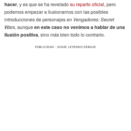
hacer
, y es que se ha revelado
su reparto oficial
, pero
podemos empezar a ilusionarnos con las posibles
introducciones de personajes en
Vengadores: Secret
Wars
, aunque
en este caso no venimos a hablar de una
ilusión positiva
, sino más bien todo lo contrario.