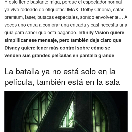
Y esto tiene bastante miga, porque el espectador normal
ya vive rodeado de etiquetas: IMAX, Dolby Cinema, salas
premium, láser, butacas especiales, sonido envolvente… A
veces uno entra a comprar una entrada y casi necesita una
guía para saber qué está pagando.
Infinity Vision quiere
simplificar ese mensaje, pero también deja claro que
Disney quiere tener más control sobre cómo se
venden sus grandes películas en pantalla grande
.
La batalla ya no está solo en la
película, también está en la sala