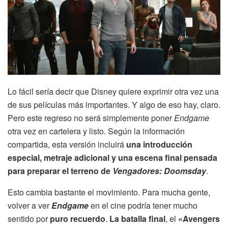
Lo fácil sería decir que Disney quiere exprimir otra vez una
de sus películas más importantes. Y algo de eso hay, claro.
Pero este regreso no será simplemente poner
Endgame
otra vez en cartelera y listo. Según la información
compartida, esta versión incluirá
una introducción
especial, metraje adicional y una escena final pensada
para preparar el terreno de
Vengadores: Doomsday
.
Esto cambia bastante el movimiento. Para mucha gente,
volver a ver
Endgame
en el cine podría tener mucho
sentido por
puro recuerdo
.
La batalla final
, el
«Avengers