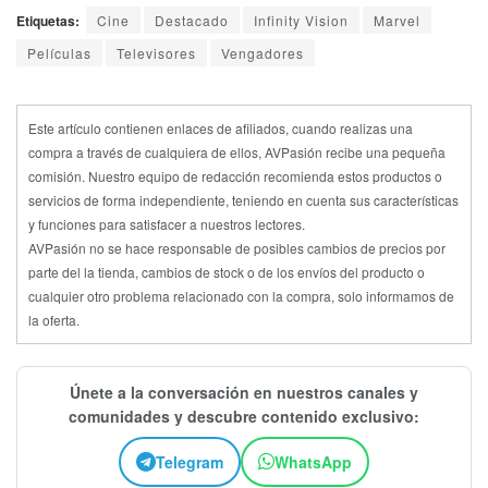
Etiquetas:
Cine
Destacado
Infinity Vision
Marvel
Películas
Televisores
Vengadores
Este artículo contienen enlaces de afiliados, cuando realizas una
compra a través de cualquiera de ellos, AVPasión recibe una pequeña
comisión. Nuestro equipo de redacción recomienda estos productos o
servicios de forma independiente, teniendo en cuenta sus características
y funciones para satisfacer a nuestros lectores.
AVPasión no se hace responsable de posibles cambios de precios por
parte del la tienda, cambios de stock o de los envíos del producto o
cualquier otro problema relacionado con la compra, solo informamos de
la oferta.
Únete a la conversación en nuestros canales y
comunidades y descubre contenido exclusivo:
Telegram
WhatsApp