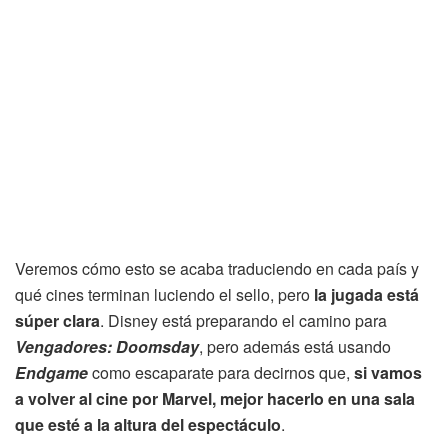
Veremos cómo esto se acaba traduciendo en cada país y
qué cines terminan luciendo el sello, pero
la jugada está
súper clara
. Disney está preparando el camino para
Vengadores: Doomsday
, pero además está usando
Endgame
como escaparate para decirnos que,
si vamos
a volver al cine por Marvel, mejor hacerlo en una sala
que esté a la altura del espectáculo
.