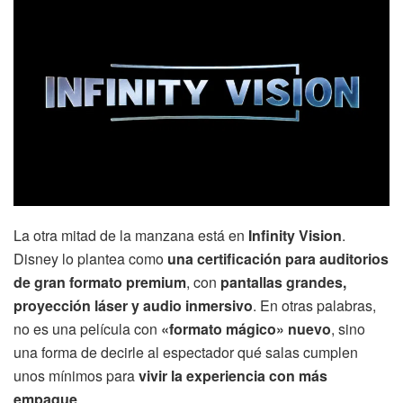
La otra mitad de la manzana está en
Infinity Vision
.
Disney lo plantea como
una certificación para auditorios
de gran formato premium
, con
pantallas grandes,
proyección láser y audio inmersivo
. En otras palabras,
no es una película con
«formato mágico» nuevo
, sino
una forma de decirle al espectador qué salas cumplen
unos mínimos para
vivir la experiencia con más
empaque
.