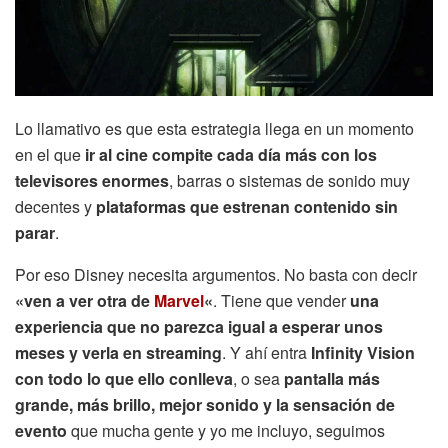
Lo llamativo es que esta estrategia llega en un momento
en el que
ir al cine compite cada día más con los
televisores enormes
, barras o sistemas de sonido muy
decentes y
plataformas que estrenan contenido sin
parar
.
Por eso Disney necesita argumentos. No basta con decir
«ven a ver otra de
Marvel
«
. Tiene que vender
una
experiencia que no parezca igual a esperar unos
meses y verla en streaming
. Y ahí entra
Infinity Vision
con todo lo que ello conlleva
, o sea
pantalla más
grande, más brillo, mejor sonido y la sensación de
evento
que mucha gente y yo me incluyo, seguimos