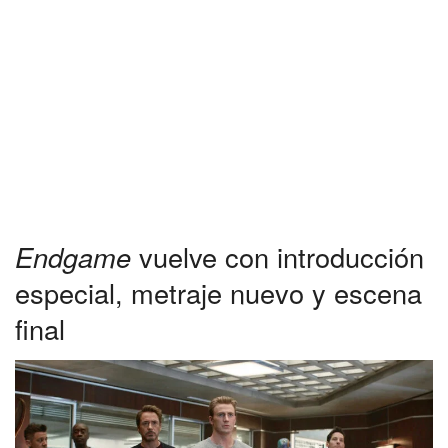
Endgame
vuelve con introducción
especial, metraje nuevo y escena
final