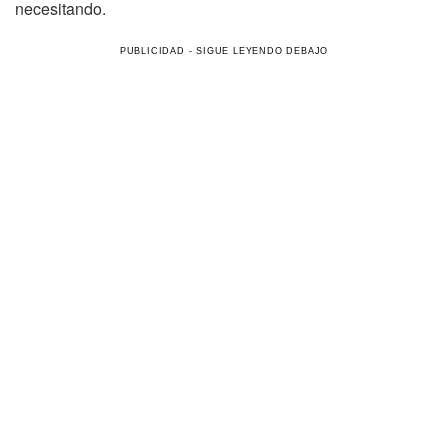
necesitando.