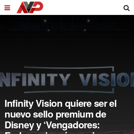
Infinity Vision quiere ser el
nuevo sello premium de
Disney y ‘Vengadores: