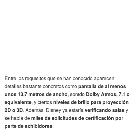
Entre los requisitos que se han conocido aparecen
detalles bastante concretos como
pantalla de al menos
unos 13,7 metros de ancho
, sonido
Dolby Atmos, 7.1 o
equivalente
, y ciertos
niveles de brillo para proyección
2D o 3D
. Además, Disney ya estaría
verificando salas
y
se habla de
miles de solicitudes de certificación por
parte de exhibidores
.