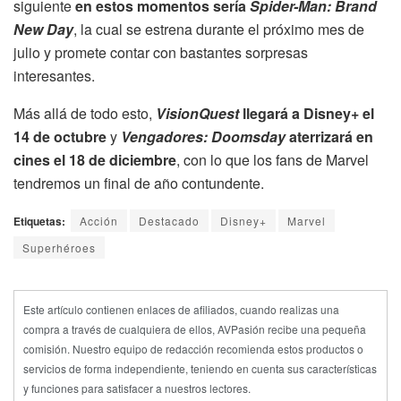
siguiente
en estos momentos sería
Spider-Man: Brand
New Day
, la cual se estrena durante el próximo mes de
julio y promete contar con bastantes sorpresas
interesantes.
Más allá de todo esto,
VisionQuest
llegará a Disney+ el
14 de octubre
y
Vengadores: Doomsday
aterrizará en
cines el 18 de diciembre
, con lo que los fans de Marvel
tendremos un final de año contundente.
Etiquetas:
Acción
Destacado
Disney+
Marvel
Superhéroes
Este artículo contienen enlaces de afiliados, cuando realizas una
compra a través de cualquiera de ellos, AVPasión recibe una pequeña
comisión. Nuestro equipo de redacción recomienda estos productos o
servicios de forma independiente, teniendo en cuenta sus características
y funciones para satisfacer a nuestros lectores.