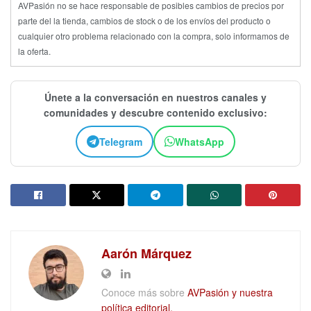
AVPasión no se hace responsable de posibles cambios de precios por
parte del la tienda, cambios de stock o de los envíos del producto o
cualquier otro problema relacionado con la compra, solo informamos de
la oferta.
Únete a la conversación en nuestros canales y
comunidades y descubre contenido exclusivo:
Telegram
WhatsApp
Aarón Márquez
Conoce más sobre
AVPasión y nuestra
política editorial.