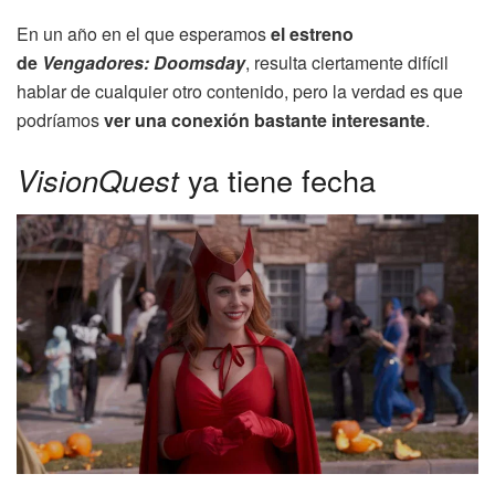
En un año en el que esperamos
el estreno
de
Vengadores: Doomsday
, resulta ciertamente difícil
hablar de cualquier otro contenido, pero la verdad es que
podríamos
ver una conexión bastante interesante
.
VisionQuest
ya tiene fecha