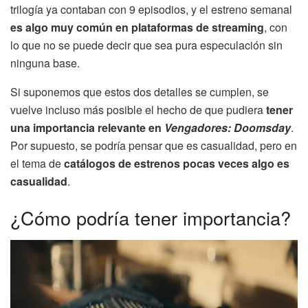
trilogía ya contaban con 9 episodios, y el estreno semanal
es algo muy común en plataformas de streaming
, con
lo que no se puede decir que sea pura especulación sin
ninguna base.
Si suponemos que estos dos detalles se cumplen, se
vuelve incluso más posible el hecho de que pudiera
tener
una importancia relevante en
Vengadores: Doomsday
.
Por supuesto, se podría pensar que es casualidad, pero en
el tema de
catálogos de estrenos pocas veces algo es
casualidad
.
¿Cómo podría tener importancia?