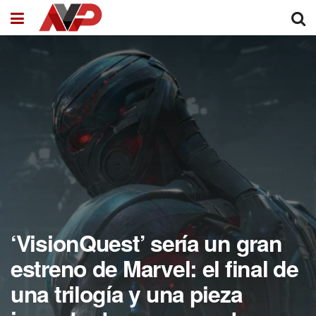
‘VisionQuest’ sería un gran
estreno de Marvel: el final de
una trilogía y una pieza