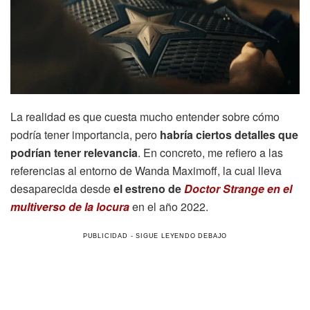
La realidad es que cuesta mucho entender sobre cómo
podría tener importancia, pero
habría ciertos detalles que
podrían tener relevancia
. En concreto, me refiero a las
referencias al entorno de Wanda Maximoff, la cual lleva
desaparecida desde
el estreno de
Doctor Strange en el
multiverso de la locura
en el año 2022.