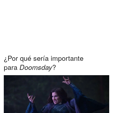
¿Por qué sería importante
para
Doomsday
?