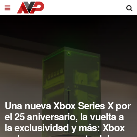
Una nueva Xbox Series X por
el 25 aniversario, la vuelta a
la exclusividad y más: Xbox