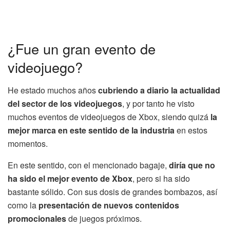
¿Fue un gran evento de
videojuego?
He estado muchos años
cubriendo a diario la actualidad
del sector de los videojuegos
, y por tanto he visto
muchos eventos de videojuegos de Xbox, siendo quizá
la
mejor marca en este sentido de la industria
en estos
momentos.
En este sentido, con el mencionado bagaje,
diría que no
ha sido el mejor evento de Xbox
, pero si ha sido
bastante sólido. Con sus dosis de grandes bombazos, así
como la
presentación de nuevos contenidos
promocionales
de juegos próximos.