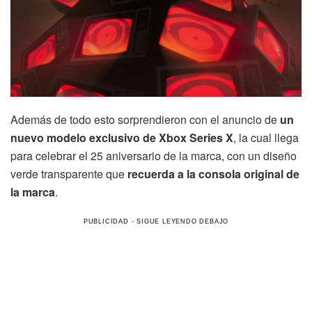
Además de todo esto sorprendieron con el anuncio de
un
nuevo modelo exclusivo de Xbox Series X
, la cual llega
para celebrar el 25 aniversario de la marca, con un diseño
verde transparente que
recuerda a la consola original de
la marca
.