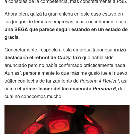
a consolas de la competencia, más concretamente a PS5.
Ahora bien, quizá la gran chicha en este caso estuvo en
los juegos de terceras empresas, más concretamente con
una SEGA que parece seguir estando en un estado de
gracia
.
Concretamente, respecto a esta empresa japonesa
quizá
destacaría el reboot de
Crazy Taxi
que había sido
anunciado pero no había confirmado prácticamente nada.
Aun así, personalmente lo que más me gustó fue el nuevo
tráiler con fecha de lanzamiento de
Persona 4 Revival
, así
como
el primer teaser del tan esperado
Persona 6
, del
cual no conocemos mucho.