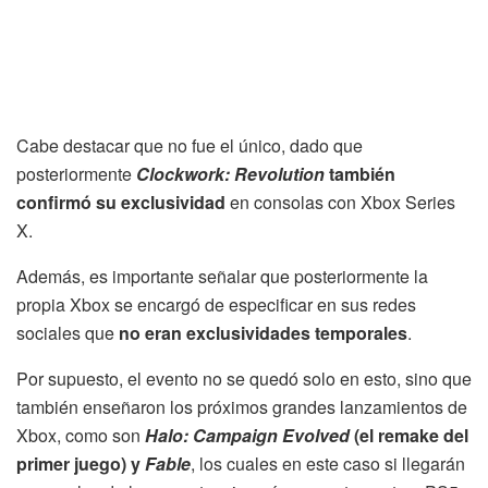
Cabe destacar que no fue el único, dado que
posteriormente
Clockwork: Revolution
también
confirmó su exclusividad
en consolas con Xbox Series
X.
Además, es importante señalar que posteriormente la
propia Xbox se encargó de especificar en sus redes
sociales que
no eran exclusividades temporales
.
Por supuesto, el evento no se quedó solo en esto, sino que
también enseñaron los próximos grandes lanzamientos de
Xbox, como son
Halo: Campaign Evolved
(el remake del
primer juego) y
Fable
, los cuales en este caso si llegarán