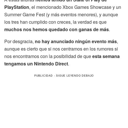
PlayStation
, el mencionado Xbox Games Showcase y un
Summer Game Fest (y más eventos menores), y aunque
los tres han cumplido con creces, la verdad es que
muchos nos hemos quedado con ganas de más
.
Por desgracia,
no hay anunciado ningún evento más
,
aunque es cierto que si nos centramos en los rumores si
nos encontramos con la posibilidad de que
esta semana
tengamos un Nintendo Direct
.