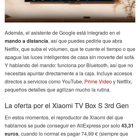
Además, el asistente de Google está integrado en el
mando a distancia
, así que puedes pedirle que abra
Netflix, que suba el volumen, que te cuente el tiempo o que
apague las luces inteligentes de casa sin moverte del sofá.
Y hablando del mando: funciona por Bluetooth, así que no
necesitas apuntar directamente a la caja. Incluye accesos
directos a servicios como YouTube,
Prime Video
y Netflix,
pequeños detalles que agilizan mucho la rutina.
La oferta por el Xiaomi TV Box S 3rd Gen
En estos momentos, el reproductor de Xiaomi del que
hablamos se pude conseguir en AliExpress por solo
43,31
euros
, cuando lo normal es pagar 74,99 € (siempre que