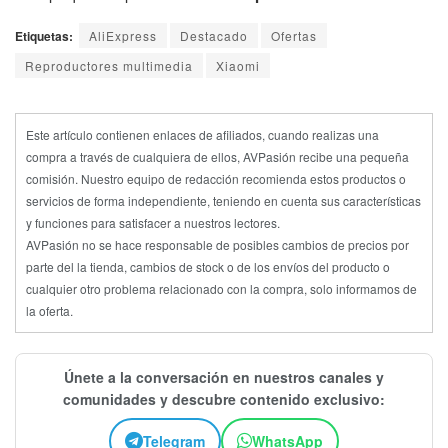
Etiquetas:
AliExpress
Destacado
Ofertas
Reproductores multimedia
Xiaomi
Este artículo contienen enlaces de afiliados, cuando realizas una
compra a través de cualquiera de ellos, AVPasión recibe una pequeña
comisión. Nuestro equipo de redacción recomienda estos productos o
servicios de forma independiente, teniendo en cuenta sus características
y funciones para satisfacer a nuestros lectores.
AVPasión no se hace responsable de posibles cambios de precios por
parte del la tienda, cambios de stock o de los envíos del producto o
cualquier otro problema relacionado con la compra, solo informamos de
la oferta.
Únete a la conversación en nuestros canales y
comunidades y descubre contenido exclusivo:
Telegram
WhatsApp