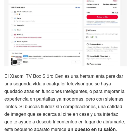
El Xiaomi TV Box S 3rd Gen es una herramienta para dar
una segunda vida a cualquier televisor que se haya
quedado atrás en funciones inteligentes, o para mejorar la
experiencia en pantallas ya modernas, pero con sistemas
lentos. Si buscas fluidez sin complicaciones, una calidad
de imagen que se acerca al cine en casa y una interfaz
que te ayude a descubrir contenido en lugar de abrumarte,
este pequeño aparato merece
un puesto en tu salón
.