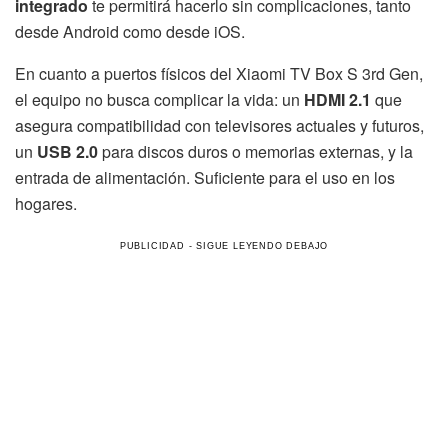
integrado
te permitirá hacerlo sin complicaciones, tanto
desde Android como desde iOS.
En cuanto a puertos físicos del Xiaomi TV Box S 3rd Gen,
el equipo no busca complicar la vida: un
HDMI 2.1
que
asegura compatibilidad con televisores actuales y futuros,
un
USB 2.0
para discos duros o memorias externas, y la
entrada de alimentación. Suficiente para el uso en los
hogares.