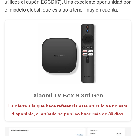
utilices el cupón ESCD07). Una excelente oportunidad por
el modelo global, que es algo a tener muy en cuenta.
Xiaomi TV Box S 3rd Gen
La oferta a la que hace referencia este articulo ya no esta
disponible, el artículo se publico hace más de 30 días.