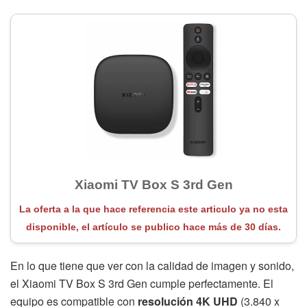
Xiaomi TV Box S 3rd Gen
La oferta a la que hace referencia este articulo ya no esta
disponible, el artículo se publico hace más de 30 días.
En lo que tiene que ver con la calidad de imagen y sonido,
el Xiaomi TV Box S 3rd Gen cumple perfectamente. El
equipo es compatible con
resolución 4K UHD
(3.840 x