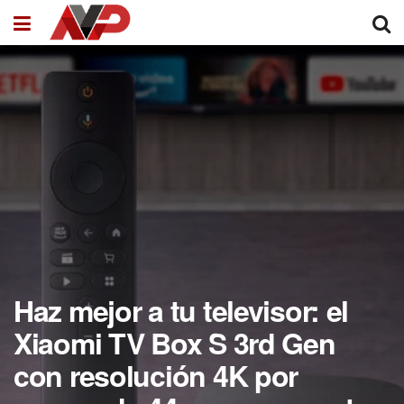
Haz mejor a tu televisor: el
Xiaomi TV Box S 3rd Gen
con resolución 4K por