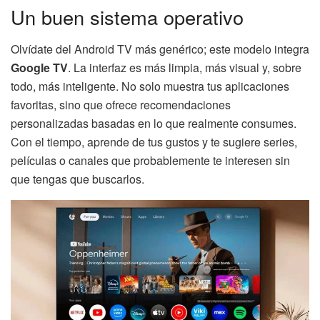
Un buen sistema operativo
Olvídate del Android TV más genérico; este modelo integra
Google TV
. La interfaz es más limpia, más visual y, sobre
todo, más inteligente. No solo muestra tus aplicaciones
favoritas, sino que ofrece recomendaciones
personalizadas basadas en lo que realmente consumes.
Con el tiempo, aprende de tus gustos y te sugiere series,
películas o canales que probablemente te interesen sin
que tengas que buscarlos.