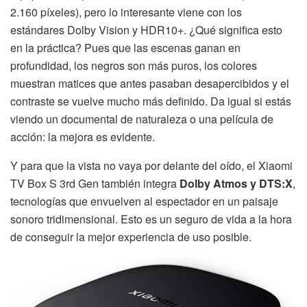
2.160 píxeles), pero lo interesante viene con los
estándares Dolby Vision y HDR10+. ¿Qué significa esto
en la práctica? Pues que las escenas ganan en
profundidad, los negros son más puros, los colores
muestran matices que antes pasaban desapercibidos y el
contraste se vuelve mucho más definido. Da igual si estás
viendo un documental de naturaleza o una película de
acción: la mejora es evidente.
Y para que la vista no vaya por delante del oído, el Xiaomi
TV Box S 3rd Gen también integra
Dolby Atmos y DTS:X
,
tecnologías que envuelven al espectador en un paisaje
sonoro tridimensional. Esto es un seguro de vida a la hora
de conseguir la mejor experiencia de uso posible.