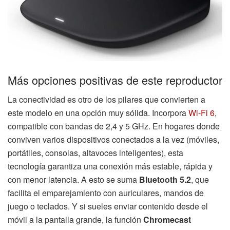
Más opciones positivas de este reproductor
La conectividad es otro de los pilares que convierten a
este modelo en una opción muy sólida. Incorpora
Wi-Fi 6
,
compatible con bandas de 2,4 y 5 GHz. En hogares donde
conviven varios dispositivos conectados a la vez (móviles,
portátiles, consolas, altavoces inteligentes), esta
tecnología garantiza una conexión más estable, rápida y
con menor latencia. A esto se suma
Bluetooth 5.2
, que
facilita el emparejamiento con auriculares, mandos de
juego o teclados. Y si sueles enviar contenido desde el
móvil a la pantalla grande, la función
Chromecast