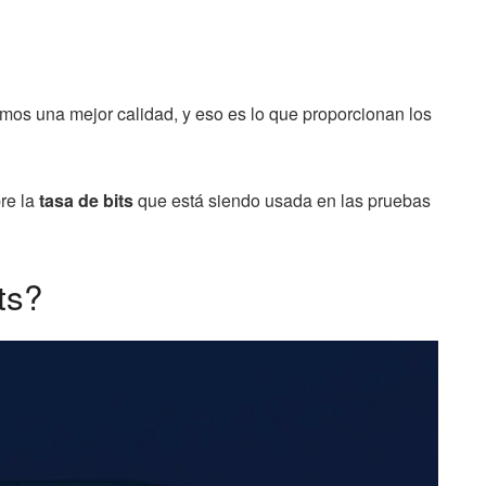
mos una mejor calidad, y eso es lo que proporcionan los
re la
tasa de bits
que está siendo usada en las pruebas
ts?