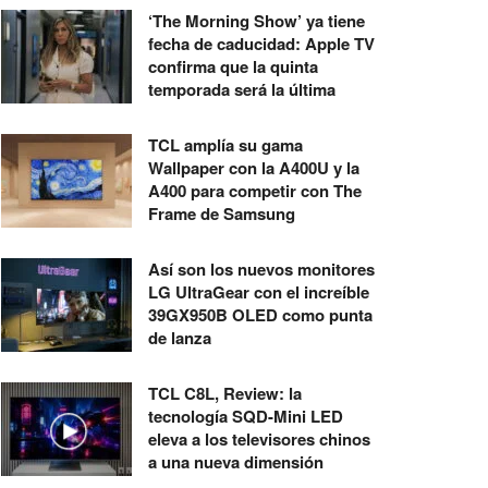
‘The Morning Show’ ya tiene
fecha de caducidad: Apple TV
confirma que la quinta
temporada será la última
TCL amplía su gama
Wallpaper con la A400U y la
A400 para competir con The
Frame de Samsung
Así son los nuevos monitores
LG UltraGear con el increíble
39GX950B OLED como punta
de lanza
TCL C8L, Review: la
tecnología SQD-Mini LED
eleva a los televisores chinos
a una nueva dimensión