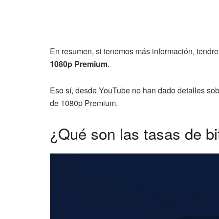
En resumen, si tenemos más información, tendre
1080p Premium
.
Eso sí, desde YouTube no han dado detalles sob
de 1080p Premium.
¿Qué son las tasas de bi