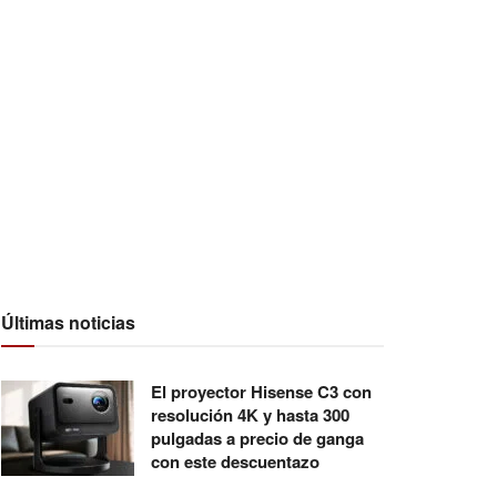
Últimas noticias
El proyector Hisense C3 con
resolución 4K y hasta 300
pulgadas a precio de ganga
con este descuentazo