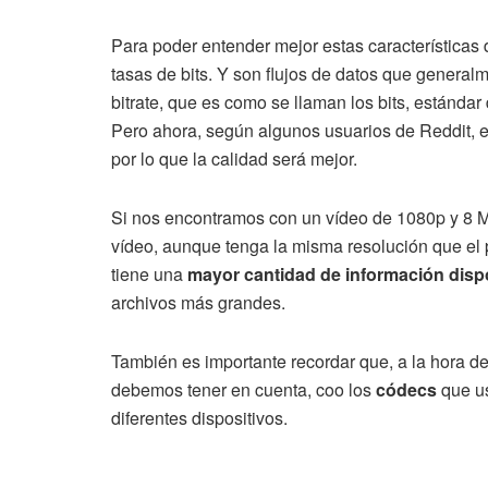
Para poder entender mejor estas característica
tasas de bits. Y son flujos de datos que genera
bitrate, que es como se llaman los bits, estánda
Pero ahora, según algunos usuarios de Reddit, 
por lo que la calidad será mejor.
Si nos encontramos con un vídeo de 1080p y 8 M
vídeo, aunque tenga la misma resolución que el
tiene una
mayor cantidad de información disp
archivos más grandes.
También es importante recordar que, a la hora d
debemos tener en cuenta, coo los
códecs
que us
diferentes dispositivos.