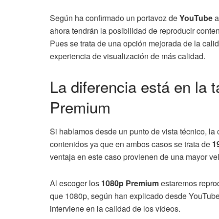
Según ha confirmado un portavoz de
YouTube
a
ahora tendrán la posibilidad de reproducir conten
Pues se trata de una opción mejorada de la cali
experiencia de visualización de más calidad.
La diferencia está en la 
Premium
Si hablamos desde un punto de vista técnico, la 
contenidos ya que en ambos casos se trata de
1
ventaja en este caso provienen de una mayor vel
Al escoger los
1080p Premium
estaremos reprod
que 1080p, según han explicado desde YouTub
interviene en la calidad de los vídeos.