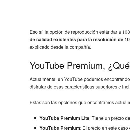
Eso sí, la opción de reproducción estándar a 1
de calidad existentes para la resolución de 
explicado desde la compañía.
YouTube Premium, ¿Qué 
Actualmente, en YouTube podemos encontrar dos 
disfrutar de esas características superiores e in
Estas son las opciones que encontramos actual
YouTube Premium Lite
: Tiene un precio d
YouTube Premium
: El precio en este caso