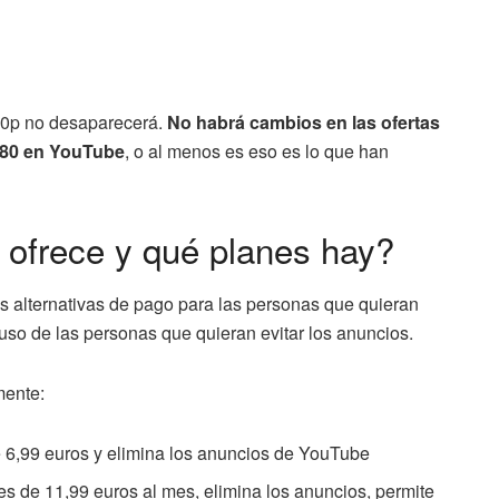
080p no desaparecerá.
No habrá cambios en las ofertas
1080 en YouTube
, o al menos es eso es lo que han
ofrece y qué planes hay?
alternativas de pago para las personas que quieran
cluso de las personas que quieran evitar los anuncios.
mente:
e 6,99 euros y elimina los anuncios de YouTube
 es de 11,99 euros al mes, elimina los anuncios, permite