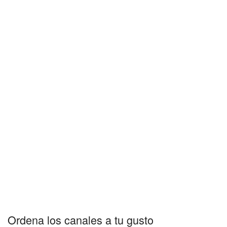
Ordena los canales a tu gusto