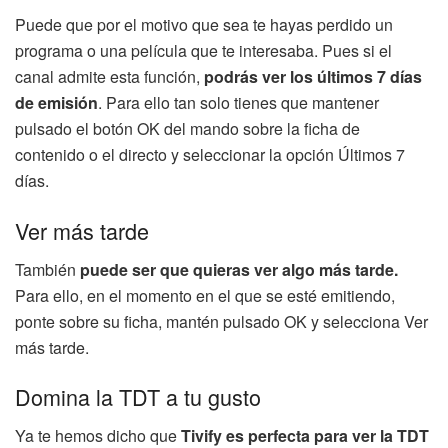
Puede que por el motivo que sea te hayas perdido un
programa o una película que te interesaba. Pues si el
canal admite esta función,
podrás ver los últimos 7 días
de emisión
. Para ello tan solo tienes que mantener
pulsado el botón OK del mando sobre la ficha de
contenido o el directo y seleccionar la opción Últimos 7
días.
Ver más tarde
También
puede ser que quieras ver algo más tarde.
Para ello, en el momento en el que se esté emitiendo,
ponte sobre su ficha, mantén pulsado OK y selecciona Ver
más tarde.
Domina la TDT a tu gusto
Ya te hemos dicho que
Tivify es perfecta para ver la TDT