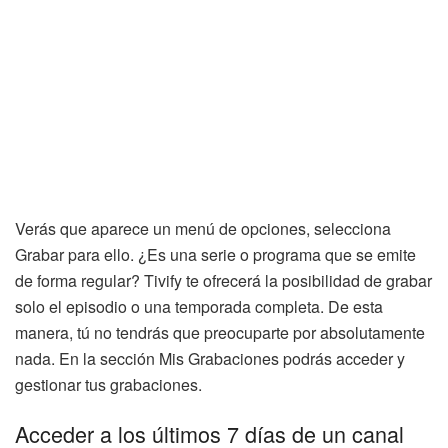
Verás que aparece un menú de opciones, selecciona
Grabar para ello. ¿Es una serie o programa que se emite
de forma regular? Tivify te ofrecerá la posibilidad de grabar
solo el episodio o una temporada completa. De esta
manera, tú no tendrás que preocuparte por absolutamente
nada. En la sección Mis Grabaciones podrás acceder y
gestionar tus grabaciones.
Acceder a los últimos 7 días de un canal