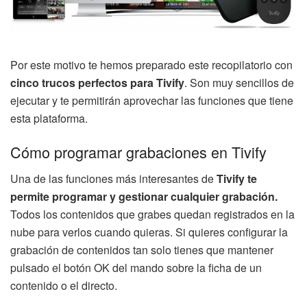
Por este motivo te hemos preparado este recopilatorio con
cinco trucos perfectos para Tivify
. Son muy sencillos de
ejecutar y te permitirán aprovechar las funciones que tiene
esta plataforma.
Cómo programar grabaciones en Tivify
Una de las funciones más interesantes de
Tivify te
permite programar y gestionar cualquier grabación.
Todos los contenidos que grabes quedan registrados en la
nube para verlos cuando quieras. Si quieres configurar la
grabación de contenidos tan solo tienes que mantener
pulsado el botón OK del mando sobre la ficha de un
contenido o el directo.