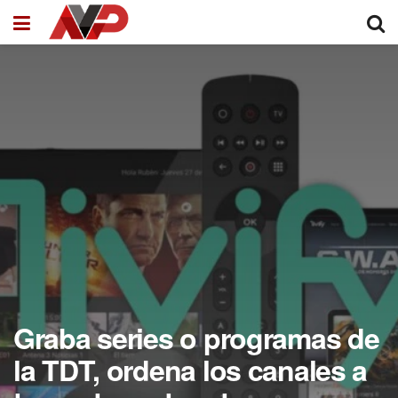
Graba series o programas de
la TDT, ordena los canales a