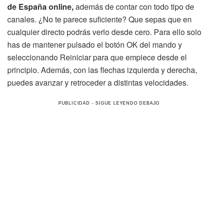
de España online,
además de contar con todo tipo de
canales. ¿No te parece suficiente? Que sepas que en
cualquier directo podrás verlo desde cero. Para ello solo
has de mantener pulsado el botón OK del mando y
seleccionando Reiniciar para que empiece desde el
principio. Además, con las flechas izquierda y derecha,
puedes avanzar y retroceder a distintas velocidades.