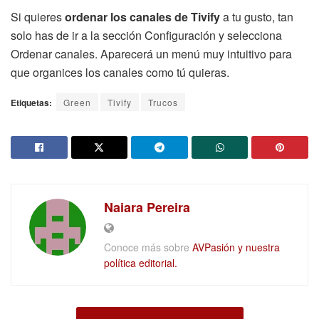
Si quieres
ordenar los canales de Tivify
a tu gusto, tan
solo has de ir a la sección Configuración y selecciona
Ordenar canales. Aparecerá un menú muy intuitivo para
que organices los canales como tú quieras.
Etiquetas:
Green
Tivify
Trucos
Naiara Pereira
Conoce más sobre
AVPasión y nuestra
política editorial.