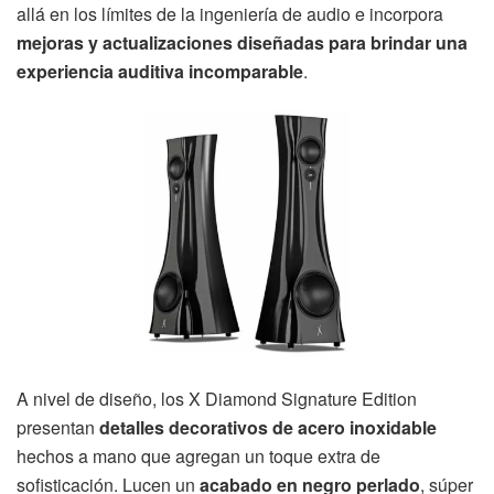
allá en los límites de la ingeniería de audio e incorpora
mejoras y actualizaciones diseñadas para brindar una
experiencia auditiva incomparable
.
A nivel de diseño, los X Diamond Signature Edition
presentan
detalles decorativos de acero inoxidable
hechos a mano que agregan un toque extra de
sofisticación. Lucen un
acabado en negro perlado
, súper