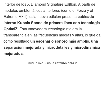
interior de los X Diamond Signature Edition. A partir de
modelos emblemáticos anteriores (como el Forza y el ​​
Extreme Mk II), esta nueva edición presenta
cableado
interno Kubala Sosna de primera línea con tecnología
OptimiZ
. Esta innovadora tecnología mejora la
transparencia en las frecuencias medias y altas, lo que da
como resultado
un escenario sonoro más amplio, una
separación mejorada y microdetalles y microdinámica
mejorados
.