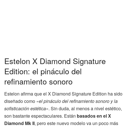
Estelon X Diamond Signature
Edition: el pináculo del
refinamiento sonoro
Estelon afirma que el X Diamond Signature Edition ha sido
diseñado como
«el pináculo del refinamiento sonoro y la
sofisticación estética»
. Sin duda, al menos a nivel estético,
son bastante espectaculares. Están
basados en el X
Diamond Mk II
, pero este nuevo modelo va un poco más