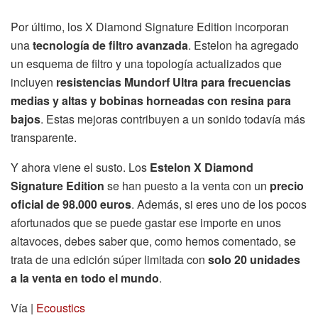
Por último, los X Diamond Signature Edition incorporan
una
tecnología de filtro avanzada
. Estelon ha agregado
un esquema de filtro y una topología actualizados que
incluyen
resistencias Mundorf Ultra para frecuencias
medias y altas y bobinas horneadas con resina para
bajos
. Estas mejoras contribuyen a un sonido todavía más
transparente.
Y ahora viene el susto. Los
Estelon X Diamond
Signature Edition
se han puesto a la venta con un
precio
oficial de 98.000 euros
. Además, si eres uno de los pocos
afortunados que se puede gastar ese importe en unos
altavoces, debes saber que, como hemos comentado, se
trata de una edición súper limitada con
solo 20 unidades
a la venta en todo el mundo
.
Vía |
Ecoustics