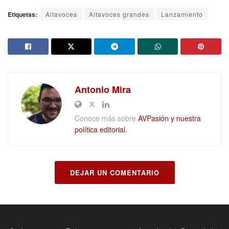
Etiquetas:
Altavoces
Altavoces grandes
Lanzamiento
Antonio Mira
Conoce más sobre
AVPasión y nuestra
política editorial.
DEJAR UN COMENTARIO