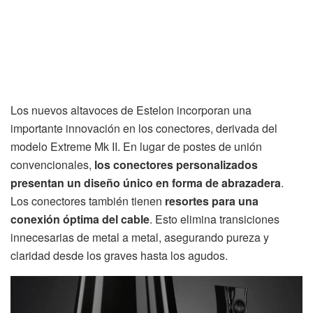
Los nuevos altavoces de Estelon incorporan una
importante innovación en los conectores, derivada del
modelo Extreme Mk II. En lugar de postes de unión
convencionales,
los conectores personalizados
presentan un diseño único en forma de abrazadera
.
Los conectores también tienen
resortes para una
conexión óptima del cable
. Esto elimina transiciones
innecesarias de metal a metal, asegurando pureza y
claridad desde los graves hasta los agudos.