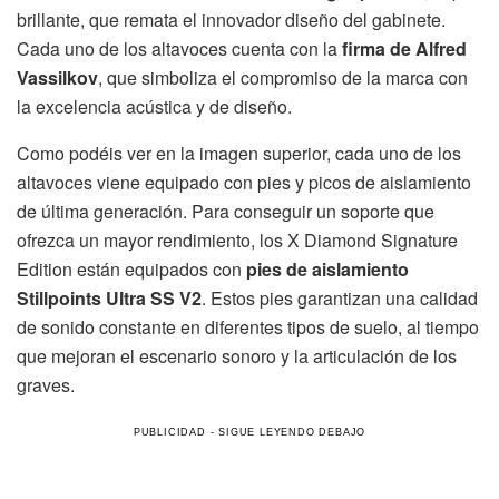
brillante, que remata el innovador diseño del gabinete.
Cada uno de los altavoces cuenta con la
firma de Alfred
Vassilkov
, que simboliza el compromiso de la marca con
la excelencia acústica y de diseño.
Como podéis ver en la imagen superior, cada uno de los
altavoces viene equipado con pies y picos de aislamiento
de última generación. Para conseguir un soporte que
ofrezca un mayor rendimiento, los X Diamond Signature
Edition están equipados con
pies de aislamiento
Stillpoints Ultra SS V2
. Estos pies garantizan una calidad
de sonido constante en diferentes tipos de suelo, al tiempo
que mejoran el escenario sonoro y la articulación de los
graves.