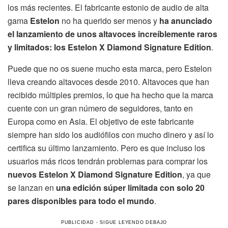
los más recientes. El fabricante estonio de audio de alta
gama
Estelon
no ha querido ser menos y
ha anunciado
el lanzamiento de unos altavoces increíblemente raros
y limitados: los Estelon X Diamond Signature Edition
.
Puede que no os suene mucho esta marca, pero Estelon
lleva creando altavoces desde 2010. Altavoces que han
recibido múltiples premios, lo que ha hecho que la marca
cuente con un gran número de seguidores, tanto en
Europa como en Asia. El objetivo de este fabricante
siempre han sido los audiófilos con mucho dinero y así lo
certifica su último lanzamiento. Pero es que incluso los
usuarios más ricos tendrán problemas para comprar los
nuevos Estelon X Diamond Signature Edition
, ya que
se lanzan en
una edición súper limitada con solo 20
pares disponibles para todo el mundo
.