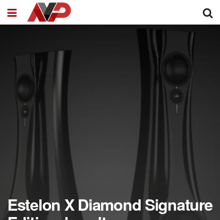
Estelon X Diamond Signature