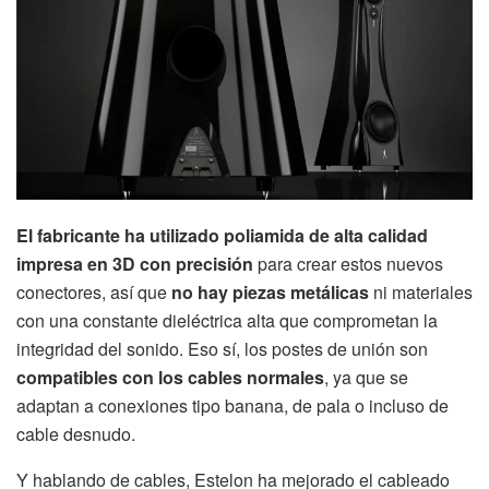
El fabricante ha utilizado poliamida de alta calidad
impresa en 3D con precisión
para crear estos nuevos
conectores, así que
no hay piezas metálicas
ni materiales
con una constante dieléctrica alta que comprometan la
integridad del sonido. Eso sí, los postes de unión son
compatibles con los cables normales
, ya que se
adaptan a conexiones tipo banana, de pala o incluso de
cable desnudo.
Y hablando de cables, Estelon ha mejorado el cableado