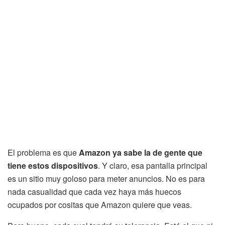
El problema es que
Amazon ya sabe la de gente que
tiene estos dispositivos
. Y claro, esa pantalla principal
es un sitio muy goloso para meter anuncios. No es para
nada casualidad que cada vez haya más huecos
ocupados por cositas que Amazon quiere que veas.