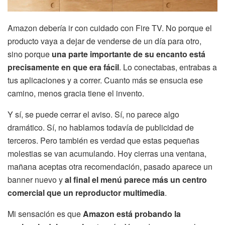
Amazon debería ir con cuidado con Fire TV. No porque el
producto vaya a dejar de venderse de un día para otro,
sino porque
una parte importante de su encanto está
precisamente en que era fácil
. Lo conectabas, entrabas a
tus aplicaciones y a correr. Cuanto más se ensucia ese
camino, menos gracia tiene el invento.
Y sí, se puede cerrar el aviso. Sí, no parece algo
dramático. Sí, no hablamos todavía de publicidad de
terceros. Pero también es verdad que estas pequeñas
molestias se van acumulando. Hoy cierras una ventana,
mañana aceptas otra recomendación, pasado aparece un
banner nuevo y
al final el menú parece más un centro
comercial que un reproductor multimedia
.
Mi sensación es que
Amazon está probando la