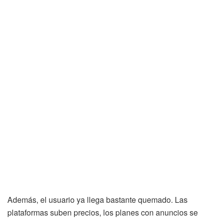
Además, el usuario ya llega bastante quemado. Las
plataformas suben precios, los planes con anuncios se