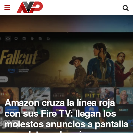
Amazon cruza la línea roja
con sus Fire TV: llegan los
molestos anuncios a pantalla