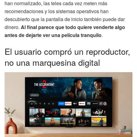
han normalizado, las teles cada vez meten más
recomendaciones y los sistemas operativos han
descubierto que la pantalla de inicio también puede dar
dinero.
Al final parece que todo quiere venderte algo
antes de dejarte ver una película tranquilo
.
El usuario compró un reproductor,
no una marquesina digital