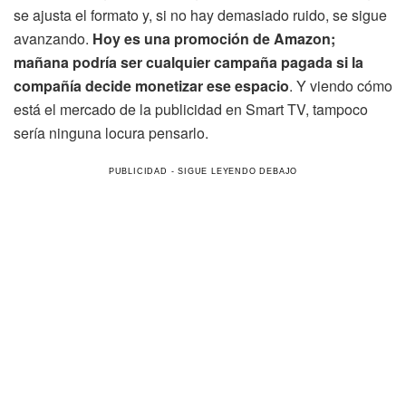
se ajusta el formato y, si no hay demasiado ruido, se sigue
avanzando.
Hoy es una promoción de Amazon;
mañana podría ser cualquier campaña pagada si la
compañía decide monetizar ese espacio
. Y viendo cómo
está el mercado de la publicidad en Smart TV, tampoco
sería ninguna locura pensarlo.