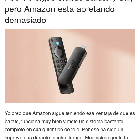
pero Amazon está apretando
demasiado
Yo creo que Amazon sigue teniendo esa ventaja de que es
barato, funciona muy bien y mete un sistema bastante
completo en cualquier tipo de tele. Por eso ha sido un
superventas durante mucho tiempo. Muchísima gente lo