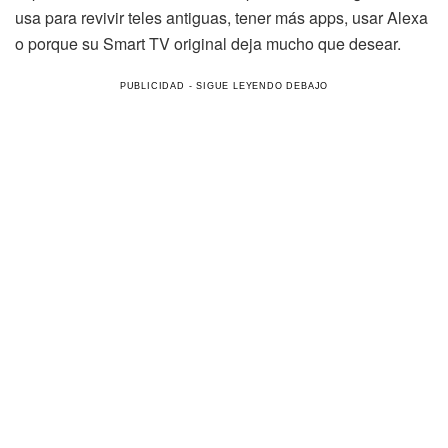
usa para revivir teles antiguas, tener más apps, usar Alexa
o porque su Smart TV original deja mucho que desear.