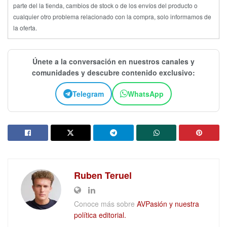
parte del la tienda, cambios de stock o de los envíos del producto o
cualquier otro problema relacionado con la compra, solo informamos de
la oferta.
Únete a la conversación en nuestros canales y
comunidades y descubre contenido exclusivo:
Telegram
WhatsApp
Ruben Teruel
Conoce más sobre
AVPasión y nuestra
política editorial.