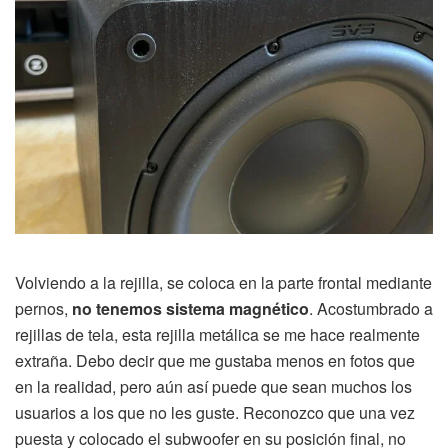
Volviendo a la rejilla, se coloca en la parte frontal mediante
pernos,
no tenemos sistema magnético
. Acostumbrado a
rejillas de tela, esta rejilla metálica se me hace realmente
extraña. Debo decir que me gustaba menos en fotos que
en la realidad, pero aún así puede que sean muchos los
usuarios a los que no les guste. Reconozco que una vez
puesta y colocado el subwoofer en su posición final, no