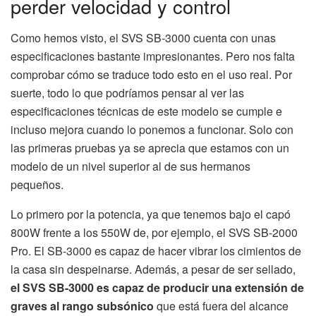
perder velocidad y control
Como hemos visto, el SVS SB-3000 cuenta con unas
especificaciones bastante impresionantes. Pero nos falta
comprobar cómo se traduce todo esto en el uso real. Por
suerte, todo lo que podríamos pensar al ver las
especificaciones técnicas de este modelo se cumple e
incluso mejora cuando lo ponemos a funcionar. Solo con
las primeras pruebas ya se aprecia que estamos con un
modelo de un nivel superior al de sus hermanos
pequeños.
Lo primero por la potencia, ya que tenemos bajo el capó
800W frente a los 550W de, por ejemplo, el SVS SB-2000
Pro. El SB-3000 es capaz de hacer vibrar los cimientos de
la casa sin despeinarse. Además, a pesar de ser sellado,
el SVS SB-3000 es capaz de producir una extensión de
graves al rango subsónico
que está fuera del alcance