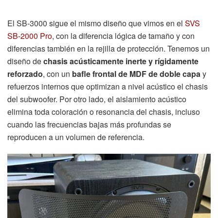
El SB-3000 sigue el mismo diseño que vimos en el
SVS
SB-2000 Pro
, con la diferencia lógica de tamaño y con
diferencias también en la rejilla de protección. Tenemos un
diseño de
chasis acústicamente inerte y rígidamente
reforzado
, con un
bafle frontal de MDF de doble capa
y
refuerzos internos que optimizan a nivel acústico el chasis
del subwoofer. Por otro lado, el aislamiento acústico
elimina toda coloración o resonancia del chasis, incluso
cuando las frecuencias bajas más profundas se
reproducen a un volumen de referencia.