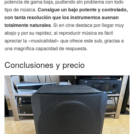
potencia de gama baja, pudiendo sin problema con todo
tipo de música.
Consigue un bajo potente y controlado,
con tanta resolución que los instrumentos suenan
totalmente naturales
. Si en cine destaca por llegar muy
abajo y por su rapidez, al reproducir música es fácil
apreciar la «musicalidad» que ofrece este sub, gracias a
una magnífica capacidad de respuesta.
Conclusiones y precio