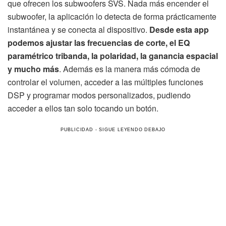
que ofrecen los subwoofers SVS. Nada más encender el
subwoofer, la aplicación lo detecta de forma prácticamente
instantánea y se conecta al dispositivo.
Desde esta app
podemos ajustar las frecuencias de corte, el EQ
paramétrico tribanda, la polaridad, la ganancia espacial
y mucho más
. Además es la manera más cómoda de
controlar el volumen, acceder a las múltiples funciones
DSP y programar modos personalizados, pudiendo
acceder a ellos tan solo tocando un botón.