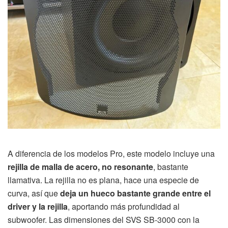
A diferencia de los modelos Pro, este modelo incluye una
rejilla de malla de acero, no resonante
, bastante
llamativa. La rejilla no es plana, hace una especie de
curva, así que
deja un hueco bastante grande entre el
driver y la rejilla
, aportando más profundidad al
subwoofer. Las dimensiones del SVS SB-3000 con la