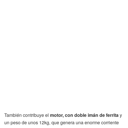
También contribuye el
motor, con doble imán de ferrita
y
un peso de unos 12kg, que genera una enorme corriente