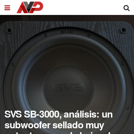
SVS SB-3000, análisis: un
subwoofer sellado muy