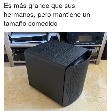
Es más grande que sus
hermanos, pero mantiene un
tamaño comedido