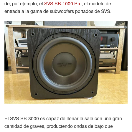
de, por ejemplo, el
SVS SB-1000 Pro
, el modelo de
entrada a la gama de subwoofers portados de SVS.
El SVS SB-3000 es capaz de llenar la sala con una gran
cantidad de graves, produciendo ondas de bajo que