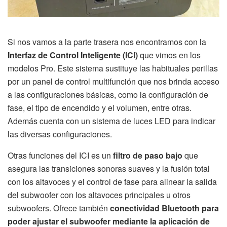
Si nos vamos a la parte trasera nos encontramos con la
Interfaz de Control Inteligente (ICI)
que vimos en los
modelos Pro. Este sistema sustituye las habituales perillas
por un panel de control multifunción que nos brinda acceso
a las configuraciones básicas, como la configuración de
fase, el tipo de encendido y el volumen, entre otras.
Además cuenta con un sistema de luces LED para indicar
las diversas configuraciones.
Otras funciones del ICI es un
filtro de paso bajo
que
asegura las transiciones sonoras suaves y la fusión total
con los altavoces y el control de fase para alinear la salida
del subwoofer con los altavoces principales u otros
subwoofers. Ofrece también
conectividad Bluetooth para
poder ajustar el subwoofer mediante la aplicación de