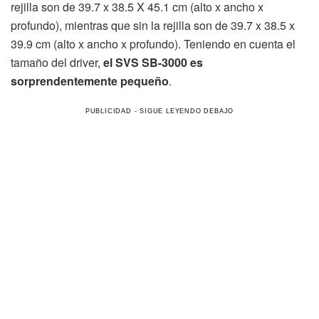
rejilla son de 39.7 x 38.5 X 45.1 cm (alto x ancho x
profundo), mientras que sin la rejilla son de 39.7 x 38.5 x
39.9 cm (alto x ancho x profundo). Teniendo en cuenta el
tamaño del driver,
el SVS SB-3000 es
sorprendentemente pequeño
.