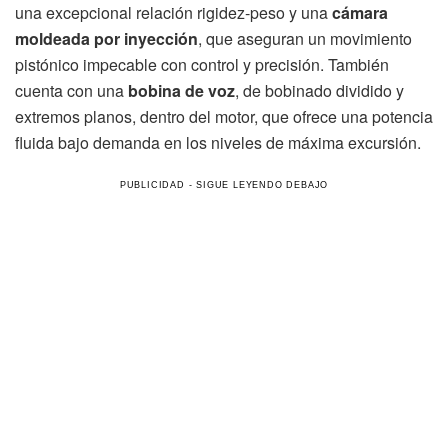
una excepcional relación rigidez-peso y una
cámara
moldeada por inyección
, que aseguran un movimiento
pistónico impecable con control y precisión. También
cuenta con una
bobina de voz
, de bobinado dividido y
extremos planos, dentro del motor, que ofrece una potencia
fluida bajo demanda en los niveles de máxima excursión.