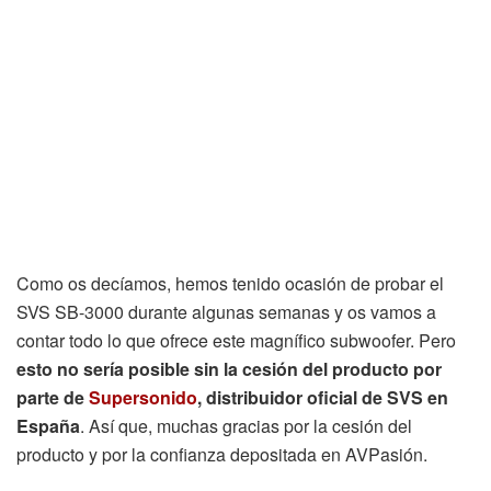
Como os decíamos, hemos tenido ocasión de probar el
SVS SB-3000 durante algunas semanas y os vamos a
contar todo lo que ofrece este magnífico subwoofer. Pero
esto no sería posible sin la cesión del producto por
parte de
Supersonido
, distribuidor oficial de SVS en
España
. Así que, muchas gracias por la cesión del
producto y por la confianza depositada en AVPasión.