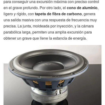
para conseguir una excursión máxima con preciso control
en el grave profundo. Por otro lado, el
cono de aluminio
,
ligero y rígido, con
tapeta de fibra de carbono
, genera
una salida masiva con una respuesta de frecuencia muy
precisa. La junta, moldeada por inyección, y la cámara
parabólica larga, permiten una amplia excursión para
obtener un grave que llene la estancia de energía.