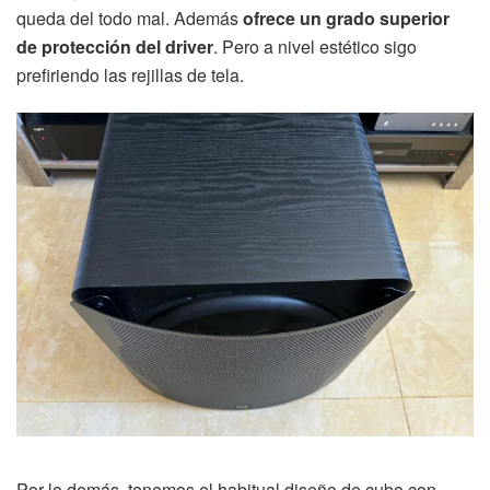
queda del todo mal. Además
ofrece un grado superior
de protección del driver
. Pero a nivel estético sigo
prefiriendo las rejillas de tela.
Por lo demás, tenemos el habitual diseño de cubo con