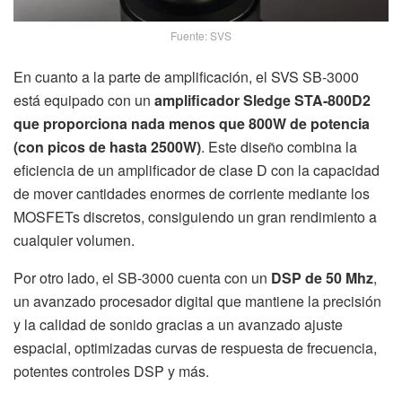
Fuente: SVS
En cuanto a la parte de amplificación, el SVS SB-3000
está equipado con un
amplificador Sledge STA-800D2
que proporciona nada menos que 800W de potencia
(con picos de hasta 2500W)
. Este diseño combina la
eficiencia de un amplificador de clase D con la capacidad
de mover cantidades enormes de corriente mediante los
MOSFETs discretos, consiguiendo un gran rendimiento a
cualquier volumen.
Por otro lado, el SB-3000 cuenta con un
DSP de 50 Mhz
,
un avanzado procesador digital que mantiene la precisión
y la calidad de sonido gracias a un avanzado ajuste
espacial, optimizadas curvas de respuesta de frecuencia,
potentes controles DSP y más.