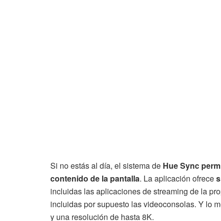
Si no estás al día, el sistema de
Hue Sync permit
contenido de la pantalla
. La aplicación ofrece
s
incluidas las aplicaciones de streaming de la pr
incluidas por supuesto las videoconsolas. Y lo 
y una resolución de hasta 8K.