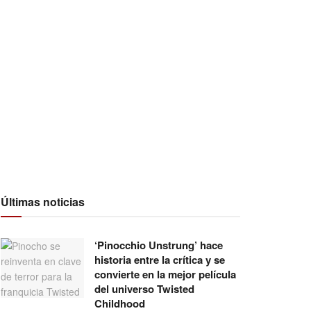
Últimas noticias
‘Pinocchio Unstrung’ hace
historia entre la crítica y se
convierte en la mejor película
del universo Twisted
Childhood