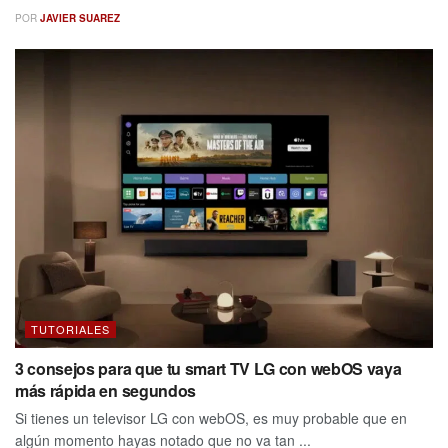
POR
JAVIER SUAREZ
TUTORIALES
3 consejos para que tu smart TV LG con webOS vaya
más rápida en segundos
Si tienes un televisor LG con webOS, es muy probable que en
algún momento hayas notado que no va tan ...