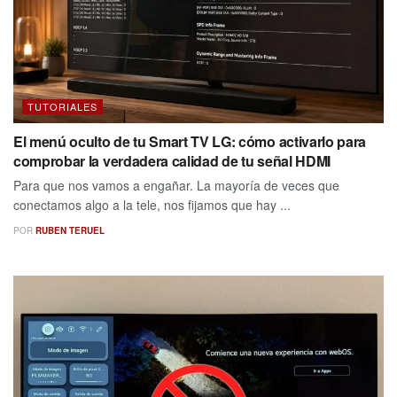
TUTORIALES
El menú oculto de tu Smart TV LG: cómo activarlo para
comprobar la verdadera calidad de tu señal HDMI
Para que nos vamos a engañar. La mayoría de veces que
conectamos algo a la tele, nos fijamos que hay ...
POR
RUBEN TERUEL