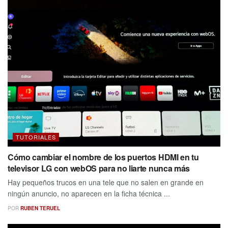
TUTORIALES
Cómo cambiar el nombre de los puertos HDMI en tu
televisor LG con webOS para no liarte nunca más
Hay pequeños trucos en una tele que no salen en grande en
ningún anuncio, no aparecen en la ficha técnica ...
POR
RUBEN TERUEL