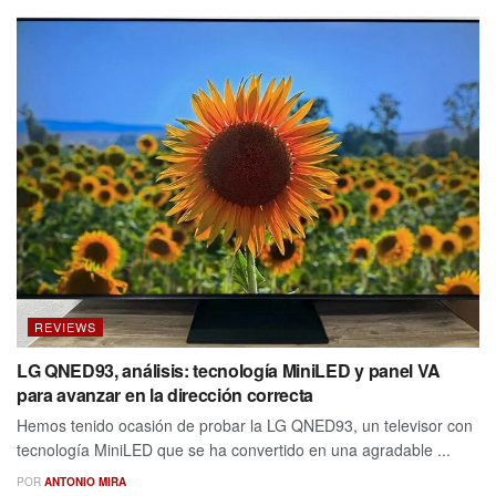
REVIEWS
LG QNED93, análisis: tecnología MiniLED y panel VA
para avanzar en la dirección correcta
Hemos tenido ocasión de probar la LG QNED93, un televisor con
tecnología MiniLED que se ha convertido en una agradable ...
POR
ANTONIO MIRA