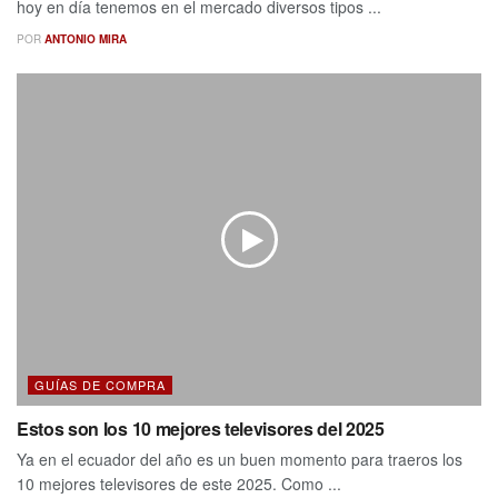
hoy en día tenemos en el mercado diversos tipos ...
POR
ANTONIO MIRA
GUÍAS DE COMPRA
Estos son los 10 mejores televisores del 2025
Ya en el ecuador del año es un buen momento para traeros los
10 mejores televisores de este 2025. Como ...