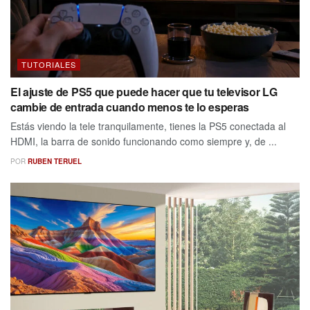
TUTORIALES
El ajuste de PS5 que puede hacer que tu televisor LG
cambie de entrada cuando menos te lo esperas
Estás viendo la tele tranquilamente, tienes la PS5 conectada al
HDMI, la barra de sonido funcionando como siempre y, de ...
POR
RUBEN TERUEL