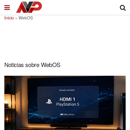
Inicio
»
WebOS
Noticias sobre WebOS