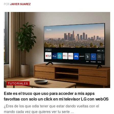
POR
JAVIER SUAREZ
TUTORIALES
Este es el truco que uso para acceder a mis apps
favoritas con solo un click en mi televisor LG con webOS
¿Eres de los que odia tener que estar dando vueltas con el
mando cada vez que quieres ver tu serie ...