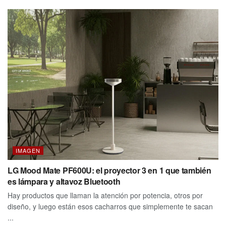
IMAGEN
LG Mood Mate PF600U: el proyector 3 en 1 que también
es lámpara y altavoz Bluetooth
Hay productos que llaman la atención por potencia, otros por
diseño, y luego están esos cacharros que simplemente te sacan
...