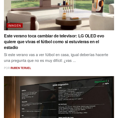
IMAGEN
Este verano toca cambiar de televisor: LG OLED evo
quiere que vivas el fútbol como si estuvieras en el
estadio
Si este verano vas a ver fútbol en casa, igual deberías hacerte
una pregunta que no es muy difícil: ¿vas ...
POR
RUBEN TERUEL