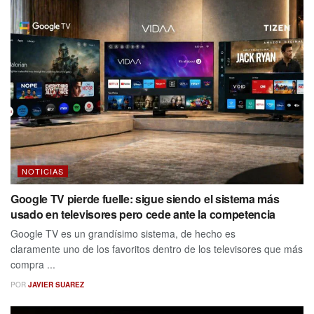
NOTICIAS
Google TV pierde fuelle: sigue siendo el sistema más
usado en televisores pero cede ante la competencia
Google TV es un grandísimo sistema, de hecho es
claramente uno de los favoritos dentro de los televisores que más
compra ...
POR
JAVIER SUAREZ