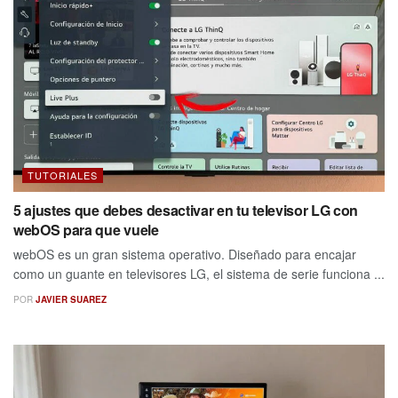
TUTORIALES
5 ajustes que debes desactivar en tu televisor LG con
webOS para que vuele
webOS es un gran sistema operativo. Diseñado para encajar
como un guante en televisores LG, el sistema de serie funciona ...
POR
JAVIER SUAREZ