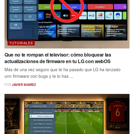
TUTORIALES
Que no te rompan el televisor: cómo bloquear las
actualizaciones de firmware en tu LG con webOS
Más de una vez seguro que te ha pasado que LG ha lanzado
unn firmware con bugs y te lo has ...
POR
JAVIER SUAREZ