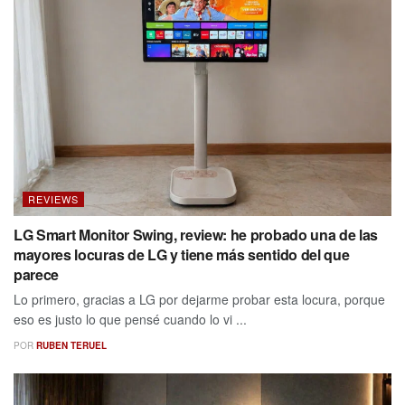
REVIEWS
LG Smart Monitor Swing, review: he probado una de las
mayores locuras de LG y tiene más sentido del que
parece
Lo primero, gracias a LG por dejarme probar esta locura, porque
eso es justo lo que pensé cuando lo vi ...
POR
RUBEN TERUEL