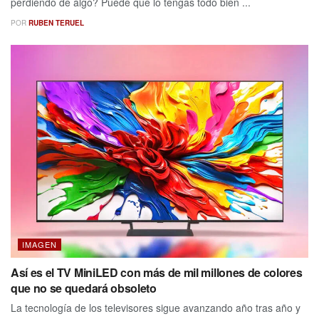
perdiendo de algo? Puede que lo tengas todo bien ...
POR
RUBEN TERUEL
IMAGEN
Así es el TV MiniLED con más de mil millones de colores
que no se quedará obsoleto
La tecnología de los televisores sigue avanzando año tras año y