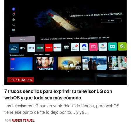
TUTORIALES
7 trucos sencillos para exprimir tu televisor LG con
webOS y que todo sea más cómodo
Los televisores LG suelen venir “bien” de fábrica, pero webOS
tiene ese punto de “te lo dejo bonito… y ya ...
POR
RUBEN TERUEL