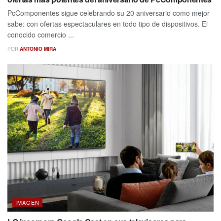
PcComponentes sigue celebrando su 20 aniversario como mejor
sabe: con ofertas espectaculares en todo tipo de dispositivos. El
conocido comercio ...
POR
ANTONIO MIRA
IMAGEN