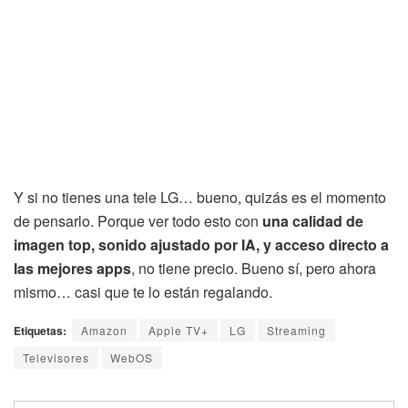
Y si no tienes una tele LG… bueno, quizás es el momento
de pensarlo. Porque ver todo esto con
una calidad de
imagen top, sonido ajustado por IA, y acceso directo a
las mejores apps
, no tiene precio. Bueno sí, pero ahora
mismo… casi que te lo están regalando.
Etiquetas:
Amazon
Apple TV+
LG
Streaming
Televisores
WebOS