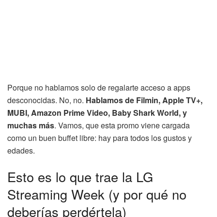
Porque no hablamos solo de regalarte acceso a apps
desconocidas. No, no.
Hablamos de Filmin, Apple TV+,
MUBI, Amazon Prime Video, Baby Shark World, y
muchas más
. Vamos, que esta promo viene cargada
como un buen buffet libre: hay para todos los gustos y
edades.
Esto es lo que trae la LG
Streaming Week (y por qué no
deberías perdértela)