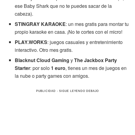
ese Baby Shark que no te puedes sacar de la
cabeza).
STINGRAY KARAOKE
: un mes gratis para montar tu
propio karaoke en casa. ¡No te cortes con el micro!
PLAY.WORKS
: juegos casuales y entretenimiento
interactivo. Otro mes gratis.
Blacknut Cloud Gaming
y
The Jackbox Party
Starter
: por solo
1 euro
, tienes un mes de juegos en
la nube o party games con amigos.