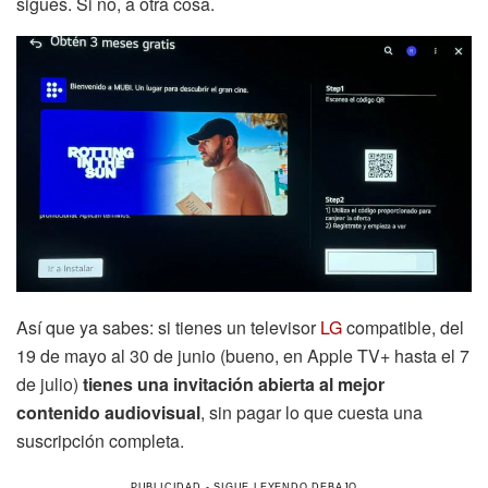
sigues. Si no, a otra cosa.
Así que ya sabes: si tienes un televisor
LG
compatible, del
19 de mayo al 30 de junio (bueno, en Apple TV+ hasta el 7
de julio)
tienes una invitación abierta al mejor
contenido audiovisual
, sin pagar lo que cuesta una
suscripción completa.