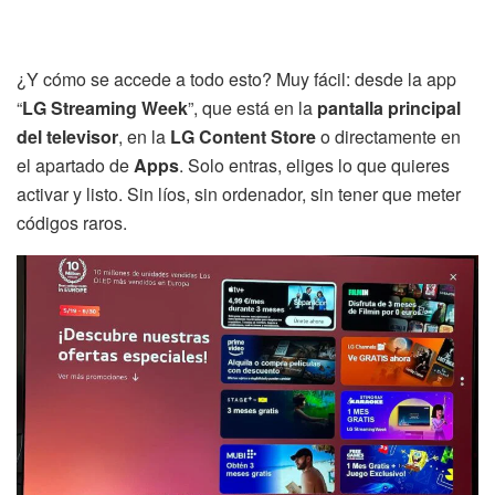
¿Y cómo se accede a todo esto? Muy fácil: desde la app
“
LG Streaming Week
”, que está en la
pantalla principal
del televisor
, en la
LG Content Store
o directamente en
el apartado de
Apps
. Solo entras, eliges lo que quieres
activar y listo. Sin líos, sin ordenador, sin tener que meter
códigos raros.