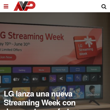
LG lanza una nueva
Streaming Week con