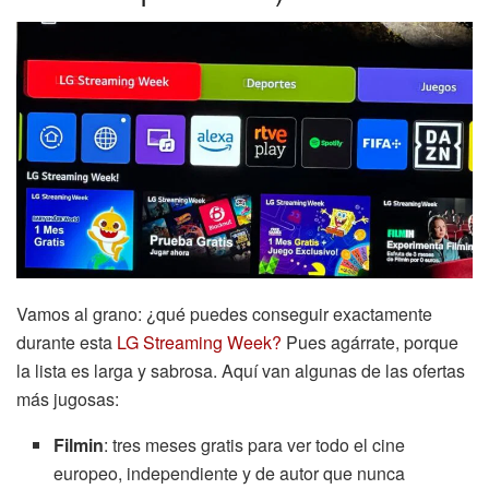
Vamos al grano: ¿qué puedes conseguir exactamente
durante esta
LG Streaming Week?
Pues agárrate, porque
la lista es larga y sabrosa. Aquí van algunas de las ofertas
más jugosas:
Filmin
: tres meses gratis para ver todo el cine
europeo, independiente y de autor que nunca