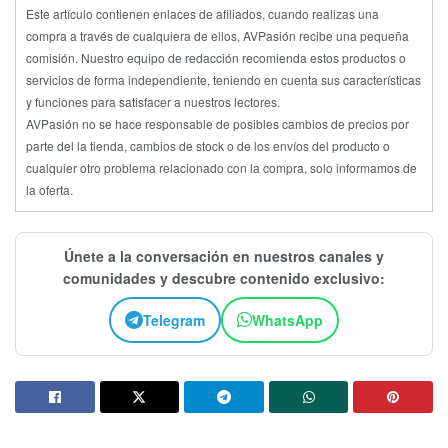
Este artículo contienen enlaces de afiliados, cuando realizas una
compra a través de cualquiera de ellos, AVPasión recibe una pequeña
comisión. Nuestro equipo de redacción recomienda estos productos o
servicios de forma independiente, teniendo en cuenta sus características
y funciones para satisfacer a nuestros lectores.
AVPasión no se hace responsable de posibles cambios de precios por
parte del la tienda, cambios de stock o de los envíos del producto o
cualquier otro problema relacionado con la compra, solo informamos de
la oferta.
Únete a la conversación en nuestros canales y
comunidades y descubre contenido exclusivo:
Telegram
WhatsApp