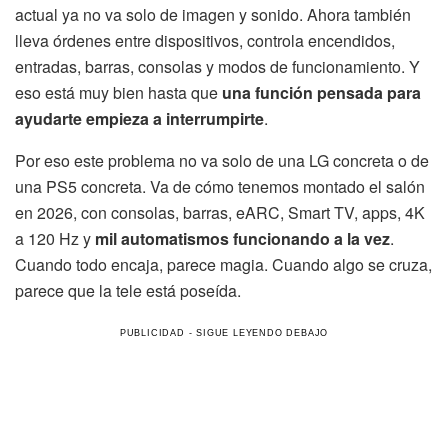
actual ya no va solo de imagen y sonido. Ahora también
lleva órdenes entre dispositivos, controla encendidos,
entradas, barras, consolas y modos de funcionamiento. Y
eso está muy bien hasta que
una función pensada para
ayudarte empieza a interrumpirte
.
Por eso este problema no va solo de una LG concreta o de
una PS5 concreta. Va de cómo tenemos montado el salón
en 2026, con consolas, barras, eARC, Smart TV, apps, 4K
a 120 Hz y
mil automatismos funcionando a la vez
.
Cuando todo encaja, parece magia. Cuando algo se cruza,
parece que la tele está poseída.