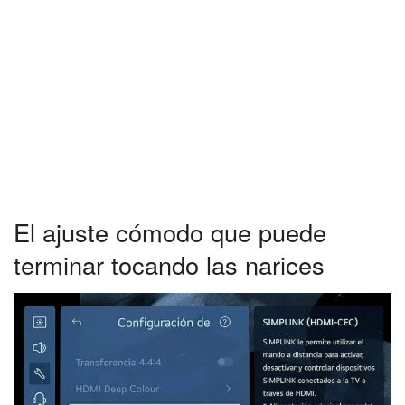
El ajuste cómodo que puede
terminar tocando las narices