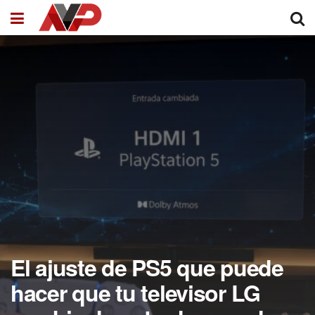
El ajuste de PS5 que puede
hacer que tu televisor LG