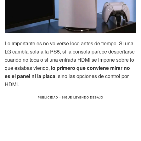
Lo importante es no volverse loco antes de tiempo. Si una
LG cambia sola a la PS5, si la consola parece despertarse
cuando no toca o si una entrada HDMI se impone sobre lo
que estabas viendo,
lo primero que conviene mirar no
es el panel ni la placa
, sino las opciones de control por
HDMI.