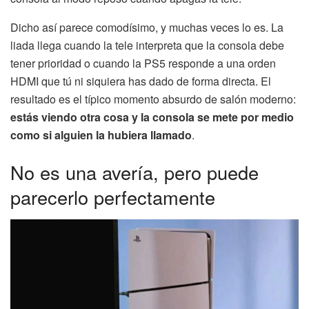
Dicho así parece comodísimo, y muchas veces lo es. La
liada llega cuando la tele interpreta que la consola debe
tener prioridad o cuando la PS5 responde a una orden
HDMI que tú ni siquiera has dado de forma directa. El
resultado es el típico momento absurdo de salón moderno:
estás viendo otra cosa y la consola se mete por medio
como si alguien la hubiera llamado
.
No es una avería, pero puede
parecerlo perfectamente