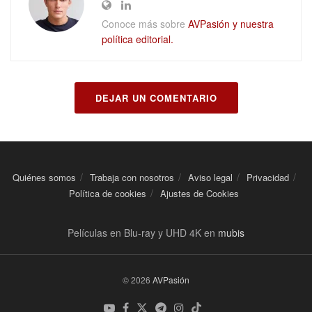
Conoce más sobre
AVPasión y nuestra
política editorial.
DEJAR UN COMENTARIO
Quiénes somos
Trabaja con nosotros
Aviso legal
Privacidad
Política de cookies
Ajustes de Cookies
Películas en Blu-ray y UHD 4K en
mubis
© 2026
AVPasión