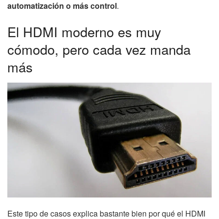
automatización o más control
.
El HDMI moderno es muy
cómodo, pero cada vez manda
más
Este tipo de casos explica bastante bien por qué el HDMI