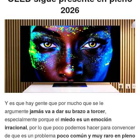
2026
Y es que hay gente que por mucho que se le
argumente
jamás va a dar su brazo a torcer
,
especialmente porque el
miedo es un emoción
irracional
, por lo que poco podemos hacer para convencer
de que es un problema
poco común y muy raro en pleno