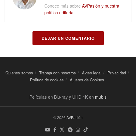
Conoce más sobre
AVPasión y nuestra
política editorial.
DEJAR UN COMENTARIO
Quiénes somos
Trabaja con nosotros
Aviso legal
Privacidad
Política de cookies
Ajustes de Cookies
Películas en Blu-ray y UHD 4K en
mubis
© 2026
AVPasión