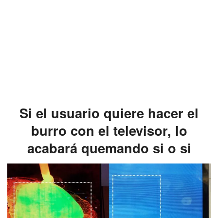
Si el usuario quiere hacer el
burro con el televisor, lo
acabará quemando si o si