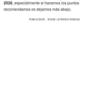
2026
, especialmente si hacemos los puntos
recomendamos os dejamos más abajo.