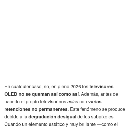
En cualquier caso, no, en pleno 2026 los
televisores
OLED no se queman así como así
. Además, antes de
hacerlo el propio televisor nos
avisa
con
varias
retenciones no permanentes
. Este fenómeno se produce
debido a la
degradación desigual
de los subpíxeles.
Cuando un elemento estático y muy brillante —como el