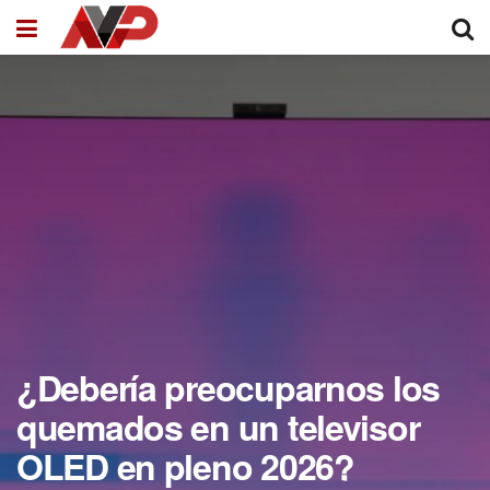
¿Debería preocuparnos los
quemados en un televisor
OLED en pleno 2026?