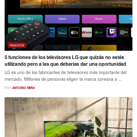
IMAGEN
5 funciones de los televisores LG que quizás no estés
utilizando pero a las que deberías dar una oportunidad
LG es uno de los fabricantes de televisores más importante del
mercado. Millones de personas eligen la marca coreana a ...
POR
ANTONIO MIRA