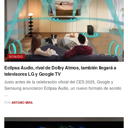
SONIDO
Eclipsa Audio, rival de Dolby Atmos, también llegará a
televisores LG y Google TV
Justo antes de la celebración oficial del CES 2025, Google y
Samsung anunciaron Eclipsa Audio, un nuevo formato de sonido
...
POR
ANTONIO MIRA