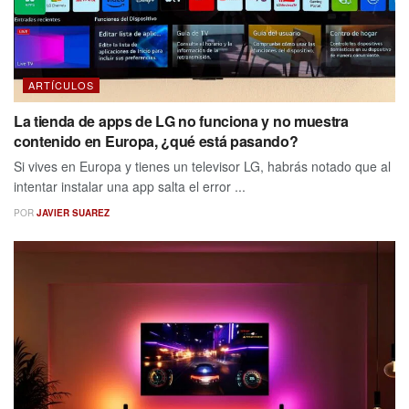
ARTÍCULOS
La tienda de apps de LG no funciona y no muestra
contenido en Europa, ¿qué está pasando?
Si vives en Europa y tienes un televisor LG, habrás notado que al
intentar instalar una app salta el error ...
POR
JAVIER SUAREZ