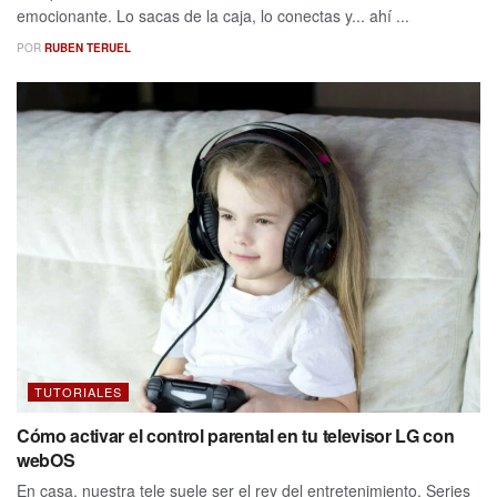
emocionante. Lo sacas de la caja, lo conectas y... ahí ...
POR
RUBEN TERUEL
TUTORIALES
Cómo activar el control parental en tu televisor LG con
webOS
En casa, nuestra tele suele ser el rey del entretenimiento. Series