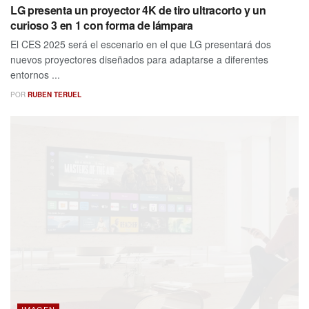
LG presenta un proyector 4K de tiro ultracorto y un
curioso 3 en 1 con forma de lámpara
El CES 2025 será el escenario en el que LG presentará dos
nuevos proyectores diseñados para adaptarse a diferentes
entornos ...
POR
RUBEN TERUEL
IMAGEN