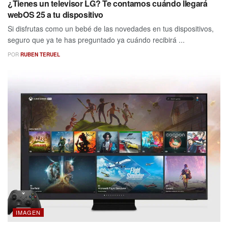
¿Tienes un televisor LG? Te contamos cuándo llegará
webOS 25 a tu dispositivo
Si disfrutas como un bebé de las novedades en tus dispositivos,
seguro que ya te has preguntado ya cuándo recibirá ...
POR
RUBEN TERUEL
IMAGEN