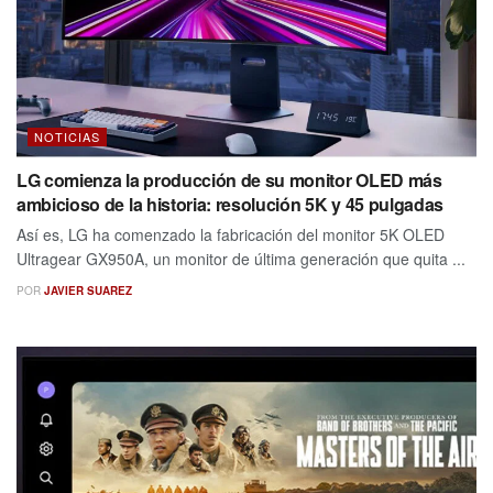
NOTICIAS
LG comienza la producción de su monitor OLED más
ambicioso de la historia: resolución 5K y 45 pulgadas
Así es, LG ha comenzado la fabricación del monitor 5K OLED
Ultragear GX950A, un monitor de última generación que quita ...
POR
JAVIER SUAREZ