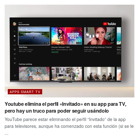
APPS SMART TV
Youtube elimina el perfil «Invitado» en su app para TV,
pero hay un truco para poder seguir usándolo
YouTube parece estar eliminando el perfil “Invitado” de la app
para televisores, aunque ha comenzado con esta función (si se le
...