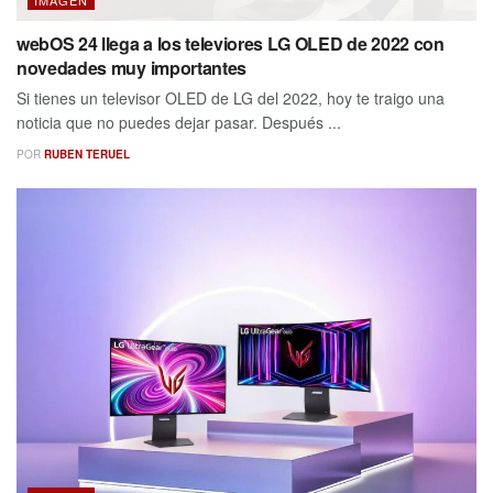
webOS 24 llega a los televiores LG OLED de 2022 con
novedades muy importantes
Si tienes un televisor OLED de LG del 2022, hoy te traigo una
noticia que no puedes dejar pasar. Después ...
POR
RUBEN TERUEL