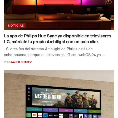
NOTICIAS
La app de Philips Hue Sync ya disponible en televisores
LG, móntate tu propio Ambilight con un solo click
Si eres fan del sistema Ambilight de Philips estás de
enhorabuena, porque en televisores LG con webOS 24 ya ...
POR
JAVIER SUAREZ