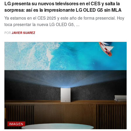
LG presenta su nuevos televisores en el CES y salta la
sorpresa: así es la impresionante LG OLED G5 sin MLA
Ya estamos en el CES 2025 y este año de forma presencial. Hoy
toca presentar la nueva LG OLED G5, ...
POR
JAVIER SUAREZ
IMAGEN