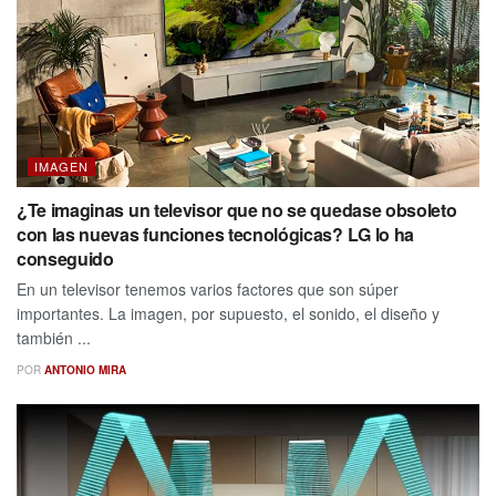
IMAGEN
¿Te imaginas un televisor que no se quedase obsoleto
con las nuevas funciones tecnológicas? LG lo ha
conseguido
En un televisor tenemos varios factores que son súper
importantes. La imagen, por supuesto, el sonido, el diseño y
también ...
POR
ANTONIO MIRA