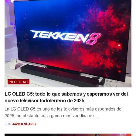
NOTICIAS
LG OLED C5: todo lo que sabemos y esperamos ver del
nuevo televisor todoterreno de 2025
La LG OLED C5 es uno de los televisores más esperados del
2025; no obstante es la gama más vendida de ...
POR
JAVIER SUAREZ