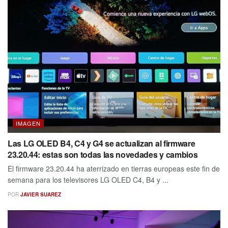
IMAGEN
Las LG OLED B4, C4 y G4 se actualizan al firmware
23.20.44: estas son todas las novedades y cambios
El firmware 23.20.44 ha aterrizado en tierras europeas este fin de
semana para los televisores LG OLED C4, B4 y ...
POR
JAVIER SUAREZ