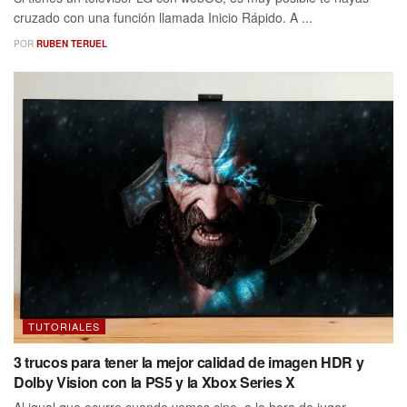
cruzado con una función llamada Inicio Rápido. A ...
POR
RUBEN TERUEL
TUTORIALES
3 trucos para tener la mejor calidad de imagen HDR y
Dolby Vision con la PS5 y la Xbox Series X