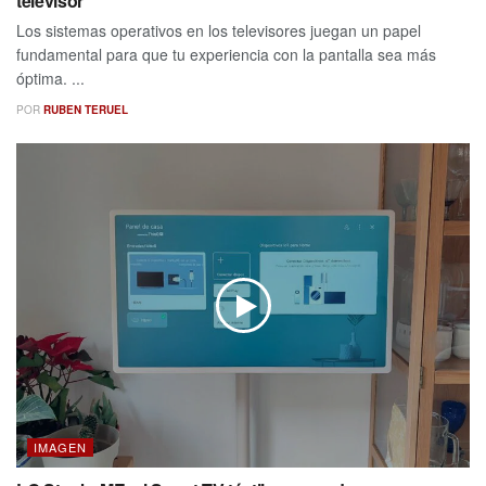
televisor
Los sistemas operativos en los televisores juegan un papel
fundamental para que tu experiencia con la pantalla sea más
óptima. ...
POR
RUBEN TERUEL
IMAGEN