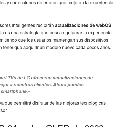
ales y correcciones de errores que mejoran la experiencia
sores inteligentes recibirán
actualizaciones de webOS
a es una estrategia que busca equiparar la experiencia
rmitiendo que los usuarios mantengan sus dispositivos
in tener que adquirir un modelo nuevo cada pocos años.
Smart TVs de LG ofrecerán actualizaciones de
ejor a nuestros clientes. Ahora puedes
u smartphone.
«
ya que permitirá disfrutar de las mejoras tecnológicas
sor.