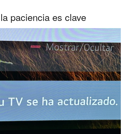
la paciencia es clave