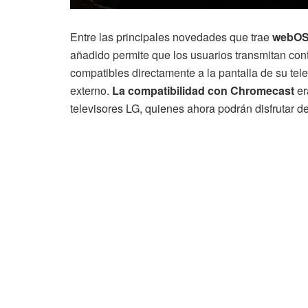
Entre las principales novedades que trae
webOS
añadido permite que los usuarios transmitan con
compatibles directamente a la pantalla de su te
externo.
La compatibilidad con Chromecast
er
televisores LG, quienes ahora podrán disfrutar d