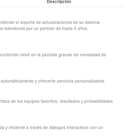
Descripción
xtiende el soporte de actualizaciones de su sistema
s televisores por un periodo de hasta 5 años.
 contenido móvil en la pantalla grande sin necesidad de
 automáticamente y ofrecerte servicios personalizados.
rtidos de tus equipos favoritos, resultados y probabilidades
 y eficiente a través de diálogos interactivos con un