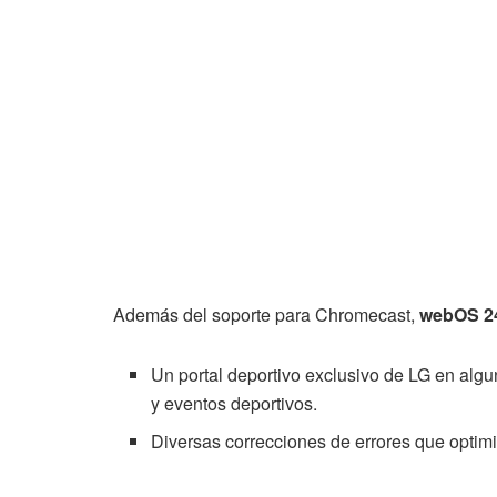
Además del soporte para Chromecast,
webOS 2
Un portal deportivo exclusivo de LG en algun
y eventos deportivos.
Diversas correcciones de errores que optimiz