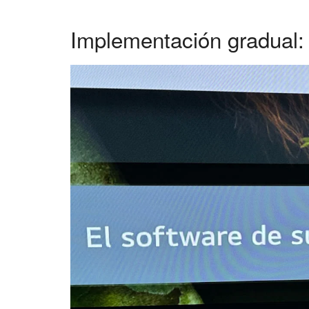
Implementación gradual: 