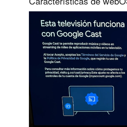
Características de web