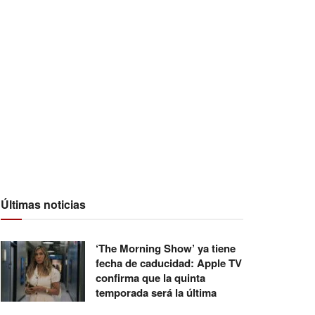
Últimas noticias
‘The Morning Show’ ya tiene
fecha de caducidad: Apple TV
confirma que la quinta
temporada será la última