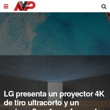
LG presenta un proyector 4K
de tiro ultracorto y un