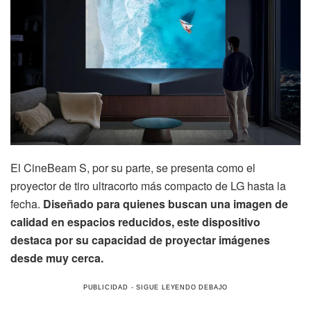
El CineBeam S, por su parte, se presenta como el
proyector de tiro ultracorto más compacto de LG hasta la
fecha.
Diseñado para quienes buscan una imagen de
calidad en espacios reducidos, este dispositivo
destaca por su capacidad de proyectar imágenes
desde muy cerca.