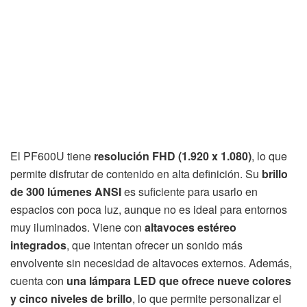
El PF600U tiene
resolución FHD (1.920 x 1.080)
, lo que
permite disfrutar de contenido en alta definición. Su
brillo
de 300 lúmenes ANSI
es suficiente para usarlo en
espacios con poca luz, aunque no es ideal para entornos
muy iluminados. Viene con
altavoces estéreo
integrados
, que intentan ofrecer un sonido más
envolvente sin necesidad de altavoces externos. Además,
cuenta con
una lámpara LED que ofrece nueve colores
y cinco niveles de brillo
, lo que permite personalizar el