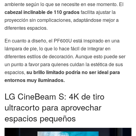
ambiente según lo que se necesite en ese momento. El
cabezal inclinable de 110 grados
facilita ajustar la
proyección sin complicaciones, adaptándose mejor a
diferentes espacios.
En cuanto a diseño, el PF600U está inspirado en una
lámpara de pie, lo que lo hace fácil de integrar en
diferentes estilos de decoración. Aunque esto puede ser
un punto a favor para quienes cuidan la estética de sus
espacios,
su brillo limitado podría no ser ideal para
entornos muy iluminados.
LG CineBeam S: 4K de tiro
ultracorto para aprovechar
espacios pequeños