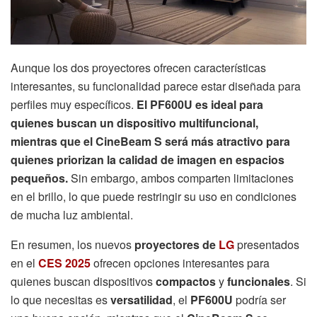
Aunque los dos proyectores ofrecen características
interesantes, su funcionalidad parece estar diseñada para
perfiles muy específicos.
El PF600U es ideal para
quienes buscan un dispositivo multifuncional,
mientras que el CineBeam S será más atractivo para
quienes priorizan la calidad de imagen en espacios
pequeños.
Sin embargo, ambos comparten limitaciones
en el brillo, lo que puede restringir su uso en condiciones
de mucha luz ambiental.
En resumen, los nuevos
proyectores de
LG
presentados
en el
CES 2025
ofrecen opciones interesantes para
quienes buscan dispositivos
compactos
y
funcionales
. Si
lo que necesitas es
versatilidad
, el
PF600U
podría ser