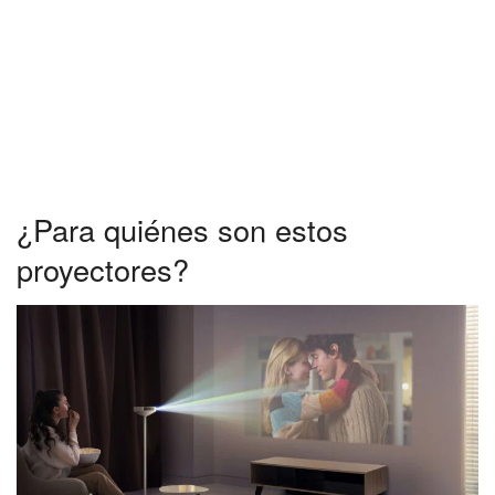
¿Para quiénes son estos
proyectores?