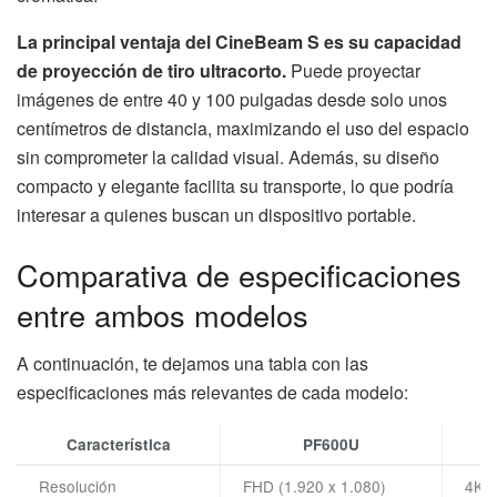
La principal ventaja del CineBeam S es su capacidad
de proyección de tiro ultracorto.
Puede proyectar
imágenes de entre 40 y 100 pulgadas desde solo unos
centímetros de distancia, maximizando el uso del espacio
sin comprometer la calidad visual. Además, su diseño
compacto y elegante facilita su transporte, lo que podría
interesar a quienes buscan un dispositivo portable.
Comparativa de especificaciones
entre ambos modelos
A continuación, te dejamos una tabla con las
especificaciones más relevantes de cada modelo:
Característica
PF600U
Resolución
FHD (1.920 x 1.080)
4K U