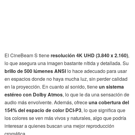
El CineBeam S tiene
resolución 4K UHD (3.840 x 2.160)
,
lo que asegura una imagen bastante nítida y detallada. Su
brillo de 500 lúmenes ANSI
lo hace adecuado para usar
en espacios donde no haya mucha luz, sin perder calidad
en la proyección. En cuanto al sonido, tiene
un sistema
estéreo con Dolby Atmos
, lo que le da una sensación de
audio más envolvente. Además, ofrece
una cobertura del
154% del espacio de color DCI-P3
, lo que significa que
los colores se ven más vivos y naturales, algo que podría
interesar a quienes buscan una mejor reproducción
cromática.