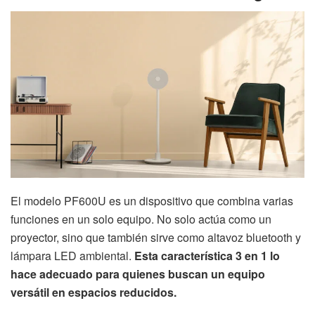
El modelo PF600U es un dispositivo que combina varias
funciones en un solo equipo. No solo actúa como un
proyector, sino que también sirve como altavoz bluetooth y
lámpara LED ambiental.
Esta característica 3 en 1 lo
hace adecuado para quienes buscan un equipo
versátil en espacios reducidos.