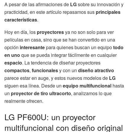
A pesar de las afirmaciones de
LG
sobre su innovación y
practicidad, en este artículo repasamos sus
principales
características
.
Hoy en día, los
proyectores
ya no son solo para ver
películas en casa, sino que se han convertido en una
opción
interesante
para quienes buscan un equipo
todo
en uno
que se pueda integrar fácilmente en cualquier
espacio
. La tendencia de diseñar proyectores
compactos
,
funcionales
y con un
diseño atractivo
parece estar en auge, y estos nuevos modelos de
LG
siguen esa línea. Desde un
equipo multifuncional
hasta
un
proyector de tiro ultracorto
, analizamos lo que
realmente ofrecen.
LG PF600U: un proyector
multifuncional con diseño original