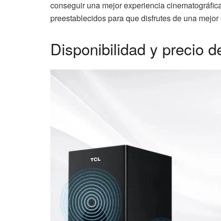
conseguir una mejor experiencia cinematográfica
preestablecidos para que disfrutes de una mejor
Disponibilidad y precio