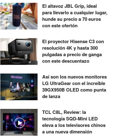
El altavoz JBL Grip, ideal
para llevarlo a cualquier lugar,
hunde su precio a 70 euros
con este ofertón
El proyector Hisense C3 con
resolución 4K y hasta 300
pulgadas a precio de ganga
con este descuentazo
Así son los nuevos monitores
LG UltraGear con el increíble
39GX950B OLED como punta
de lanza
TCL C8L, Review: la
tecnología SQD-Mini LED
eleva a los televisores chinos
a una nueva dimensión