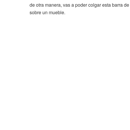
de otra manera, vas a poder colgar esta barra 
sobre un mueble.