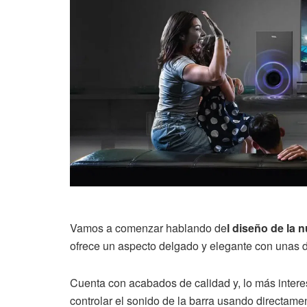
Vamos a comenzar hablando de
l diseño de la 
ofrece un aspecto delgado y elegante con unas 
Cuenta con acabados de calidad y, lo más inter
controlar el sonido de la barra usando directame