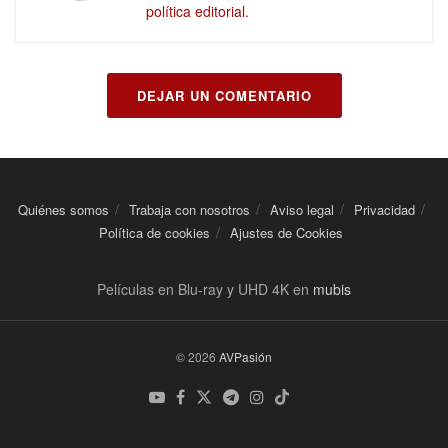
política editorial.
DEJAR UN COMENTARIO
Quiénes somos
Trabaja con nosotros
Aviso legal
Privacidad
Política de cookies
Ajustes de Cookies
Películas en Blu-ray y UHD 4K en
mubis
© 2026
AVPasión