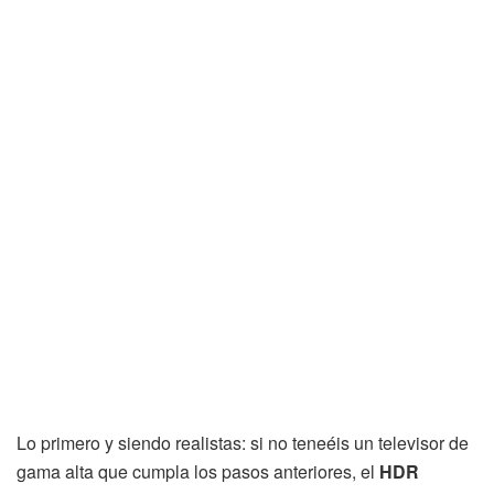
Lo primero y siendo realistas: si no teneéis un televisor de
gama alta que cumpla los pasos anteriores, el
HDR