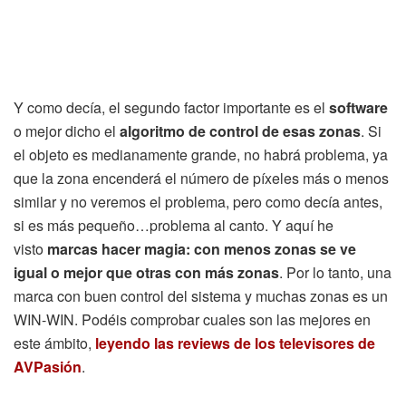
Y como decía, el segundo factor importante es el
software
o mejor dicho el
algoritmo de control de esas zonas
. Si
el objeto es medianamente grande, no habrá problema, ya
que la zona encenderá el número de píxeles más o menos
similar y no veremos el problema, pero como decía antes,
si es más pequeño…problema al canto. Y aquí he
visto
marcas hacer magia: con menos zonas se ve
igual o mejor que otras con más zonas
. Por lo tanto, una
marca con buen control del sistema y muchas zonas es un
WIN-WIN. Podéis comprobar cuales son las mejores en
este ámbito,
leyendo las reviews de los televisores de
AVPasión
.