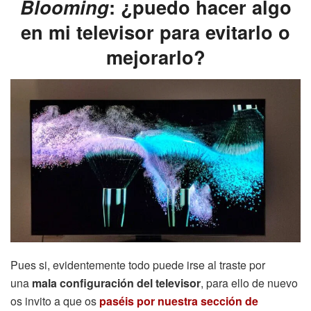
Blooming
: ¿puedo hacer algo
en mi televisor para evitarlo o
mejorarlo?
Pues si, evidentemente todo puede irse al traste por
una
mala configuración del televisor
, para ello de nuevo
os invito a que os
paséis por nuestra sección de