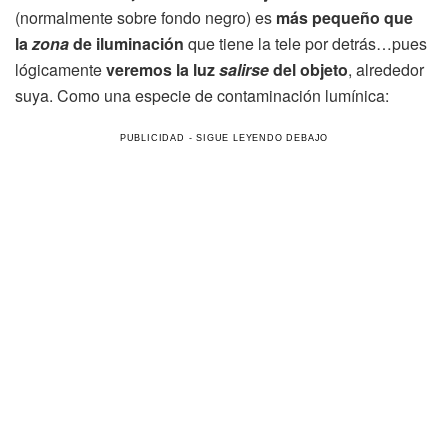
(normalmente sobre fondo negro) es
más pequeño que
la
zona
de iluminación
que tiene la tele por detrás…pues
lógicamente
veremos la luz
salirse
del objeto
, alrededor
suya. Como una especie de contaminación lumínica: