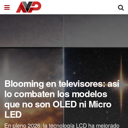
Blooming en televisores: así
lo combaten los modelos
que no son OLED ni Micro
LED
En pleno 2026, la tecnología LCD ha mejorado