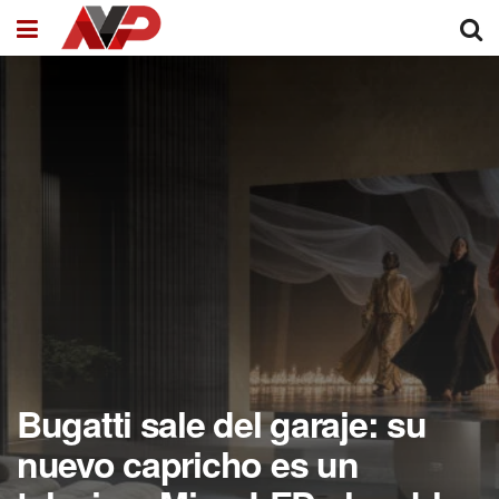
Bugatti sale del garaje: su
nuevo capricho es un