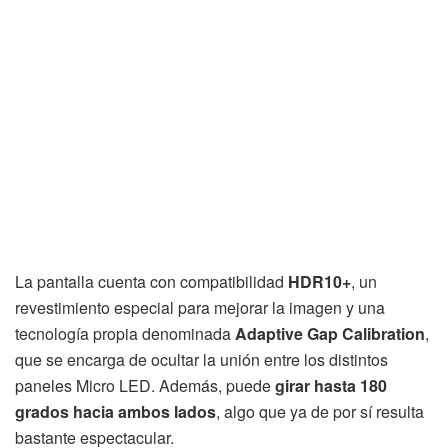
La pantalla cuenta con compatibilidad
HDR10+
, un
revestimiento especial para mejorar la imagen y una
tecnología propia denominada
Adaptive Gap Calibration
,
que se encarga de ocultar la unión entre los distintos
paneles Micro LED. Además, puede
girar hasta 180
grados hacia ambos lados
, algo que ya de por sí resulta
bastante espectacular.