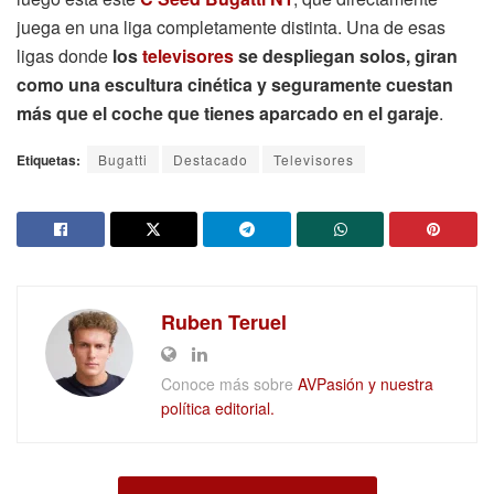
juega en una liga completamente distinta. Una de esas
ligas donde
los
televisores
se despliegan solos, giran
como una escultura cinética y seguramente cuestan
más que el coche que tienes aparcado en el garaje
.
Etiquetas:
Bugatti
Destacado
Televisores
Ruben Teruel
Conoce más sobre
AVPasión y nuestra
política editorial.