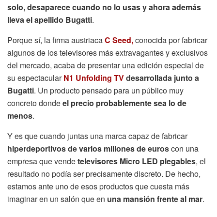
solo, desaparece cuando no lo usas y ahora además
lleva el apellido Bugatti
.
Porque sí, la firma austriaca
C Seed,
conocida por fabricar
algunos de los televisores más extravagantes y exclusivos
del mercado, acaba de presentar una edición especial de
su espectacular
N1 Unfolding TV
desarrollada junto a
Bugatti
. Un producto pensado para un público muy
concreto donde
el precio probablemente sea lo de
menos
.
Y es que cuando juntas una marca capaz de fabricar
hiperdeportivos de varios millones de euros
con una
empresa que vende
televisores Micro LED plegables
, el
resultado no podía ser precisamente discreto. De hecho,
estamos ante uno de esos productos que cuesta más
imaginar en un salón que en
una mansión frente al mar
.