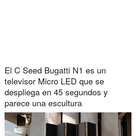
El C Seed Bugatti N1 es un
televisor Micro LED que se
despliega en 45 segundos y
parece una escultura