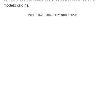
modelo original.