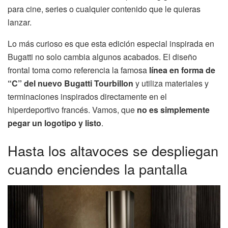
para cine, series o cualquier contenido que le quieras
lanzar.
Lo más curioso es que esta edición especial inspirada en
Bugatti no solo cambia algunos acabados. El diseño
frontal toma como referencia la famosa
línea en forma de
“C” del nuevo Bugatti Tourbillon
y utiliza materiales y
terminaciones inspirados directamente en el
hiperdeportivo francés. Vamos, que
no es simplemente
pegar un logotipo y listo
.
Hasta los altavoces se despliegan
cuando enciendes la pantalla