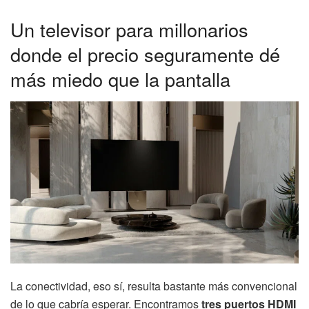
Un televisor para millonarios
donde el precio seguramente dé
más miedo que la pantalla
La conectividad, eso sí, resulta bastante más convencional
de lo que cabría esperar. Encontramos
tres puertos HDMI