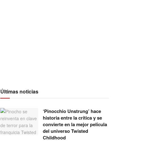
Últimas noticias
‘Pinocchio Unstrung’ hace
historia entre la crítica y se
convierte en la mejor película
del universo Twisted
Childhood