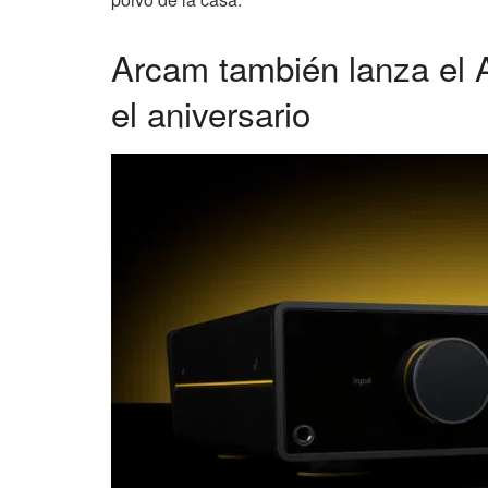
Arcam también lanza el 
el aniversario