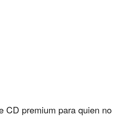
de CD premium para quien no