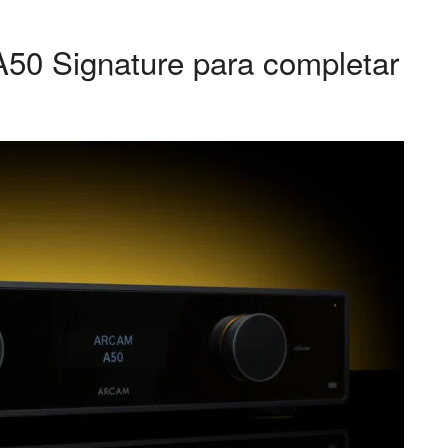
A50 Signature para completar