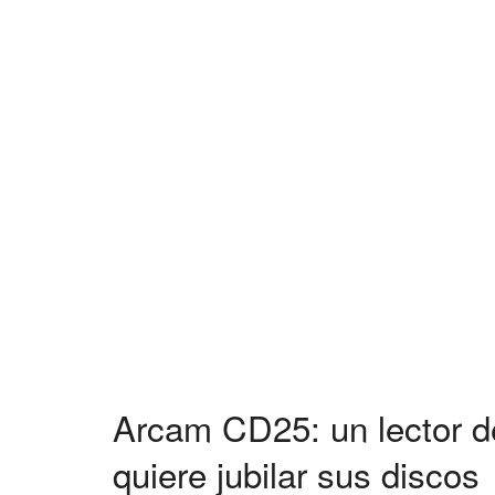
Arcam CD25: un lector 
quiere jubilar sus discos