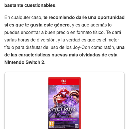
bastante cuestionables
.
En cualquier caso,
te recomiendo darle una oportunidad
si es que te gusta este género
, y es que además lo
puedes encontrar a buen precio en formato físico. Te dará
varias horas de diversión, y la verdad es que es el mejor
título para disfrutar del uso de los Joy-Con como ratón,
una
de las características nuevas más olvidadas de esta
Nintendo Switch 2
.