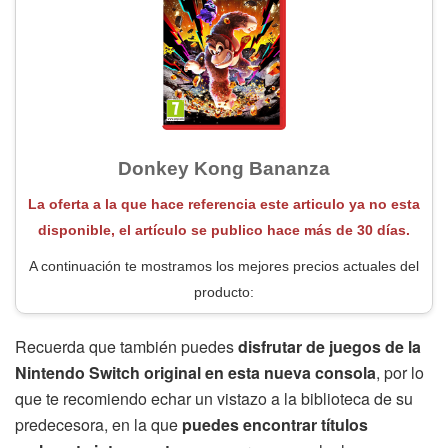
Donkey Kong Bananza
La oferta a la que hace referencia este articulo ya no esta
disponible, el artículo se publico hace más de 30 días.
A continuación te mostramos los mejores precios actuales del
producto:
Recuerda que también puedes
disfrutar de juegos de la
Nintendo Switch original en esta nueva consola
, por lo
que te recomiendo echar un vistazo a la biblioteca de su
predecesora, en la que
puedes encontrar títulos