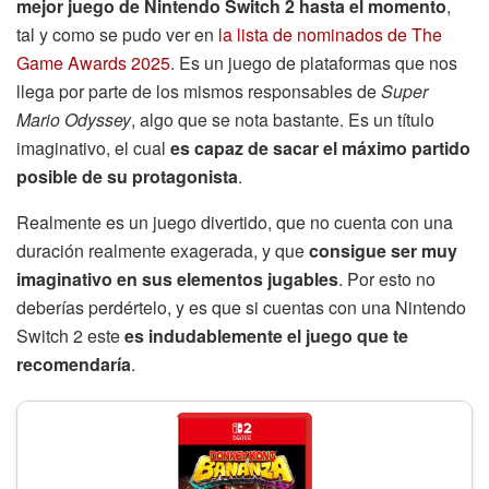
mejor juego de Nintendo Switch 2 hasta el momento
,
tal y como se pudo ver en
la lista de nominados de The
Game Awards 2025
. Es un juego de plataformas que nos
llega por parte de los mismos responsables de
Super
Mario Odyssey
, algo que se nota bastante. Es un título
imaginativo, el cual
es capaz de sacar el máximo partido
posible de su protagonista
.
Realmente es un juego divertido, que no cuenta con una
duración realmente exagerada, y que
consigue ser muy
imaginativo en sus elementos jugables
. Por esto no
deberías perdértelo, y es que si cuentas con una Nintendo
Switch 2 este
es indudablemente el juego que te
recomendaría
.