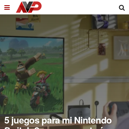
5 juegos para mi Nintendo