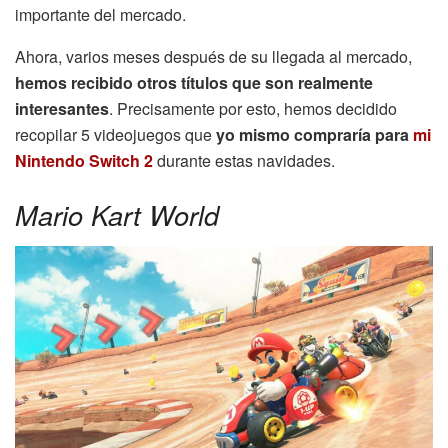
importante del mercado.
Ahora, varios meses después de su llegada al mercado,
hemos recibido otros títulos que son realmente
interesantes
. Precisamente por esto, hemos decidido
recopilar 5 videojuegos que
yo mismo compraría para
mi
Nintendo Switch 2
durante estas navidades.
Mario Kart World