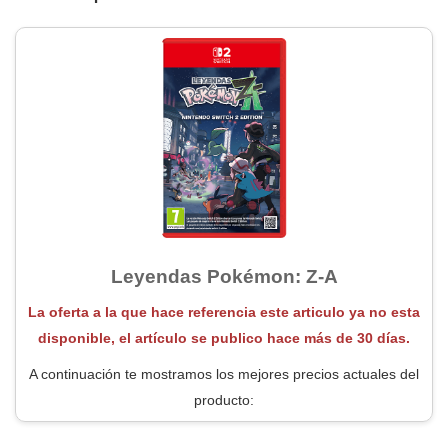
Leyendas Pokémon: Z-A
La oferta a la que hace referencia este articulo ya no esta
disponible, el artículo se publico hace más de 30 días.
A continuación te mostramos los mejores precios actuales del
producto: