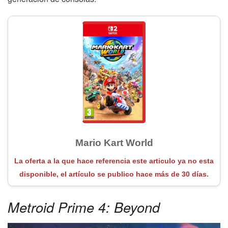
Mario Kart World
La oferta a la que hace referencia este articulo ya no esta
disponible, el artículo se publico hace más de 30 días.
Metroid Prime 4: Beyond