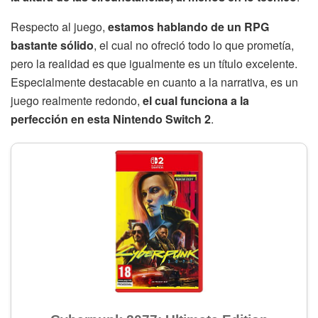
Respecto al juego,
estamos hablando de un RPG
bastante sólido
, el cual no ofreció todo lo que prometía,
pero la realidad es que igualmente es un título excelente.
Especialmente destacable en cuanto a la narrativa, es un
juego realmente redondo,
el cual funciona a la
perfección en esta Nintendo Switch 2
.