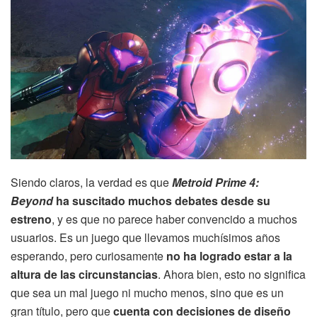
Siendo claros, la verdad es que
Metroid Prime 4:
Beyond
ha suscitado muchos debates desde su
estreno
, y es que no parece haber convencido a muchos
usuarios. Es un juego que llevamos muchísimos años
esperando, pero curiosamente
no ha logrado estar a la
altura de las circunstancias
. Ahora bien, esto no significa
que sea un mal juego ni mucho menos, sino que es un
gran título, pero que
cuenta con decisiones de diseño