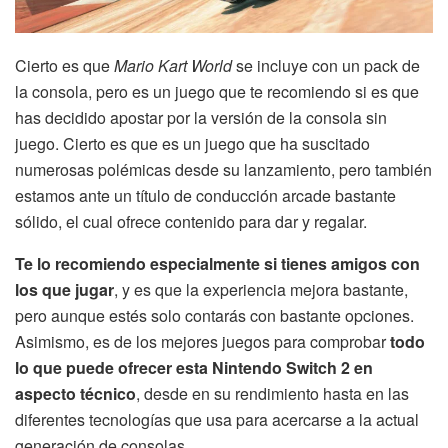
Cierto es que
Mario Kart World
se incluye con un pack de
la consola, pero es un juego que te recomiendo si es que
has decidido apostar por la versión de la consola sin
juego. Cierto es que es un juego que ha suscitado
numerosas polémicas desde su lanzamiento, pero también
estamos ante un título de conducción arcade bastante
sólido, el cual ofrece contenido para dar y regalar.
Te lo recomiendo especialmente si tienes amigos con
los que jugar
, y es que la experiencia mejora bastante,
pero aunque estés solo contarás con bastante opciones.
Asimismo, es de los mejores juegos para comprobar
todo
lo que puede ofrecer esta Nintendo Switch 2 en
aspecto técnico
, desde en su rendimiento hasta en las
diferentes tecnologías que usa para acercarse a la actual
generación de consolas.