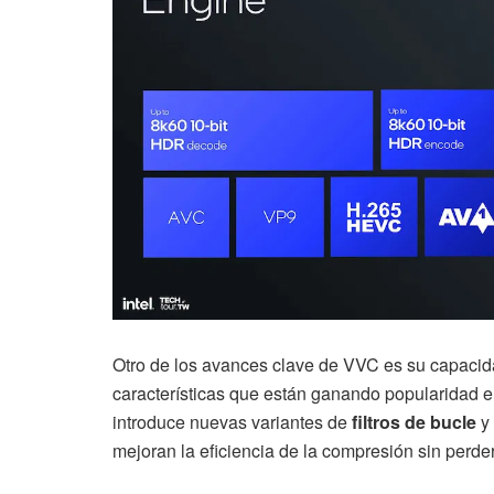
Otro de los avances clave de VVC es su capacid
características que están ganando popularidad e
introduce nuevas variantes de
filtros de bucle
y 
mejoran la eficiencia de la compresión sin perder