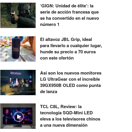
‘GIGN: Unidad de élite’: la
serie de acción francesa que
se ha convertido en el nuevo
número 1
El altavoz JBL Grip, ideal
para llevarlo a cualquier lugar,
hunde su precio a 70 euros
con este ofertón
Así son los nuevos monitores
LG UltraGear con el increíble
39GX950B OLED como punta
de lanza
TCL C8L, Review: la
tecnología SQD-Mini LED
eleva a los televisores chinos
a una nueva dimensión