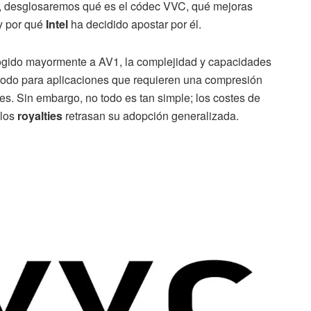
lo, desglosaremos qué es el códec VVC, qué mejoras
 y por qué
Intel
ha decidido apostar por él.
gido mayormente a AV1, la complejidad y capacidades
todo para aplicaciones que requieren una compresión
es. Sin embargo, no todo es tan simple; los costes de
 los
royalties
retrasan su adopción generalizada.