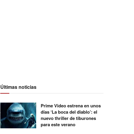
Últimas noticias
Prime Video estrena en unos
días ‘La boca del diablo’: el
nuevo thriller de tiburones
para este verano