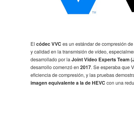
El
códec VVC
es un estándar de compresión de v
y calidad en la transmisión de vídeo, especialm
desarrollado por la
Joint Video Experts Team (
desarrollo comenzó en
2017
. Se esperaba que 
eficiencia de compresión, y las pruebas demost
imagen equivalente a la de HEVC
con una redu