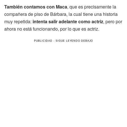
También contamos con Maca
, que es precisamente la
compañera de piso de Bárbara, la cual tiene una historia
muy repetida:
intenta salir adelante como actriz
, pero por
ahora no está funcionando, por lo que es actriz.