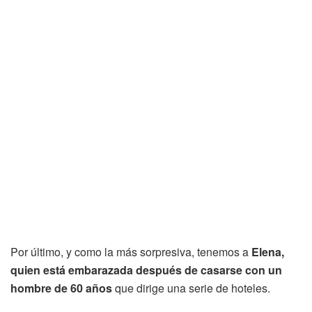
Por último, y como la más sorpresiva, tenemos a
Elena,
quien está embarazada después de casarse con un
hombre de 60 años
que dirige una serie de hoteles.