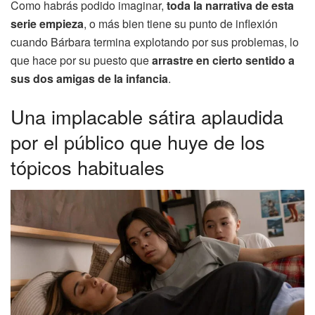
Como habrás podido imaginar,
toda la narrativa de esta
serie empieza
, o más bien tiene su punto de inflexión
cuando Bárbara termina explotando por sus problemas, lo
que hace por su puesto que
arrastre en cierto sentido a
sus dos amigas de la infancia
.
Una implacable sátira aplaudida
por el público que huye de los
tópicos habituales