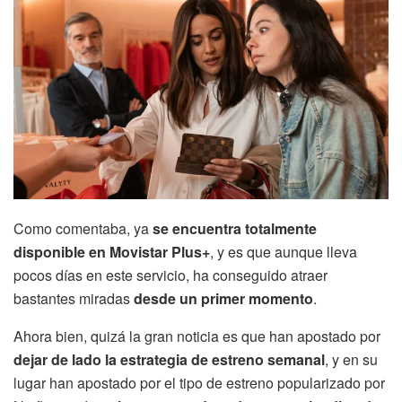
Como comentaba, ya
se encuentra totalmente
disponible en Movistar Plus+
, y es que aunque lleva
pocos días en este servicio, ha conseguido atraer
bastantes miradas
desde un primer momento
.
Ahora bien, quizá la gran noticia es que han apostado por
dejar de lado la estrategia de estreno semanal
, y en su
lugar han apostado por el tipo de estreno popularizado por