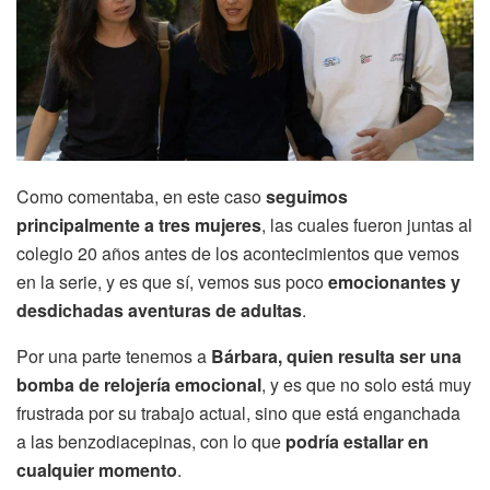
Como comentaba, en este caso
seguimos
principalmente a tres mujeres
, las cuales fueron juntas al
colegio 20 años antes de los acontecimientos que vemos
en la serie, y es que sí, vemos sus poco
emocionantes y
desdichadas aventuras de adultas
.
Por una parte tenemos a
Bárbara, quien resulta ser una
bomba de relojería emocional
, y es que no solo está muy
frustrada por su trabajo actual, sino que está enganchada
a las benzodiacepinas, con lo que
podría estallar en
cualquier momento
.