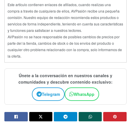
Este artículo contienen enlaces de afiliados, cuando realizas una
compra a través de cualquiera de ellos, AVPasión recibe una pequeña
comisión. Nuestro equipo de redacción recomienda estos productos o
servicios de forma independiente, teniendo en cuenta sus características
y funciones para satisfacer a nuestros lectores.
AVPasión no se hace responsable de posibles cambios de precios por
parte del la tienda, cambios de stock o de los envíos del producto o
cualquier otro problema relacionado con la compra, solo informamos de
la oferta.
Únete a la conversación en nuestros canales y
comunidades y descubre contenido exclusivo:
Telegram
WhatsApp