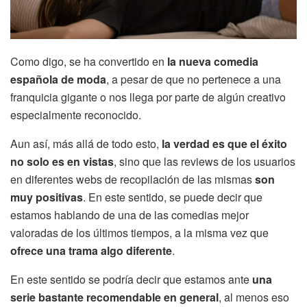
Como digo, se ha convertido en
la nueva comedia
española de moda
, a pesar de que no pertenece a una
franquicia gigante o nos llega por parte de algún creativo
especialmente reconocido.
Aun así, más allá de todo esto,
la verdad es que el éxito
no solo es en vistas
, sino que las reviews de los usuarios
en diferentes webs de recopilación de las mismas
son
muy positivas
. En este sentido, se puede decir que
estamos hablando de una de las comedias mejor
valoradas de los últimos tiempos, a la misma vez que
ofrece una trama algo diferente
.
En este sentido se podría decir que estamos ante
una
serie bastante recomendable en general
, al menos eso