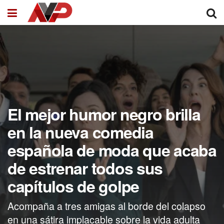
El mejor humor negro brilla
en la nueva comedia
española de moda que acaba
de estrenar todos sus
capítulos de golpe
Acompaña a tres amigas al borde del colapso
en una sátira implacable sobre la vida adulta