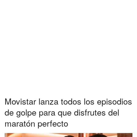
Movistar lanza todos los episodios
de golpe para que disfrutes del
maratón perfecto