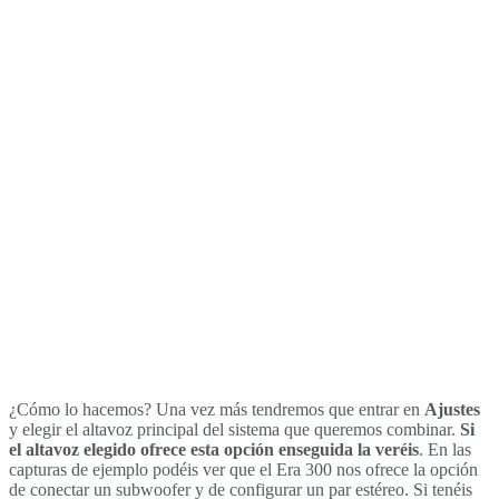
¿Cómo lo hacemos? Una vez más tendremos que entrar en
Ajustes
y elegir el altavoz principal del sistema que queremos combinar.
Si
el altavoz elegido ofrece esta opción enseguida la veréis
. En las
capturas de ejemplo podéis ver que el Era 300 nos ofrece la opción
de conectar un subwoofer y de configurar un par estéreo. Si tenéis