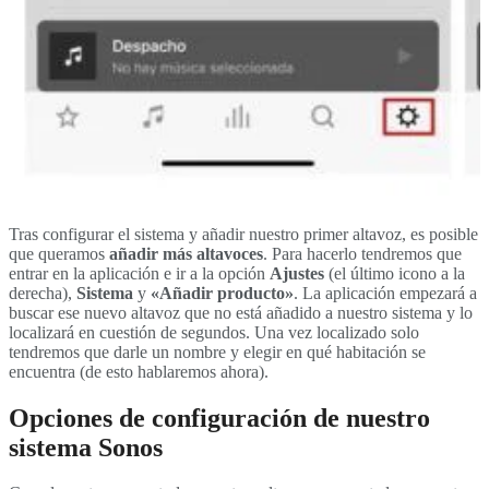
Tras configurar el sistema y añadir nuestro primer altavoz, es posible
que queramos
añadir más altavoces
. Para hacerlo tendremos que
entrar en la aplicación e ir a la opción
Ajustes
(el último icono a la
derecha),
Sistema
y
«Añadir producto»
. La aplicación empezará a
buscar ese nuevo altavoz que no está añadido a nuestro sistema y lo
localizará en cuestión de segundos. Una vez localizado solo
tendremos que darle un nombre y elegir en qué habitación se
encuentra (de esto hablaremos ahora).
Opciones de configuración de nuestro
sistema Sonos