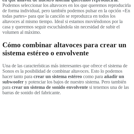
Podemos seleccionar los altavoces en los que queremos reproducirla
de forma individual, pero también podemos pulsar en la opción «En
todas partes» para que la canción se reproduzca en todos los
altavoces al mismo tiempo. Ideal si estamos moviéndonos por la
casa y queremos seguir escuchándola sin necesidad de subir el
volumen al máximo.
Cómo combinar altavoces para crear un
sistema estéreo o envolvente
Una de las características más interesantes que ofrece el sistema de
Sonos es la posibilidad de combinar altavoces. Esto lo podemos
hacer tanto para
crear un sistema estéreo
como para
añadir un
subwoofer
y potenciar los bajos de nuestro sistema. Pero también
para
crear un sistema de sonido envolvente
si tenemos una de las
barras de sonido del fabricante.