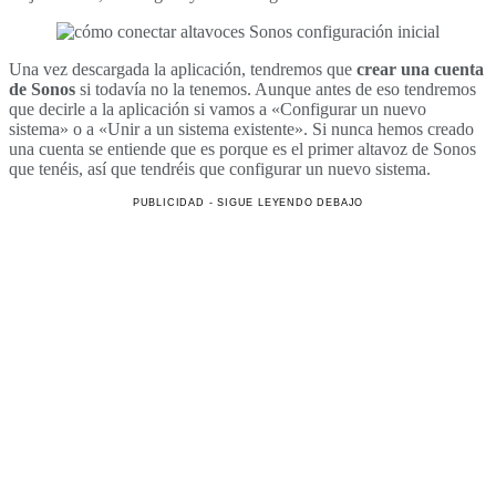
Una vez descargada la aplicación, tendremos que
crear una cuenta
de Sonos
si todavía no la tenemos. Aunque antes de eso tendremos
que decirle a la aplicación si vamos a «Configurar un nuevo
sistema» o a «Unir a un sistema existente». Si nunca hemos creado
una cuenta se entiende que es porque es el primer altavoz de Sonos
que tenéis, así que tendréis que configurar un nuevo sistema.