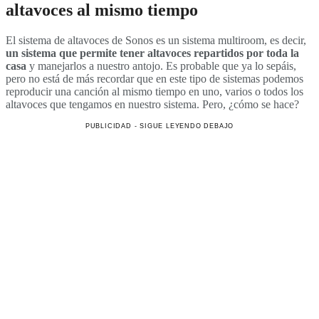
altavoces al mismo tiempo
El sistema de altavoces de Sonos es un sistema multiroom, es decir,
un sistema que permite tener altavoces repartidos por toda la
casa
y manejarlos a nuestro antojo. Es probable que ya lo sepáis,
pero no está de más recordar que en este tipo de sistemas podemos
reproducir una canción al mismo tiempo en uno, varios o todos los
altavoces que tengamos en nuestro sistema. Pero, ¿cómo se hace?