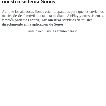
nuestro sistema Sonos
Aunque los altavoces Sonos están preparados para que les enviemos
música desde el móvil o la tableta mediante AirPlay y otros sistemas,
también
podemos configurar nuestros servicios de música
directamente en la aplicación de Sonos
.