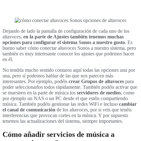
Dejando de lado la pantalla de configuración de cada uno de los
altavoces,
en la parte de Ajustes también tenemos muchas
opciones para configurar el sistema Sonos a nuestro gusto
. Es
bueno saber cómo conectar altavoces Sonos a nuestro sistema, pero
también es muy interesante conocer los ajustes que podemos hacer
en él.
No tendría mucho sentido contaros aquí todas las opciones una por
una, pero sí podemos hablar de las que nos parecen más
interesantes. Por ejemplo, podéis
crear Grupos de altavoces
para
poder seleccionarlos todos rápidamente. También podéis activar que
se muestren en la parte de música los
servidores de medios
, como
por ejemplo un NAS o un PC desde el que estéis compartiendo
música. También podéis gestionar las redes WiFi e incluso
cambiar
el canal de comunicación
de los altavoces, por si veis que tenéis
interferencias que provocan cortes en la música. Y por supuesto
tenemos las actualizaciones del sistema, siempre importantes.
Cómo añadir servicios de música a