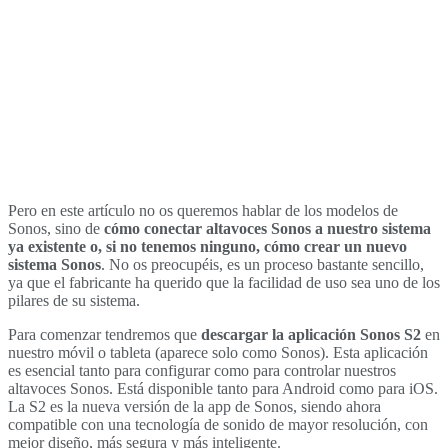
Pero en este artículo no os queremos hablar de los modelos de
Sonos, sino de
cómo conectar altavoces Sonos a nuestro sistema
ya existente o, si no tenemos ninguno, cómo crear un nuevo
sistema Sonos
. No os preocupéis, es un proceso bastante sencillo,
ya que el fabricante ha querido que la facilidad de uso sea uno de los
pilares de su sistema.
Para comenzar tendremos que
descargar la aplicación Sonos S2
en
nuestro móvil o tableta (aparece solo como Sonos). Esta aplicación
es esencial tanto para configurar como para controlar nuestros
altavoces Sonos. Está disponible tanto para Android como para iOS.
La S2 es la nueva versión de la app de Sonos, siendo ahora
compatible con una tecnología de sonido de mayor resolución, con
mejor diseño, más segura y más inteligente.