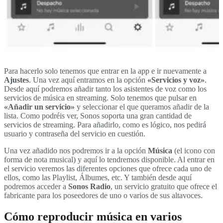
Para hacerlo solo tenemos que entrar en la app e ir nuevamente a
Ajustes
. Una vez aquí entramos en la opción
«Servicios y voz»
.
Desde aquí podremos añadir tanto los asistentes de voz como los
servicios de música en streaming. Solo tenemos que pulsar en
«Añadir un servicio»
y seleccionar el que queramos añadir de la
lista. Como podréis ver, Sonos soporta una gran cantidad de
servicios de streaming. Para añadirlo, como es lógico, nos pedirá
usuario y contraseña del servicio en cuestión.
Una vez añadido nos podremos ir a la opción
Música
(el icono con
forma de nota musical) y aquí lo tendremos disponible. Al entrar en
el servicio veremos las diferentes opciones que ofrece cada uno de
ellos, como las Playlist, Álbumes, etc. Y también desde aquí
podremos acceder a
Sonos Radio
, un servicio gratuito que ofrece el
fabricante para los poseedores de uno o varios de sus altavoces.
Cómo reproducir música en varios