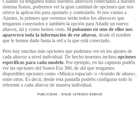
Cuando ya tengamos todos nuestros altavoces conectados a nuestro
sistema Sonos, podremos ver la gran cantidad de opciones que nos
ofrece la aplicación para ajustarlo y controlarlo. Si nos vamos a
Ajustes, lo primero que veremos serán todos los altavoces que
tengamos conectados y también la opción para Añadir un nuevo
altavoz, tal y como hemos visto.
Si pulsamos en uno de ellos nos
aparecerá toda la información de ese altavoz
, desde el nombre
que le hemos dado hasta la red a la que está conectado.
Pero hay muchas más opciones que podemos ver en los ajustes de
cada altavoz a nivel individual. De hecho tenemos incluso
opciones
específicas para cada modelo
. Por ejemplo, en las capturas podéis
ver las opciones del Sonos Era 300, de ahí que tengamos
disponibles opciones como «Música espacial» o «Sonido de altura»,
entre otras. Es decir, desde esta pantalla podréis configurar todo lo
referente a cada altavoz de manera individual.