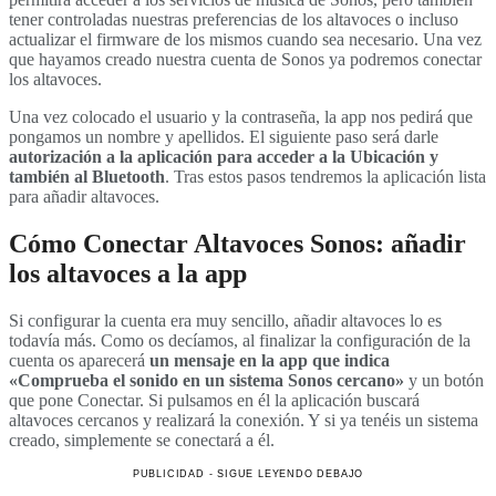
tener controladas nuestras preferencias de los altavoces o incluso
actualizar el firmware de los mismos cuando sea necesario. Una vez
que hayamos creado nuestra cuenta de Sonos ya podremos conectar
los altavoces.
Una vez colocado el usuario y la contraseña, la app nos pedirá que
pongamos un nombre y apellidos. El siguiente paso será darle
autorización a la aplicación para acceder a la Ubicación y
también al Bluetooth
. Tras estos pasos tendremos la aplicación lista
para añadir altavoces.
Cómo Conectar Altavoces Sonos: añadir
los altavoces a la app
Si configurar la cuenta era muy sencillo, añadir altavoces lo es
todavía más. Como os decíamos, al finalizar la configuración de la
cuenta os aparecerá
un mensaje en la app que indica
«Comprueba el sonido en un sistema Sonos cercano»
y un botón
que pone Conectar. Si pulsamos en él la aplicación buscará
altavoces cercanos y realizará la conexión. Y si ya tenéis un sistema
creado, simplemente se conectará a él.