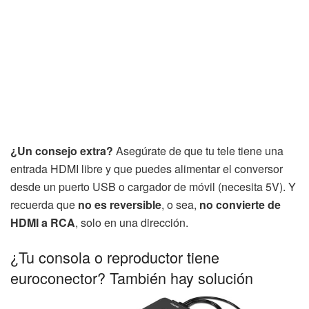
¿Un consejo extra?
Asegúrate de que tu tele tiene una
entrada HDMI libre y que puedes alimentar el conversor
desde un puerto USB o cargador de móvil (necesita 5V). Y
recuerda que
no es reversible
, o sea,
no convierte de
HDMI a RCA
, solo en una dirección.
¿Tu consola o reproductor tiene
euroconector? También hay solución