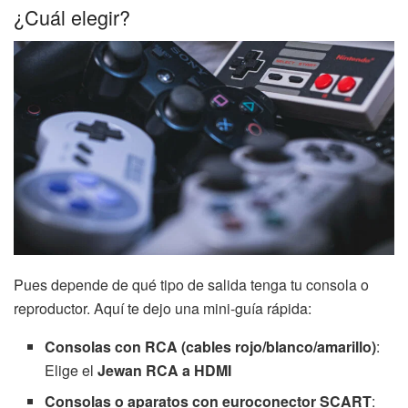
¿Cuál elegir?
Pues depende de qué tipo de salida tenga tu consola o
reproductor. Aquí te dejo una mini-guía rápida:
Consolas con RCA (cables rojo/blanco/amarillo)
:
Elige el
Jewan RCA a HDMI
Consolas o aparatos con euroconector SCART
: