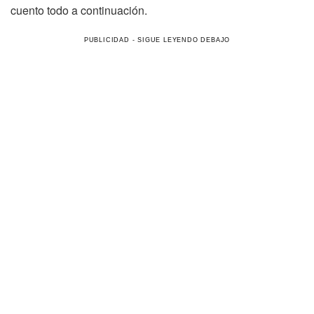
cuento todo a continuación.