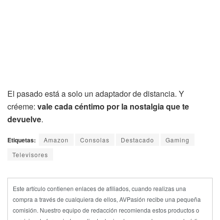
El pasado está a solo un adaptador de distancia. Y
créeme:
vale cada céntimo por la nostalgia que te
devuelve
.
Etiquetas:
Amazon
Consolas
Destacado
Gaming
Televisores
Este artículo contienen enlaces de afiliados, cuando realizas una
compra a través de cualquiera de ellos, AVPasión recibe una pequeña
comisión. Nuestro equipo de redacción recomienda estos productos o