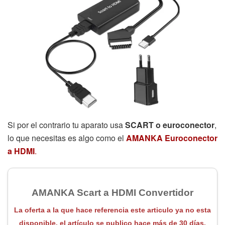
Si por el contrario tu aparato usa
SCART o euroconector
,
lo que necesitas es algo como el
AMANKA Euroconector
a HDMI
.
AMANKA Scart a HDMI Convertidor
La oferta a la que hace referencia este articulo ya no esta
disponible, el artículo se publico hace más de 30 días.