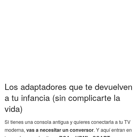
Los adaptadores que te devuelven
a tu infancia (sin complicarte la
vida)
Si tienes una consola antigua y quieres conectarla a tu TV
moderna,
vas a necesitar un conversor
. Y aquí entran en