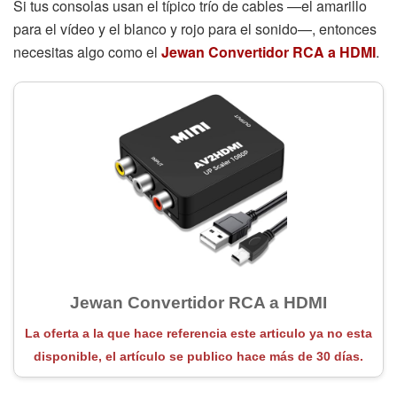
Si tus consolas usan el típico trío de cables —el amarillo
para el vídeo y el blanco y rojo para el sonido—, entonces
necesitas algo como el
Jewan Convertidor RCA a HDMI
.
Jewan Convertidor RCA a HDMI
La oferta a la que hace referencia este articulo ya no esta
disponible, el artículo se publico hace más de 30 días.