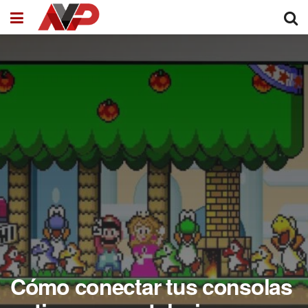
Cómo conectar tus consolas