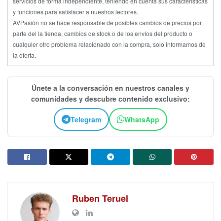
servicios de forma independiente, teniendo en cuenta sus características
y funciones para satisfacer a nuestros lectores.
AVPasión no se hace responsable de posibles cambios de precios por
parte del la tienda, cambios de stock o de los envíos del producto o
cualquier otro problema relacionado con la compra, solo informamos de
la oferta.
Únete a la conversación en nuestros canales y
comunidades y descubre contenido exclusivo:
Telegram
WhatsApp
Ruben Teruel