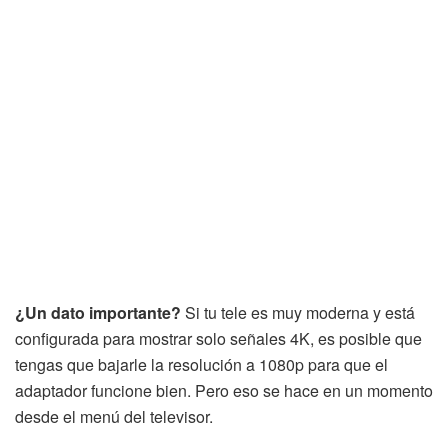
¿Un dato importante?
Si tu tele es muy moderna y está
configurada para mostrar solo señales 4K, es posible que
tengas que bajarle la resolución a 1080p para que el
adaptador funcione bien. Pero eso se hace en un momento
desde el menú del televisor.