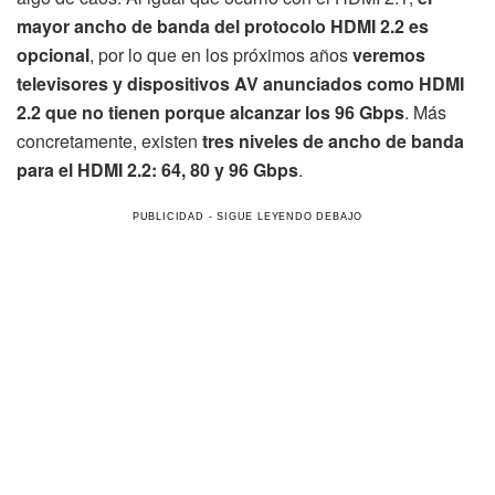
mayor ancho de banda del protocolo HDMI 2.2 es
opcional
, por lo que en los próximos años
veremos
televisores y dispositivos AV anunciados como HDMI
2.2 que no tienen porque alcanzar los 96 Gbps
. Más
concretamente, existen
tres niveles de ancho de banda
para el HDMI 2.2: 64, 80 y 96 Gbps
.