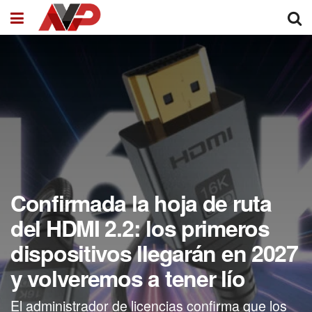
Confirmada la hoja de ruta
del HDMI 2.2: los primeros
dispositivos llegarán en 2027
y volveremos a tener lío
El administrador de licencias confirma que los