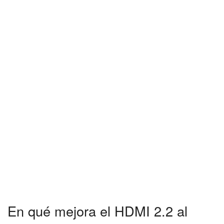
En qué mejora el HDMI 2.2 al