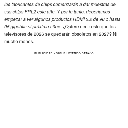
los fabricantes de chips comenzarán a dar muestras de
sus chips FRL2 este año. Y por lo tanto, deberíamos
empezar a ver algunos productos HDMI 2.2 de 96 o hasta
96 gigabits el próximo año»
. ¿Quiere decir esto que los
televisores de 2026 se quedarán obsoletos en 2027? Ni
mucho menos.