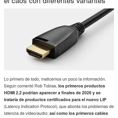
el caos con diferentes variantes
Lo primero de todo, maticemos un poco la información.
Según comentó Rob Tobias,
los primeros productos
HDMI 2.2 podrían aparecer a finales de 2026 y se
trataría de productos certificados para el nuevo LIP
(Latency Indication Protocol), que aborda los problemas de
latencia de vídeo/audio;
así como los primeros cables