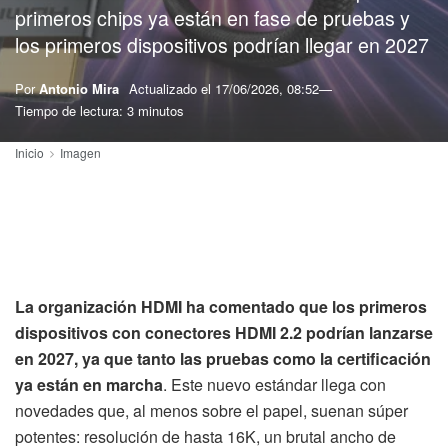
primeros chips ya están en fase de pruebas y
los primeros dispositivos podrían llegar en 2027
Por
Antonio Mira
Actualizado el
17/06/2026, 08:52
Tiempo de lectura: 3 minutos
Inicio
Imagen
La organización HDMI ha comentado que los primeros
dispositivos con conectores HDMI 2.2 podrían lanzarse
en 2027, ya que tanto las pruebas como la certificación
ya están en marcha
. Este nuevo estándar llega con
novedades que, al menos sobre el papel, suenan súper
potentes: resolución de hasta 16K, un brutal ancho de