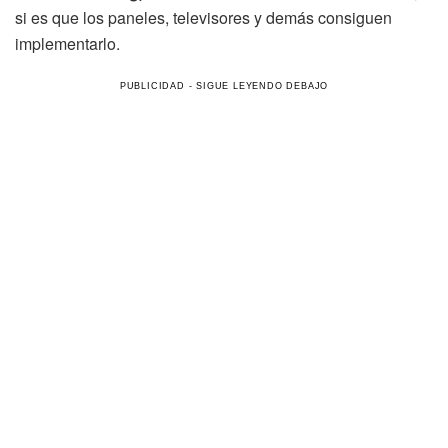
si es que los paneles, televisores y demás consiguen
implementarlo.