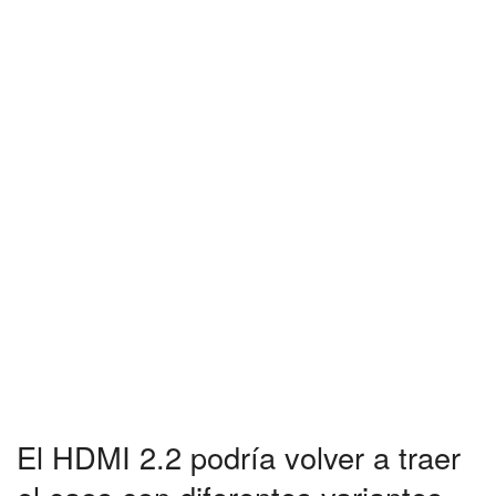
El HDMI 2.2 podría volver a traer