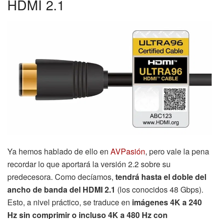
HDMI 2.1
Ya hemos hablado de ello en
AVPasión
, pero vale la pena
recordar lo que aportará la versión 2.2 sobre su
predecesora. Como decíamos,
tendrá hasta el doble del
ancho de banda del HDMI 2.1
(los conocidos 48 Gbps).
Esto, a nivel práctico, se traduce en
imágenes 4K a 240
Hz sin comprimir o incluso 4K a 480 Hz con