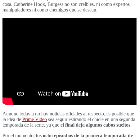
cosa. Catherine Hook, Burgess no son creíbles, ni como expertos
manipuladores ni como enemigos que se desean.
Aunque todavía no hay noticias oficiales al respecto, es posible que
la idea de
Prime Video
sea seguir estirando el chicle en una segunda
temporada de la serie, ya que
el final deja algunos cabos sueltos
.
Por el momento,
los ocho episodios de la primera temporada de