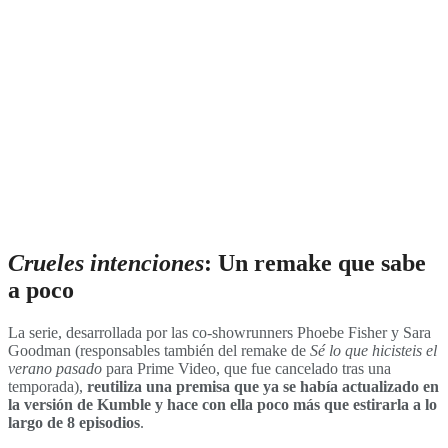
Crueles intenciones
: Un remake que sabe
a poco
La serie, desarrollada por las co-showrunners Phoebe Fisher y Sara
Goodman (responsables también del remake de
Sé lo que hicisteis el
verano pasado
para Prime Video, que fue cancelado tras una
temporada),
reutiliza una premisa que ya se había actualizado en
la versión de Kumble y hace con ella poco más que estirarla a lo
largo de 8 episodios
.