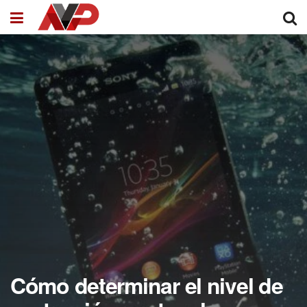
Cómo determinar el nivel de