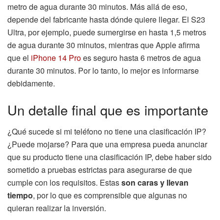
metro de agua durante 30 minutos. Más allá de eso,
depende del fabricante hasta dónde quiere llegar. El S23
Ultra, por ejemplo, puede sumergirse en hasta 1,5 metros
de agua durante 30 minutos, mientras que Apple afirma
que el
iPhone 14 Pro
es seguro hasta 6 metros de agua
durante 30 minutos. Por lo tanto, lo mejor es informarse
debidamente.
Un detalle final que es importante
¿Qué sucede si mi teléfono no tiene una clasificación IP?
¿Puede mojarse? Para que una empresa pueda anunciar
que su producto tiene una clasificación IP, debe haber sido
sometido a pruebas estrictas para asegurarse de que
cumple con los requisitos. Estas
son caras y llevan
tiempo
, por lo que es comprensible que algunas no
quieran realizar la inversión.