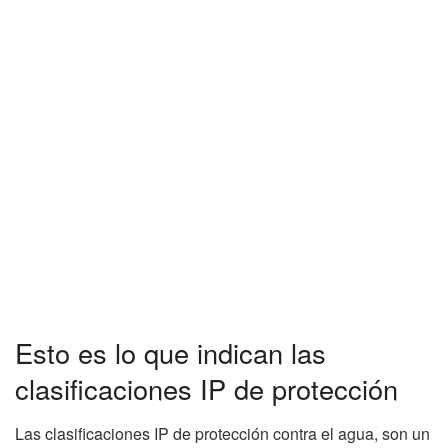
Esto es lo que indican las
clasificaciones IP de protección
Las clasificaciones IP de protección contra el agua, son un