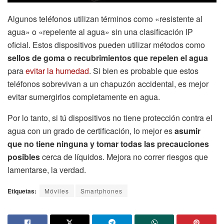
Algunos teléfonos utilizan términos como «resistente al
agua» o «repelente al agua» sin una clasificación IP
oficial. Estos dispositivos pueden utilizar métodos como
sellos de goma o recubrimientos que repelen el agua
para
evitar la humedad
. Si bien es probable que estos
teléfonos sobrevivan a un chapuzón accidental, es mejor
evitar sumergirlos completamente en agua.
Por lo tanto, si tú dispositivos no tiene protección contra el
agua con un grado de certificación, lo mejor es
asumir
que no tiene ninguna y tomar todas las precauciones
posibles
cerca de líquidos. Mejora no correr riesgos que
lamentarse, la verdad.
Etiquetas:
Móviles
Smartphones