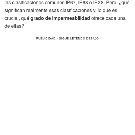
las clasificaciones comunes IP67, IP68 o IPX8. Pero, ¿qué
significan realmente esas clasificaciones y, lo que es
crucial, qué
grado de impermeabilidad
ofrece cada una
de ellas?