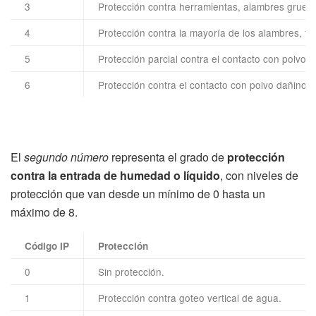
3
Protección contra herramientas, alambres gruesos
4
Protección contra la mayoría de los alambres, torn
5
Protección parcial contra el contacto con polvo d
6
Protección contra el contacto con polvo dañino.
El
segundo número
representa el grado de
protección
contra la entrada de humedad o líquido
, con niveles de
protección que van desde un mínimo de 0 hasta un
máximo de 8.
Código IP
Protección
0
Sin protección.
1
Protección contra goteo vertical de agua.