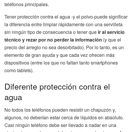
teléfonos principales.
Tener protección contra el agua -y el polvo-puede significar
la diferencia entre limpiar rápidamente con una servilleta
sin ningún tipo de consecuencia o tener que
ir al servicio
técnico y rezar por no perder la información
(y que el
precio del arreglo no sea desorbitado). Por lo tanto, es un
elemento de gran ayuda y que cada vez ofrecen más
dispositivos (entre los que no faltan tanto smartphones
como tablets).
Diferente protección contra el
agua
No todos los teléfonos pueden resistir un chapuzón y,
algunos, no deberían estar cerca de líquidos en absoluto.
Casi ningún teléfono debe ser llevado a nadar en una