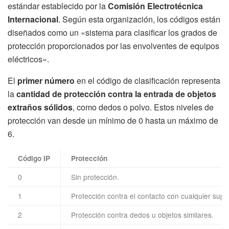
estándar establecido por la
Comisión Electrotécnica
Internacional
. Según esta organización, los códigos están
diseñados como un «sistema para clasificar los grados de
protección proporcionados por las envolventes de equipos
eléctricos».
El
primer número
en el código de clasificación representa
la
cantidad de protección contra la entrada de objetos
extraños sólidos
, como dedos o polvo. Estos niveles de
protección van desde un mínimo de 0 hasta un máximo de
6.
Código IP
Protección
0
Sin protección.
1
Protección contra el contacto con cualquier sup
2
Protección contra dedos u objetos similares.