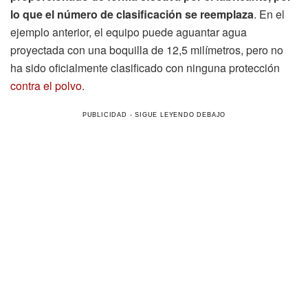
lo que el número de clasificación se reemplaza
. En el
ejemplo anterior, el equipo puede aguantar agua
proyectada con una boquilla de 12,5 milímetros, pero no
ha sido oficialmente clasificado con ninguna protección
contra el polvo
.