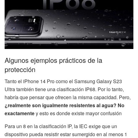
Algunos ejemplos prácticos de la
protección
Tanto el iPhone 14 Pro como el Samsung Galaxy S23
Ultra también tiene una clasificación IP68. Por lo tanto,
habría que pensar que ofrecen la misma capacidad. Pero,
¿realmente son igualmente resistentes al agua? No
exactamente
y esto es donde existe mayor confusión
Para un 8 en la clasificación IP, la IEC exige que un
dispositivo pueda resistir estar sumergido en al menos 1