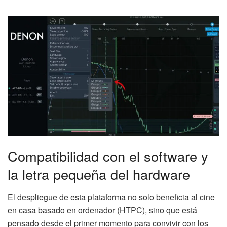
Compatibilidad con el software y
la letra pequeña del hardware
El despliegue de esta plataforma no solo beneficia al cine
en casa basado en ordenador (HTPC), sino que está
pensado desde el primer momento para convivir con los