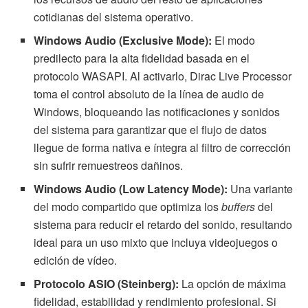
cotidianas del sistema operativo.
Windows Audio (Exclusive Mode):
El modo
predilecto para la alta fidelidad basada en el
protocolo WASAPI. Al activarlo, Dirac Live Processor
toma el control absoluto de la línea de audio de
Windows, bloqueando las notificaciones y sonidos
del sistema para garantizar que el flujo de datos
llegue de forma nativa e íntegra al filtro de corrección
sin sufrir remuestreos dañinos.
Windows Audio (Low Latency Mode):
Una variante
del modo compartido que optimiza los
buffers
del
sistema para reducir el retardo del sonido, resultando
ideal para un uso mixto que incluya videojuegos o
edición de vídeo.
Protocolo ASIO (Steinberg):
La opción de máxima
fidelidad, estabilidad y rendimiento profesional. Si