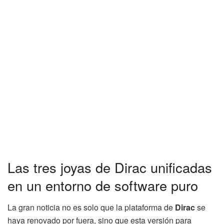
Las tres joyas de Dirac unificadas
en un entorno de software puro
La gran noticia no es solo que la plataforma de
Dirac
se
haya renovado por fuera, sino que esta versión para