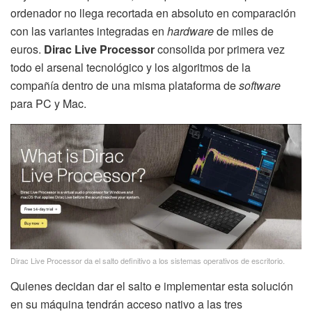
ordenador no llega recortada en absoluto en comparación
con las variantes integradas en
hardware
de miles de
euros.
Dirac Live Processor
consolida por primera vez
todo el arsenal tecnológico y los algoritmos de la
compañía dentro de una misma plataforma de
software
para PC y Mac.
Dirac Live Processor da el salto definitivo a los sistemas operativos de escritorio.
Quienes decidan dar el salto e implementar esta solución
en su máquina tendrán acceso nativo a las tres