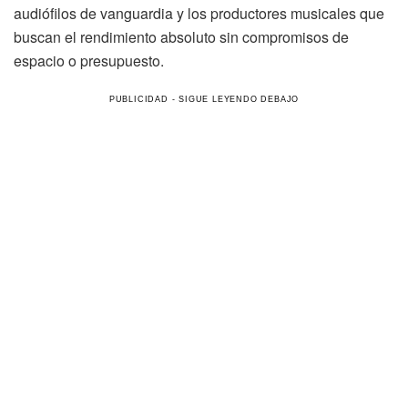
audiófilos de vanguardia y los productores musicales que
buscan el rendimiento absoluto sin compromisos de
espacio o presupuesto.