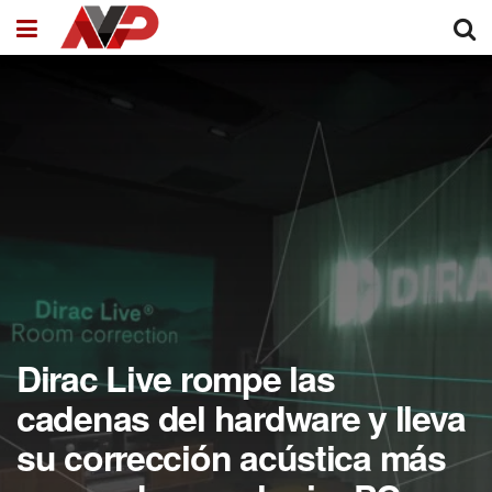
Dirac Live rompe las
cadenas del hardware y lleva
su corrección acústica más