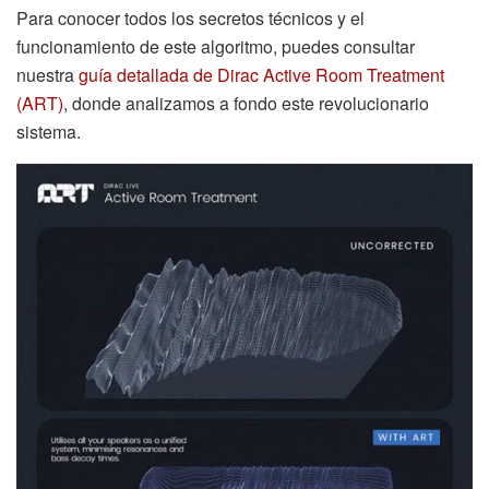
Para conocer todos los secretos técnicos y el
funcionamiento de este algoritmo, puedes consultar
nuestra
guía detallada de Dirac Active Room Treatment
(ART)
, donde analizamos a fondo este revolucionario
sistema.