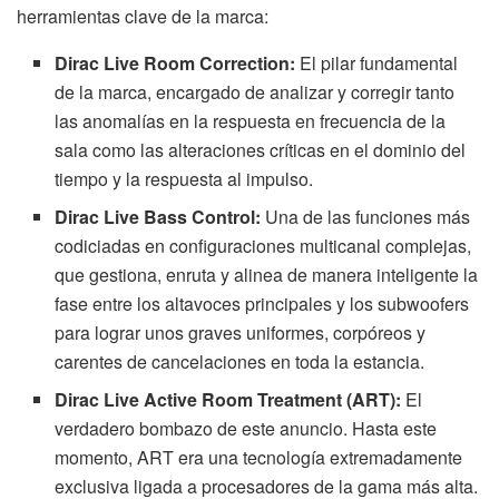
herramientas clave de la marca:
Dirac Live Room Correction:
El pilar fundamental
de la marca, encargado de analizar y corregir tanto
las anomalías en la respuesta en frecuencia de la
sala como las alteraciones críticas en el dominio del
tiempo y la respuesta al impulso.
Dirac Live Bass Control:
Una de las funciones más
codiciadas en configuraciones multicanal complejas,
que gestiona, enruta y alinea de manera inteligente la
fase entre los altavoces principales y los subwoofers
para lograr unos graves uniformes, corpóreos y
carentes de cancelaciones en toda la estancia.
Dirac Live Active Room Treatment (ART):
El
verdadero bombazo de este anuncio. Hasta este
momento, ART era una tecnología extremadamente
exclusiva ligada a procesadores de la gama más alta.