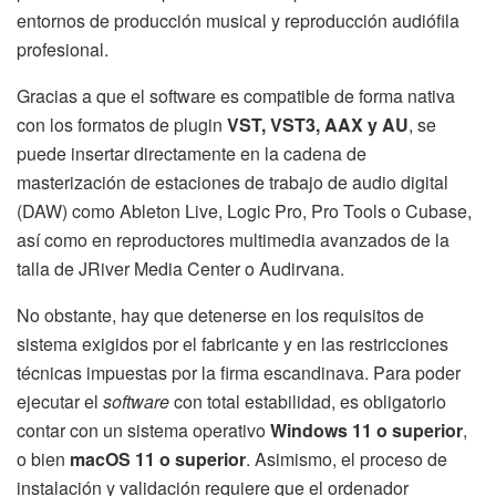
entornos de producción musical y reproducción audiófila
profesional.
Gracias a que el software es compatible de forma nativa
con los formatos de plugin
VST, VST3, AAX y AU
, se
puede insertar directamente en la cadena de
masterización de estaciones de trabajo de audio digital
(DAW) como Ableton Live, Logic Pro, Pro Tools o Cubase,
así como en reproductores multimedia avanzados de la
talla de JRiver Media Center o Audirvana.
No obstante, hay que detenerse en los requisitos de
sistema exigidos por el fabricante y en las restricciones
técnicas impuestas por la firma escandinava. Para poder
ejecutar el
software
con total estabilidad, es obligatorio
contar con un sistema operativo
Windows 11 o superior
,
o bien
macOS 11 o superior
. Asimismo, el proceso de
instalación y validación requiere que el ordenador