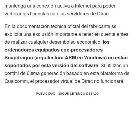
mantenga una conexión activa a internet para poder
verificar las licencias con los servidores de Dirac.
En la documentación técnica oficial del fabricante se
explicita una exclusión importante a tener en cuenta antes
de realizar cualquier desembolso económico:
los
ordenadores equipados con procesadores
Snapdragon (arquitectura ARM en Windows) no están
soportados por esta versión del software
. Si utilizas un
portátil de última generación basado en esta plataforma de
Qualcomm, el procesador virtual de Dirac no funcionará.