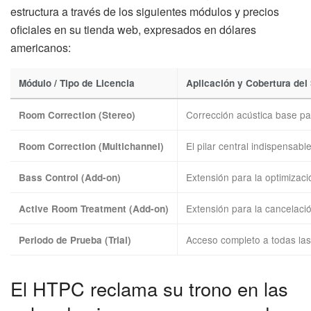
estructura a través de los siguientes módulos y precios
oficiales en su tienda web, expresados en dólares
americanos:
Módulo / Tipo de Licencia
Aplicación y Cobertura del
Corrección acústica base pa
Room Correction (Stereo)
El pilar central indispensab
Room Correction (Multichannel)
Extensión para la optimizaci
Bass Control (Add-on)
Extensión para la cancelaci
Active Room Treatment (Add-on)
Acceso completo a todas las
Periodo de Prueba (Trial)
El HTPC reclama su trono en las