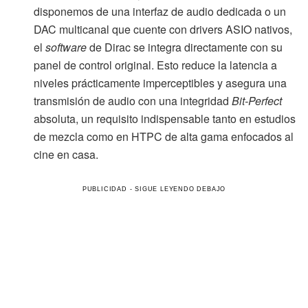
disponemos de una interfaz de audio dedicada o un
DAC multicanal que cuente con drivers ASIO nativos,
el
software
de Dirac se integra directamente con su
panel de control original. Esto reduce la latencia a
niveles prácticamente imperceptibles y asegura una
transmisión de audio con una integridad
Bit-Perfect
absoluta, un requisito indispensable tanto en estudios
de mezcla como en HTPC de alta gama enfocados al
cine en casa.