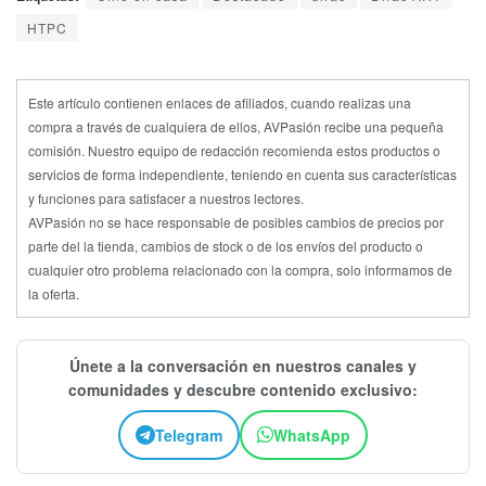
HTPC
Este artículo contienen enlaces de afiliados, cuando realizas una
compra a través de cualquiera de ellos, AVPasión recibe una pequeña
comisión. Nuestro equipo de redacción recomienda estos productos o
servicios de forma independiente, teniendo en cuenta sus características
y funciones para satisfacer a nuestros lectores.
AVPasión no se hace responsable de posibles cambios de precios por
parte del la tienda, cambios de stock o de los envíos del producto o
cualquier otro problema relacionado con la compra, solo informamos de
la oferta.
Únete a la conversación en nuestros canales y
comunidades y descubre contenido exclusivo:
Telegram
WhatsApp