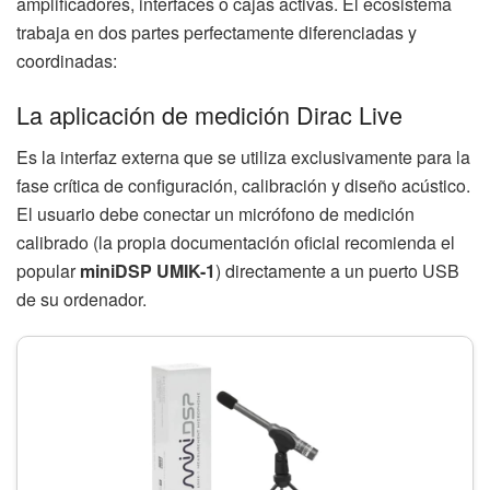
amplificadores, interfaces o cajas activas. El ecosistema
trabaja en dos partes perfectamente diferenciadas y
coordinadas:
La aplicación de medición Dirac Live
Es la interfaz externa que se utiliza exclusivamente para la
fase crítica de configuración, calibración y diseño acústico.
El usuario debe conectar un micrófono de medición
calibrado (la propia documentación oficial recomienda el
popular
miniDSP UMIK-1
) directamente a un puerto USB
de su ordenador.