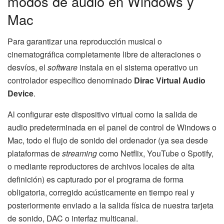
modos de audio en Windows y
Mac
Para garantizar una reproducción musical o
cinematográfica completamente libre de alteraciones o
desvíos, el
software
instala en el sistema operativo un
controlador específico denominado
Dirac Virtual Audio
Device
.
Al configurar este dispositivo virtual como la salida de
audio predeterminada en el panel de control de Windows o
Mac, todo el flujo de sonido del ordenador (ya sea desde
plataformas de
streaming
como Netflix, YouTube o Spotify,
o mediante reproductores de archivos locales de alta
definición) es capturado por el programa de forma
obligatoria, corregido acústicamente en tiempo real y
posteriormente enviado a la salida física de nuestra tarjeta
de sonido, DAC o interfaz multicanal.