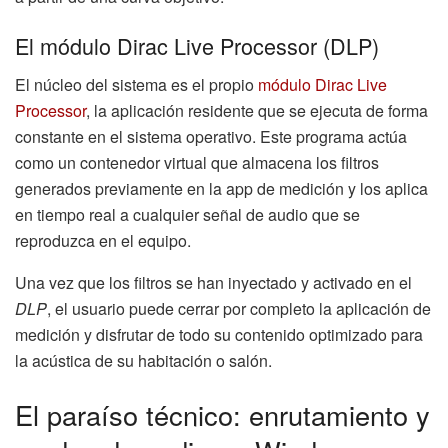
El módulo Dirac Live Processor (DLP)
El núcleo del sistema es el propio
módulo Dirac Live
Processor
, la aplicación residente que se ejecuta de forma
constante en el sistema operativo. Este programa actúa
como un contenedor virtual que almacena los filtros
generados previamente en la app de medición y los aplica
en tiempo real a cualquier señal de audio que se
reproduzca en el equipo.
Una vez que los filtros se han inyectado y activado en el
DLP
, el usuario puede cerrar por completo la aplicación de
medición y disfrutar de todo su contenido optimizado para
la acústica de su habitación o salón.
El paraíso técnico: enrutamiento y