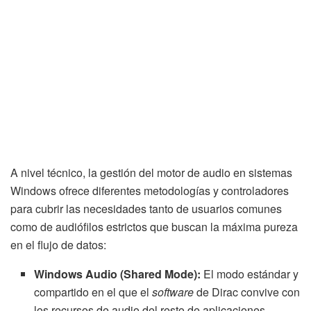
A nivel técnico, la gestión del motor de audio en sistemas
Windows ofrece diferentes metodologías y controladores
para cubrir las necesidades tanto de usuarios comunes
como de audiófilos estrictos que buscan la máxima pureza
en el flujo de datos:
Windows Audio (Shared Mode):
El modo estándar y
compartido en el que el
software
de Dirac convive con
los recursos de audio del resto de aplicaciones