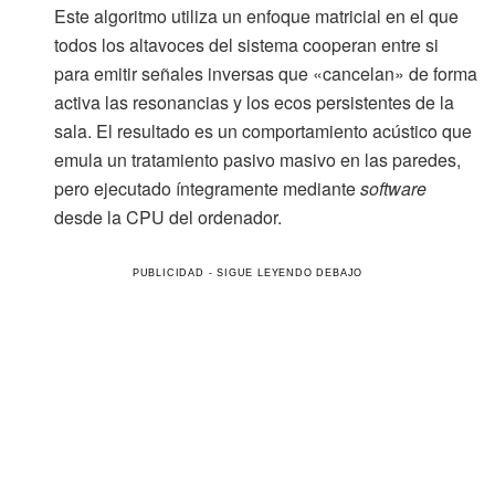
Este algoritmo utiliza un enfoque matricial en el que
todos los altavoces del sistema cooperan entre si
para emitir señales inversas que «cancelan» de forma
activa las resonancias y los ecos persistentes de la
sala. El resultado es un comportamiento acústico que
emula un tratamiento pasivo masivo en las paredes,
pero ejecutado íntegramente mediante
software
desde la CPU del ordenador.