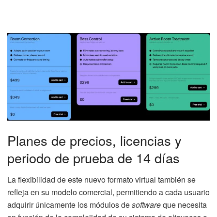
Planes de precios, licencias y
periodo de prueba de 14 días
La flexibilidad de este nuevo formato virtual también se
refleja en su modelo comercial, permitiendo a cada usuario
adquirir únicamente los módulos de
software
que necesita