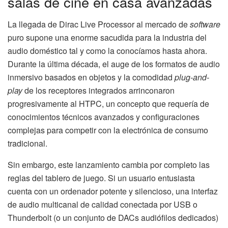
salas de cine en casa avanzadas
La llegada de Dirac Live Processor al mercado de
software
puro supone una enorme sacudida para la industria del
audio doméstico tal y como la conocíamos hasta ahora.
Durante la última década, el auge de los formatos de audio
inmersivo basados en objetos y la comodidad
plug-and-
play
de los receptores integrados arrinconaron
progresivamente al HTPC, un concepto que requería de
conocimientos técnicos avanzados y configuraciones
complejas para competir con la electrónica de consumo
tradicional.
Sin embargo, este lanzamiento cambia por completo las
reglas del tablero de juego. Si un usuario entusiasta
cuenta con un ordenador potente y silencioso, una interfaz
de audio multicanal de calidad conectada por USB o
Thunderbolt (o un conjunto de DACs audiófilos dedicados)