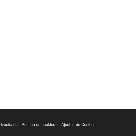
rivacidad
Política de cookies
Ajustes de Cookies