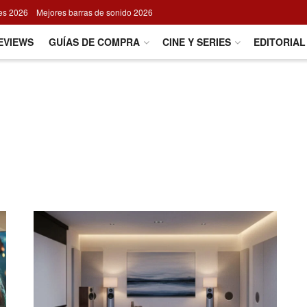
res 2026
Mejores barras de sonido 2026
EVIEWS
GUÍAS DE COMPRA
CINE Y SERIES
EDITORIAL