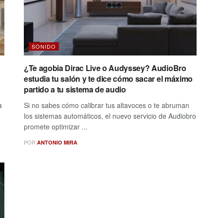
SONIDO
¿Te agobia Dirac Live o Audyssey? AudioBro
estudia tu salón y te dice cómo sacar el máximo
partido a tu sistema de audio
a
Si no sabes cómo calibrar tus altavoces o te abruman
los sistemas automáticos, el nuevo servicio de Audiobro
promete optimizar ...
POR
ANTONIO MIRA