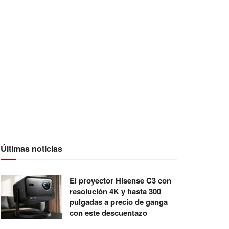
Últimas noticias
El proyector Hisense C3 con
resolución 4K y hasta 300
pulgadas a precio de ganga
con este descuentazo