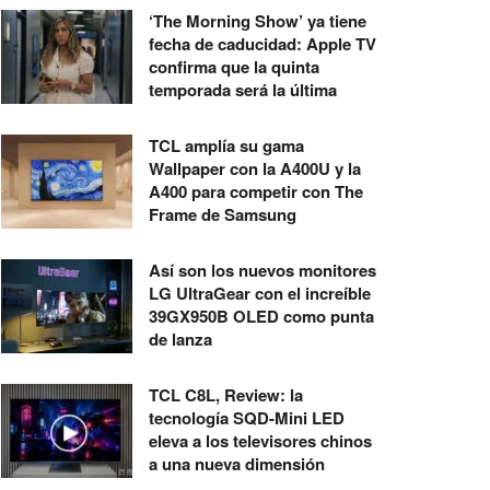
‘The Morning Show’ ya tiene
fecha de caducidad: Apple TV
confirma que la quinta
temporada será la última
TCL amplía su gama
Wallpaper con la A400U y la
A400 para competir con The
Frame de Samsung
Así son los nuevos monitores
LG UltraGear con el increíble
39GX950B OLED como punta
de lanza
TCL C8L, Review: la
tecnología SQD-Mini LED
eleva a los televisores chinos
a una nueva dimensión