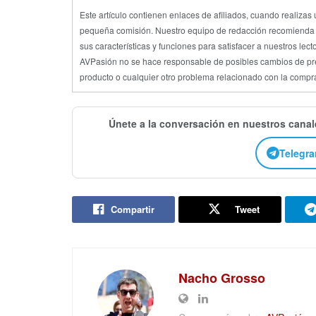
Este artículo contienen enlaces de afiliados, cuando realiza
pequeña comisión. Nuestro equipo de redacción recomienda e
sus características y funciones para satisfacer a nuestros lect
AVPasión no se hace responsable de posibles cambios de preci
producto o cualquier otro problema relacionado con la compra
Únete a la conversación en nuestros cana
Telegr
Compartir
Tweet
Nacho Grosso