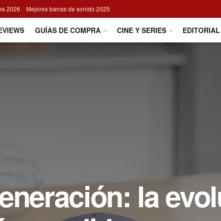
res 2026
Mejores barras de sonido 2025
EVIEWS
GUÍAS DE COMPRA
CINE Y SERIES
EDITORIAL
eneración: la evo