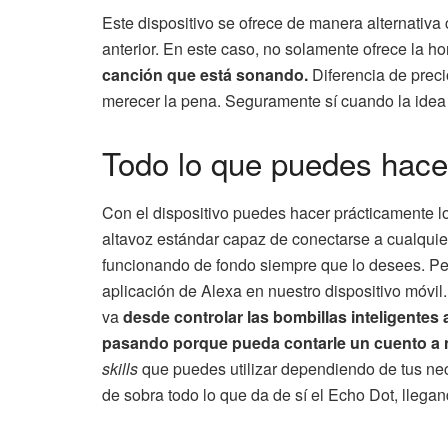
Este dispositivo se ofrece de manera alternativa
anterior. En este caso, no solamente ofrece la ho
canción que está sonando.
Diferencia de preci
merecer la pena. Seguramente sí cuando la idea s
Todo lo que puedes hace
Con el dispositivo puedes hacer prácticamente l
altavoz estándar capaz de conectarse a cualquie
funcionando de fondo siempre que lo desees. Pe
aplicación de Alexa en nuestro dispositivo móvil
va
desde controlar las bombillas inteligentes 
pasando porque pueda contarle un cuento a 
skills
que puedes utilizar dependiendo de tus nec
de sobra todo lo que da de sí el Echo Dot, llegan