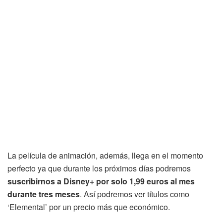
La película de animación, además, llega en el momento
perfecto ya que durante los próximos días podremos
suscribirnos a Disney+ por solo 1,99 euros al mes
durante tres meses
. Así podremos ver títulos como
‘Elemental’ por un precio más que económico.