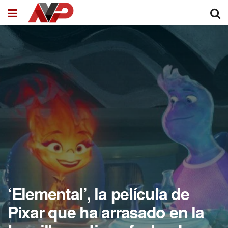
‘Elemental’, la película de
Pixar que ha arrasado en la