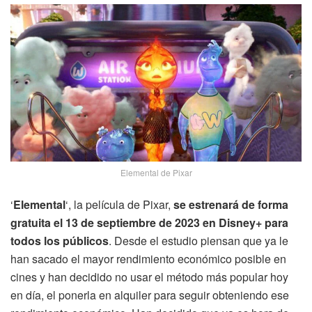
Elemental de Pixar
‘
Elemental
‘, la película de Pixar,
se estrenará de forma
gratuita el 13 de septiembre de 2023 en Disney+ para
todos los públicos
. Desde el estudio piensan que ya le
han sacado el mayor rendimiento económico posible en
cines y han decidido no usar el método más popular hoy
en día, el ponerla en alquiler para seguir obteniendo ese