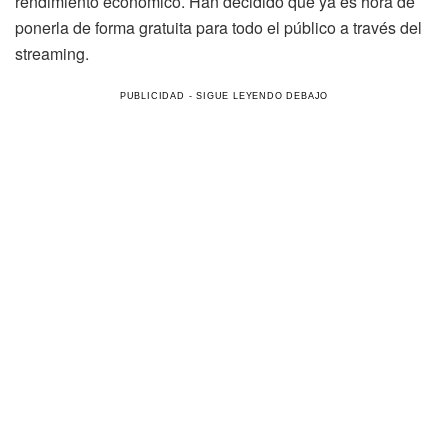
rendimiento económico. Han decidido que ya es hora de
ponerla de forma gratuita para todo el público a través del
streaming.