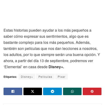
Estas historias pueden ayudar a los más pequeños a
saber cómo expresar sus sentimientos, algo que es
bastante complejo para los más pequeños. Además,
también son películas que nos dan lecciones a nosotros,
los adultos, por lo que siempre serán una buena opción. Y
ahora, a partir del día 13 de septiembre, podremos ver
‘Elemental’ en casa desde
Disney+.
Etiquetas:
Disney+
Películas
Pixar