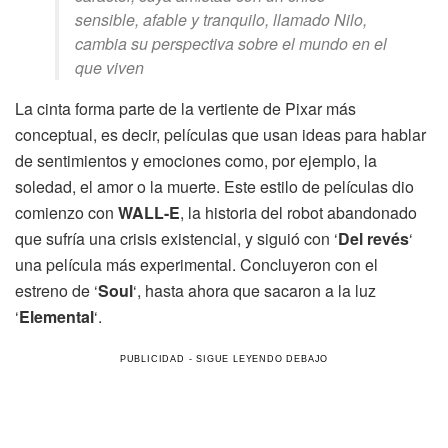
sensible, afable y tranquilo, llamado Nilo,
cambia su perspectiva sobre el mundo en el
que viven
La cinta forma parte de la vertiente de Pixar más
conceptual, es decir, películas que usan ideas para hablar
de sentimientos y emociones como, por ejemplo, la
soledad, el amor o la muerte. Este estilo de películas dio
comienzo con
WALL-E
, la historia del robot abandonado
que sufría una crisis existencial, y siguió con ‘
Del revés
‘
una película más experimental. Concluyeron con el
estreno de ‘
Soul
‘, hasta ahora que sacaron a la luz
‘
Elemental
‘.