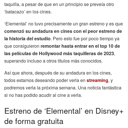
taquilla, a pesar de que en un principio se preveía otro
‘batacazo’ en los cines.
‘Elemental’ no tuvo precisamente un gran estreno y es que
comenzó su andadura en cines con el peor estreno de
la historia del estudio
. Pero esto fue por poco tiempo ya
que consiguieron
remontar hasta entrar en el top 10 de
las películas de Hollywood
más taquilleras de 2023
,
superando incluso a otros títulos más conocidos.
Así que ahora, después de su andadura en los cines,
todos estamos deseando poder verla en
streaming
, y
podremos verla la próxima semana. Una noticia fantástica
si no has podido acudir al cine a verla.
Estreno de ‘Elemental’ en Disney+
de forma gratuita