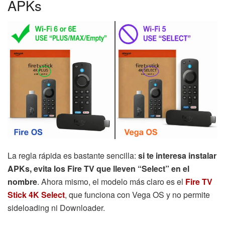
APKs
La regla rápida es bastante sencilla:
si te interesa instalar
APKs, evita los Fire TV que lleven “Select” en el
nombre
. Ahora mismo, el modelo más claro es el
Fire TV
Stick 4K Select
, que funciona con Vega OS y no permite
sideloading ni Downloader.