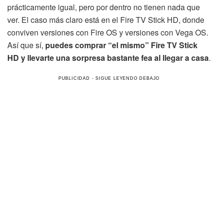
prácticamente igual, pero por dentro no tienen nada que
ver. El caso más claro está en el Fire TV Stick HD, donde
conviven versiones con Fire OS y versiones con Vega OS.
Así que sí,
puedes comprar “el mismo” Fire TV Stick
HD y llevarte una sorpresa bastante fea al llegar a casa
.