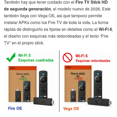
También hay que tener cuidado con el
Fire TV Stick HD
de segunda generación
, el modelo nuevo de 2026. Este
también llega con Vega OS, así que tampoco permite
instalar APKs como los Fire TV de toda la vida. La forma
rápida de distinguirlo es fijarse en detalles como el
Wi-Fi 6
,
el diseño con esquinas más redondeadas y el texto “Fire
TV” en el propio stick.