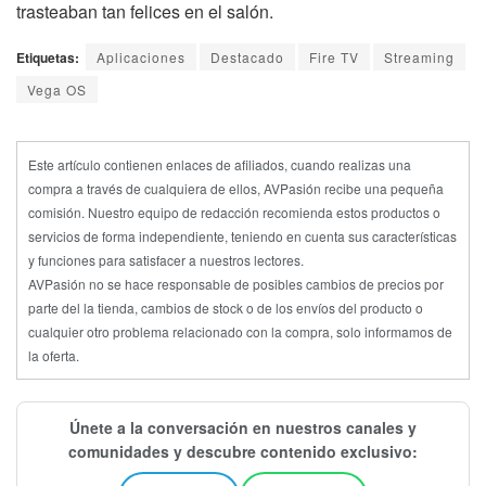
trasteaban tan felices en el salón.
Etiquetas:
Aplicaciones
Destacado
Fire TV
Streaming
Vega OS
Este artículo contienen enlaces de afiliados, cuando realizas una
compra a través de cualquiera de ellos, AVPasión recibe una pequeña
comisión. Nuestro equipo de redacción recomienda estos productos o
servicios de forma independiente, teniendo en cuenta sus características
y funciones para satisfacer a nuestros lectores.
AVPasión no se hace responsable de posibles cambios de precios por
parte del la tienda, cambios de stock o de los envíos del producto o
cualquier otro problema relacionado con la compra, solo informamos de
la oferta.
Únete a la conversación en nuestros canales y
comunidades y descubre contenido exclusivo: