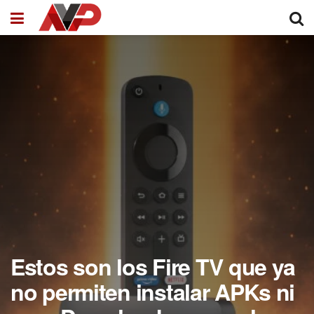
Estos son los Fire TV que ya
no permiten instalar APKs ni