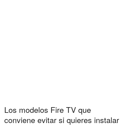
Los modelos Fire TV que
conviene evitar si quieres instalar