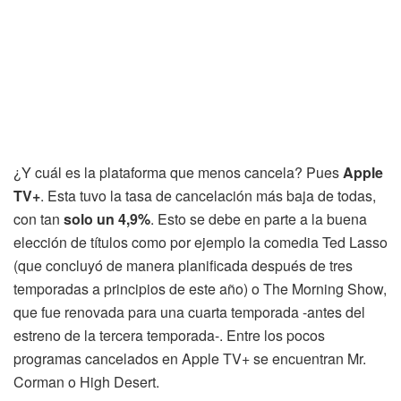
¿Y cuál es la plataforma que menos cancela? Pues
Apple
TV+
. Esta tuvo la tasa de cancelación más baja de todas,
con tan
solo un 4,9%
. Esto se debe en parte a la buena
elección de títulos como por ejemplo la comedia Ted Lasso
(que concluyó de manera planificada después de tres
temporadas a principios de este año) o The Morning Show,
que fue renovada para una cuarta temporada -antes del
estreno de la tercera temporada-. Entre los pocos
programas cancelados en Apple TV+ se encuentran Mr.
Corman o High Desert.