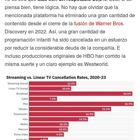
piensa bien, tiene lógica. No hay que olvidar que la
mencionada plataforma ha eliminado una gran cantidad de
contenido desde el cierre de la
fusión de Warner Bros
.
Discovery en 2022. Así, una gran cantidad de
programación infantil ha sido cancelada en un esfuerzo
por reducir la considerable deuda de la compañía. E
incluso producciones originales de HBO han corrido la
misma suerte y un claro ejemplo es Westworld.