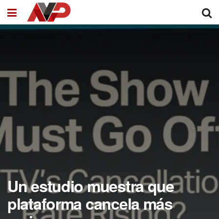
Un estudio muestra que
plataforma cancela más