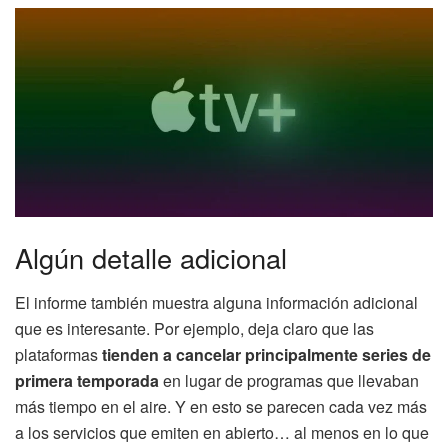
Algún detalle adicional
El informe también muestra alguna información adicional
que es interesante. Por ejemplo, deja claro que las
plataformas
tienden a cancelar principalmente series de
primera temporada
en lugar de programas que llevaban
más tiempo en el aire. Y en esto se parecen cada vez más
a los servicios que emiten en abierto… al menos en lo que