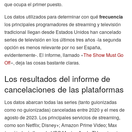
que ocupa el primer puesto.
Los datos utilizados para determinar con qué
frecuencia
los principales programadores de streaming y televisión
tradicional llegan desde Estados Unidos han cancelado
series de televisión en los últimos tres años -la segunda
opción es menos relevante por no ser España,
evidentemente-. El informe, llamado «
The Show Must Go
Off
«, deja las cosas bastante claras.
Los resultados del informe de
cancelaciones de las plataformas
Los datos abarcan todas las series (tanto guionizadas
como no guionizadas) canceladas entre 2020 y el mes de
agosto de 2023. Los principales servicios de streaming,
como son Netflix; Disney+; Amazon Prime Video; Max