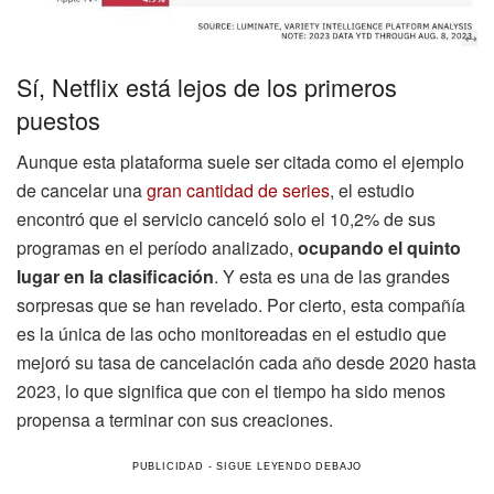
Sí, Netflix está lejos de los primeros
puestos
Aunque esta plataforma suele ser citada como el ejemplo
de cancelar una
gran cantidad de series
, el estudio
encontró que el servicio canceló solo el 10,2% de sus
programas en el período analizado,
ocupando el quinto
lugar en la clasificación
. Y esta es una de las grandes
sorpresas que se han revelado. Por cierto, esta compañía
es la única de las ocho monitoreadas en el estudio que
mejoró su tasa de cancelación cada año desde 2020 hasta
2023, lo que significa que con el tiempo ha sido menos
propensa a terminar con sus creaciones.