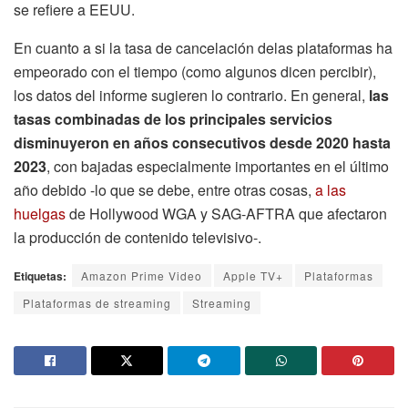
se refiere a EEUU.
En cuanto a si la tasa de cancelación delas plataformas ha
empeorado con el tiempo (como algunos dicen percibir),
los datos del informe sugieren lo contrario. En general,
las
tasas combinadas de los principales servicios
disminuyeron en años consecutivos desde 2020 hasta
2023
, con bajadas especialmente importantes en el último
año debido -lo que se debe, entre otras cosas,
a las
huelgas
de Hollywood WGA y SAG-AFTRA que afectaron
la producción de contenido televisivo-.
Etiquetas:
Amazon Prime Video
Apple TV+
Plataformas
Plataformas de streaming
Streaming