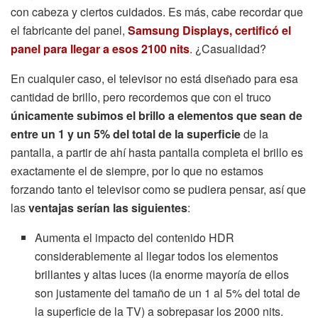
con cabeza y ciertos cuidados. Es más, cabe recordar que
el fabricante del panel,
Samsung Displays, certificó el
panel para llegar a esos 2100 nits
. ¿Casualidad?
En cualquier caso, el televisor no está diseñado para esa
cantidad de brillo, pero recordemos que con el truco
únicamente subimos el brillo a elementos que sean de
entre un 1 y un 5% del total de la superficie
de la
pantalla, a partir de ahí hasta pantalla completa el brillo es
exactamente el de siempre, por lo que no estamos
forzando tanto el televisor como se pudiera pensar, así que
las
ventajas serían las siguientes
:
Aumenta el impacto del contenido HDR
considerablemente al llegar todos los elementos
brillantes y altas luces (la enorme mayoría de ellos
son justamente del tamaño de un 1 al 5% del total de
la superficie de la TV) a sobrepasar los 2000 nits.