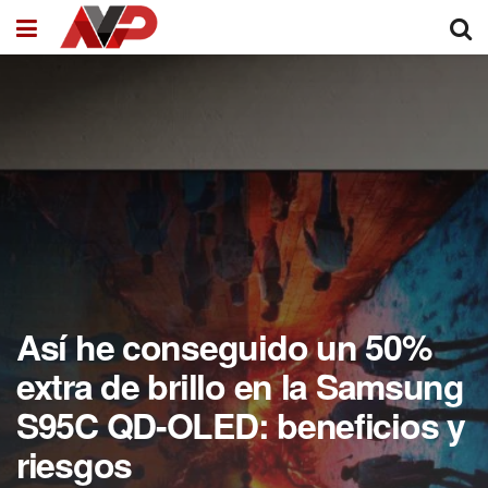
Así he conseguido un 50%
extra de brillo en la Samsung
S95C QD-OLED: beneficios y
riesgos