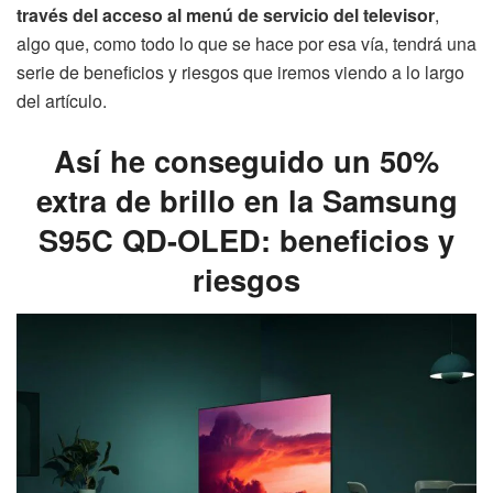
través del acceso al menú de servicio del televisor
,
algo que, como todo lo que se hace por esa vía, tendrá una
serie de beneficios y riesgos que iremos viendo a lo largo
del artículo.
Así he conseguido un 50%
extra de brillo en la Samsung
S95C QD-OLED: beneficios y
riesgos