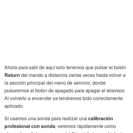
Ahora para salir de aquí solo tenemos que pulsar el botón
Return
del mando a distancia varias veces hasta volver a
la sección principal del menú de servicio, donde
pulsaremos el botón de apagado para apagar el televisor.
Al volverlo a encender ya tendremos todo correctamente
aplicado.
Si usamos una sonda para realizar una
calibración
profesional con sonda
, veremos rápidamente como