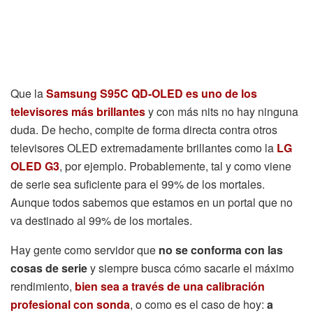
Que la
Samsung S95C QD-OLED es uno de los
televisores más brillantes
y con más nits no hay ninguna
duda. De hecho, compite de forma directa contra otros
televisores OLED extremadamente brillantes como la
LG
OLED G3
, por ejemplo. Probablemente, tal y como viene
de serie sea suficiente para el 99% de los mortales.
Aunque todos sabemos que estamos en un portal que no
va destinado al 99% de los mortales.
Hay gente como servidor que
no se conforma con las
cosas de serie
y siempre busca cómo sacarle el máximo
rendimiento,
bien sea a través de una calibración
profesional con sonda
, o como es el caso de hoy:
a