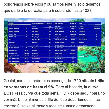
pondremos sobre ellos y pulsamos enter y solo tenemos
que darle a la derecha para ir subiendo hasta 1023):
Genial, con esto habremos conseguido
1740 nits de brillo
en ventanas de hasta el 9%
. Pero al hacerlo,
la curva
EOTF
(esa curva que toda señal HDR debe seguir para no
ver más brillo ni menos brillo del que deberíamos en las
escenas), se va al traste y todo se ilumina demasiado,