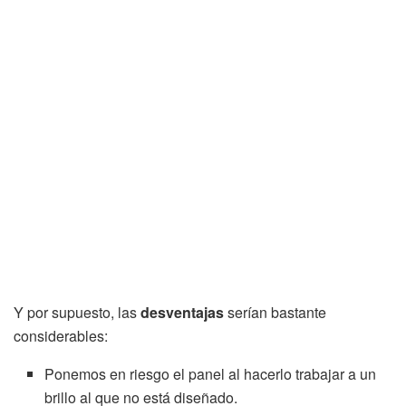
Y por supuesto, las
desventajas
serían bastante
considerables:
Ponemos en riesgo el panel al hacerlo trabajar a un
brillo al que no está diseñado.