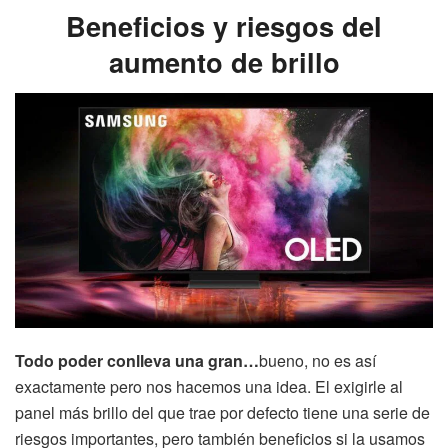
Beneficios y riesgos del
aumento de brillo
Todo poder conlleva una gran…
bueno, no es así
exactamente pero nos hacemos una idea. El exigirle al
panel más brillo del que trae por defecto tiene una serie de
riesgos importantes, pero también beneficios si la usamos