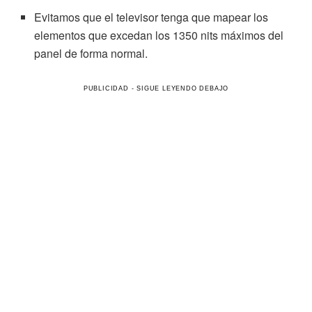
Evitamos que el televisor tenga que mapear los
elementos que excedan los 1350 nits máximos del
panel de forma normal.