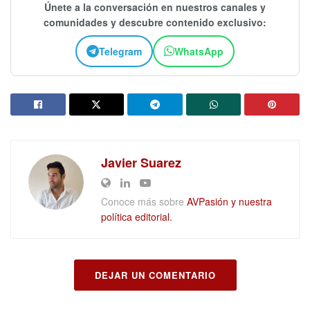
Únete a la conversación en nuestros canales y
comunidades y descubre contenido exclusivo:
Telegram
WhatsApp
Javier Suarez
Conoce más sobre
AVPasión y nuestra
política editorial.
DEJAR UN COMENTARIO