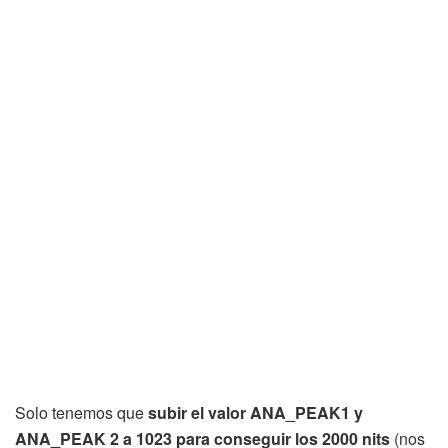
Solo tenemos que
subir el valor ANA_PEAK1 y
ANA_PEAK 2 a 1023 para conseguir los 2000 nits
(nos