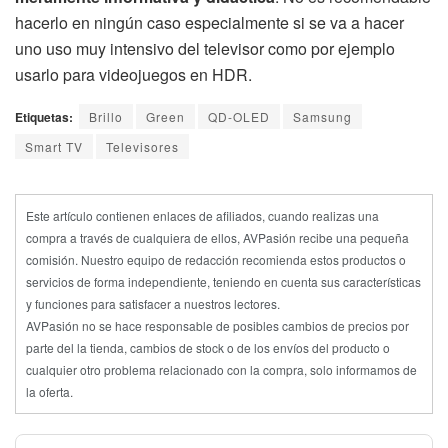
hacerlo en ningún caso especialmente si se va a hacer
uno uso muy intensivo del televisor como por ejemplo
usarlo para videojuegos en HDR.
Etiquetas:
Brillo
Green
QD-OLED
Samsung
Smart TV
Televisores
Este artículo contienen enlaces de afiliados, cuando realizas una
compra a través de cualquiera de ellos, AVPasión recibe una pequeña
comisión. Nuestro equipo de redacción recomienda estos productos o
servicios de forma independiente, teniendo en cuenta sus características
y funciones para satisfacer a nuestros lectores.
AVPasión no se hace responsable de posibles cambios de precios por
parte del la tienda, cambios de stock o de los envíos del producto o
cualquier otro problema relacionado con la compra, solo informamos de
la oferta.