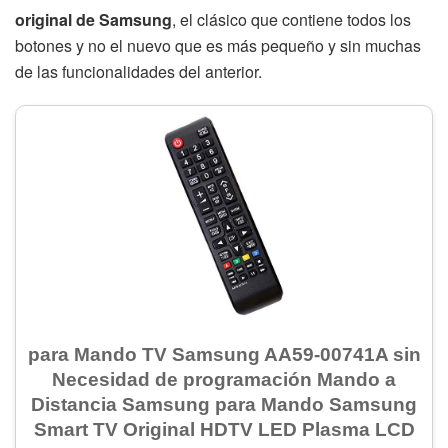
original de Samsung
, el clásico que contiene todos los
botones y no el nuevo que es más pequeño y sin muchas
de las funcionalidades del anterior.
para Mando TV Samsung AA59-00741A sin
Necesidad de programación Mando a
Distancia Samsung para Mando Samsung
Smart TV Original HDTV LED Plasma LCD