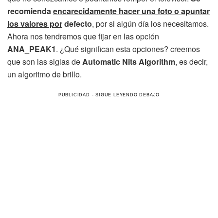
recomienda
encarecidamente hacer una foto o apuntar
los valores por
defecto
, por si algún día los necesitamos.
Ahora nos tendremos que fijar en las opción
ANA_PEAK1
. ¿Qué significan esta opciones? creemos
que son las siglas de
Automatic Nits Algorithm
, es decir,
un algoritmo de brillo.