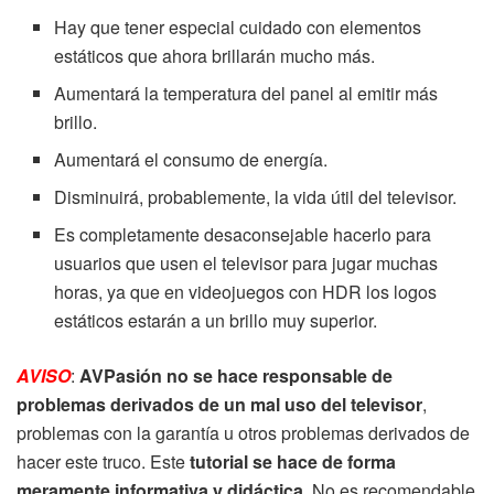
Hay que tener especial cuidado con elementos
estáticos que ahora brillarán mucho más.
Aumentará la temperatura del panel al emitir más
brillo.
Aumentará el consumo de energía.
Disminuirá, probablemente, la vida útil del televisor.
Es completamente desaconsejable hacerlo para
usuarios que usen el televisor para jugar muchas
horas, ya que en videojuegos con HDR los logos
estáticos estarán a un brillo muy superior.
AVISO
:
AVPasión no se hace responsable de
problemas derivados de un mal uso del televisor
,
problemas con la garantía u otros problemas derivados de
hacer este truco. Este
tutorial se hace de forma
meramente informativa y didáctica
. No es recomendable