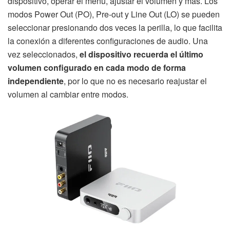
dispositivo, operar el menú, ajustar el volumen y más. Los
modos Power Out (PO), Pre-out y Line Out (LO) se pueden
seleccionar presionando dos veces la perilla, lo que facilita
la conexión a diferentes configuraciones de audio. Una
vez seleccionados,
el dispositivo recuerda el último
volumen configurado en cada modo de forma
independiente
, por lo que no es necesario reajustar el
volumen al cambiar entre modos.