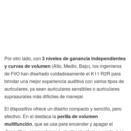
Por otro lado, con
3 niveles de ganancia independientes
y curvas de volumen
(Alto, Medio, Bajo), los ingenieros
de FiiO han diseñado cuidadosamente el K11 R2R para
brindar una mejor experiencia auditiva con varios tipos de
auriculares, ya sean auriculares sensibles o auriculares
supraaurales más difíciles de manejar.
El dispositivo ofrece un diseño compacto y sencillo, pero
efectivo. En el destaca la
perilla de volumen
multifunción
, que se usa para encender y apagar el