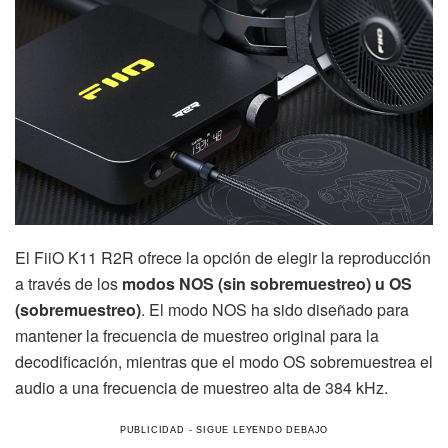
El FiiO K11 R2R ofrece la opción de elegir la reproducción
a través de los
modos NOS (sin sobremuestreo) u OS
(sobremuestreo)
. El modo NOS ha sido diseñado para
mantener la frecuencia de muestreo original para la
decodificación, mientras que el modo OS sobremuestrea el
audio a una frecuencia de muestreo alta de 384 kHz.