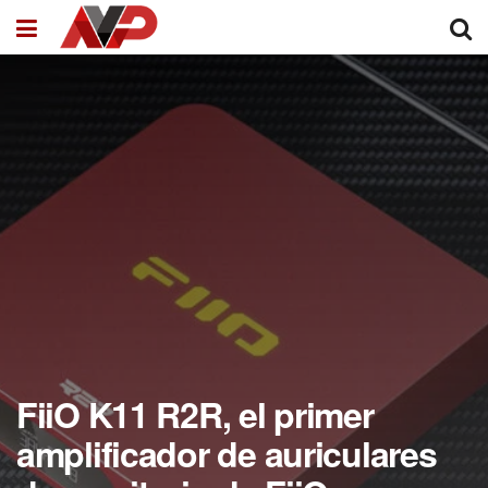
FiiO K11 R2R, el primer
amplificador de auriculares