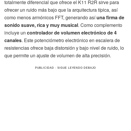
totalmente diferencial que ofrece el K11 R2R sirve para
ofrecer un ruido más bajo que la arquitectura típica, así
como menos armónicos FFT, generando así
una firma de
sonido suave, rica y muy musical
. Como complemento
incluye un
controlador de volumen electrónico de 4
canales
. Este potenciómetro electrónico en escalera de
resistencias ofrece baja distorsión y bajo nivel de ruido, lo
que permite un ajuste de volumen de alta precisión.