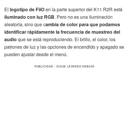
El
logotipo de FiiO
en la parte superior del K11 R2R está
iluminado con luz RGB
. Pero no es una iluminación
aleatoria, sino que c
ambia de color para que podamos
identificar rápidamente la frecuencia de muestreo del
audio
que se está reproduciendo. El brillo, el color, los
patrones de luz y las opciones de encendido y apagado se
pueden ajustar desde el menú.