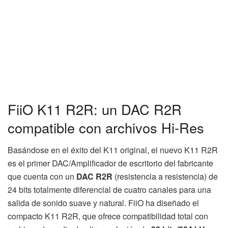
FiiO K11 R2R: un DAC R2R
compatible con archivos Hi-Res
Basándose en el éxito del K11 original, el nuevo K11 R2R
es el primer DAC/Amplificador de escritorio del fabricante
que cuenta con un
DAC R2R
(resistencia a resistencia) de
24 bits totalmente diferencial de cuatro canales para una
salida de sonido suave y natural. FiiO ha diseñado el
compacto K11 R2R, que ofrece compatibilidad total con