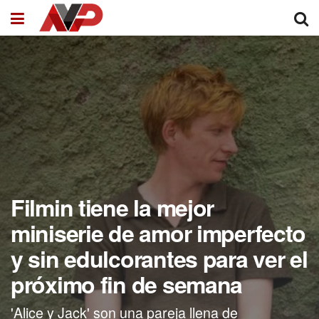
Filmin tiene la mejor
miniserie de amor imperfecto
y sin edulcorantes para ver el
próximo fin de semana
'Alice y Jack' son una pareja llena de