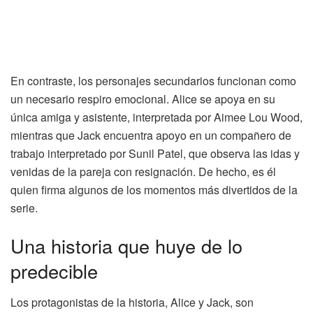
En contraste, los personajes secundarios funcionan como
un necesario respiro emocional. Alice se apoya en su
única amiga y asistente, interpretada por Aimee Lou Wood,
mientras que Jack encuentra apoyo en un compañero de
trabajo interpretado por Sunil Patel, que observa las idas y
venidas de la pareja con resignación. De hecho, es él
quien firma algunos de los momentos más divertidos de la
serie.
Una historia que huye de lo
predecible
Los protagonistas de la historia, Alice y Jack, son