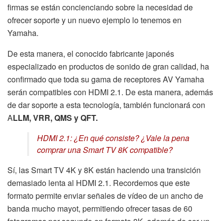
firmas se están concienciando sobre la necesidad de
ofrecer soporte y un nuevo ejemplo lo tenemos en
Yamaha.
De esta manera, el conocido fabricante japonés
especializado en productos de sonido de gran calidad, ha
confirmado que toda su gama de receptores AV Yamaha
serán compatibles con HDMI 2.1. De esta manera, además
de dar soporte a esta tecnología, también funcionará con
A
LLM, VRR, QMS y QFT.
HDMI 2.1: ¿En qué consiste? ¿Vale la pena
comprar una Smart TV 8K compatible?
Sí, las Smart TV 4K y 8K están haciendo una transición
demasiado lenta al HDMI 2.1. Recordemos que este
formato permite enviar señales de vídeo de un ancho de
banda mucho mayot, permitiendo ofrecer tasas de 60