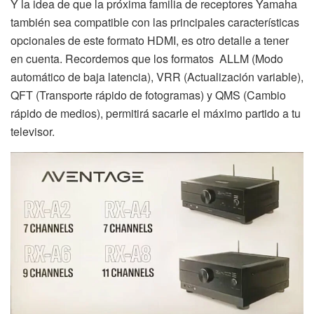
Y la idea de que la próxima familia de receptores Yamaha
también sea compatible con las principales características
opcionales de este formato HDMI, es otro detalle a tener
en cuenta. Recordemos que los formatos ALLM (Modo
automático de baja latencia), VRR (Actualización variable),
QFT (Transporte rápido de fotogramas) y QMS (Cambio
rápido de medios), permitirá sacarle el máximo partido a tu
televisor.