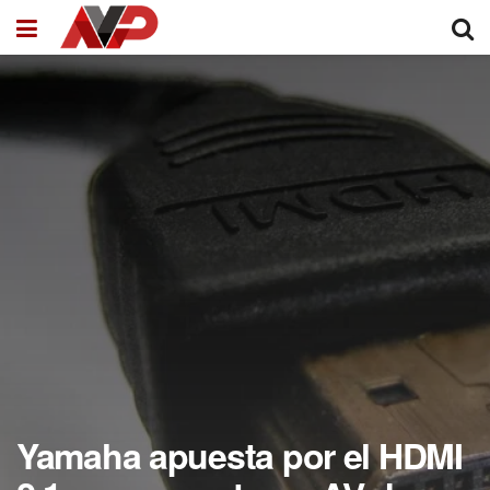
Yamaha apuesta por el HDMI