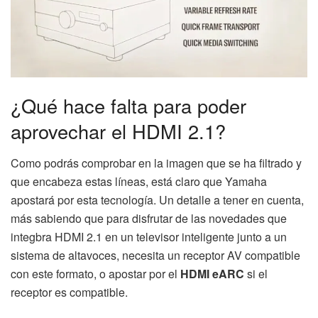
¿Qué hace falta para poder
aprovechar el HDMI 2.1?
Como podrás comprobar en la imagen que se ha filtrado y
que encabeza estas líneas, está claro que Yamaha
apostará por esta tecnología. Un detalle a tener en cuenta,
más sabiendo que para disfrutar de las novedades que
integbra HDMI 2.1 en un televisor inteligente junto a un
sistema de altavoces, necesita un receptor AV compatible
con este formato, o apostar por el
HDMI eARC
si el
receptor es compatible.