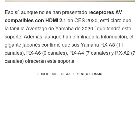
Eso sí, aunque no se han presentado
receptores AV
compatibles con HDMI 2.1
en CES 2020, está claro que
la familia Aventage de Yamaha de 2020 í que tendrá este
soporte. Además, aunque han eliminado la información, el
gigante japonés confirmó que sus Yamaha RX-A8 (11
canales), RX-A6 (9 canales), RX-A4 (7 canales) y RX-A2 (7
canales) ofrecerán este soporte.